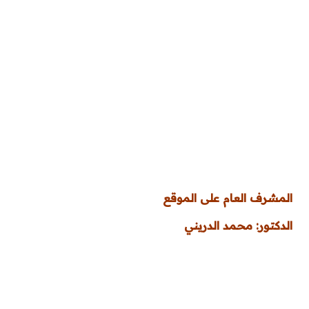
المشرف العام على الموقع
الدكتور: محمد الدريني