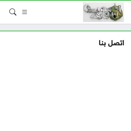
اتصل بنا