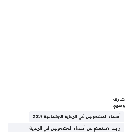
شارك
وسوم:
أسماء المشمولين في الرعاية الاجتماعية 2019
رابط الاستعلام عن أسماء المشمولين في الرعاية