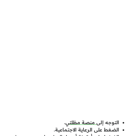
التوجه إلى
منصة مظلتي
.
الضغط على الرعاية الاجتماعية.