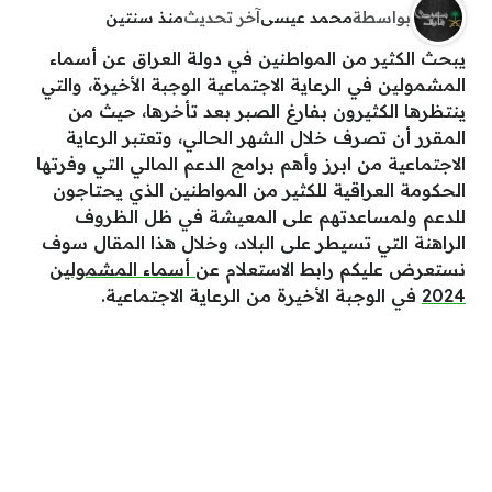
بواسطة
محمد عيسى
آخر تحديث
منذ سنتين
يبحث الكثير من المواطنين في دولة العراق عن أسماء
المشمولين في الرعاية الاجتماعية الوجبة الأخيرة، والتي
ينتظرها الكثيرون بفارغ الصبر بعد تأخرها، حيث من
المقرر أن تصرف خلال الشهر الحالي، وتعتبر الرعاية
الاجتماعية من ابرز وأهم برامج الدعم المالي التي وفرتها
الحكومة العراقية للكثير من المواطنين الذي يحتاجون
للدعم ولمساعدتهم على المعيشة في ظل الظروف
الراهنة التي تسيطر على البلاد، وخلال هذا المقال سوف
نستعرض عليكم رابط الاستعلام عن
أسماء المشمولين
2024
في الوجبة الأخيرة من الرعاية الاجتماعية.