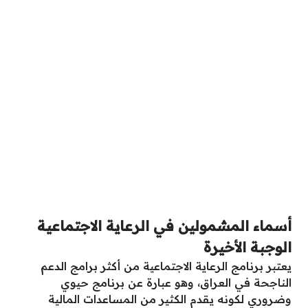
أسماء المشمولين في الرعاية الاجتماعية
الوجبة الأخيرة
يعتبر برنامج الرعاية الاجتماعية من أكثر برامج الدعم
الناجحة في العراق، وهو عبارة عن برنامج حيوي
وضروري لكونه يقدم الكثير من المساعدات المالية