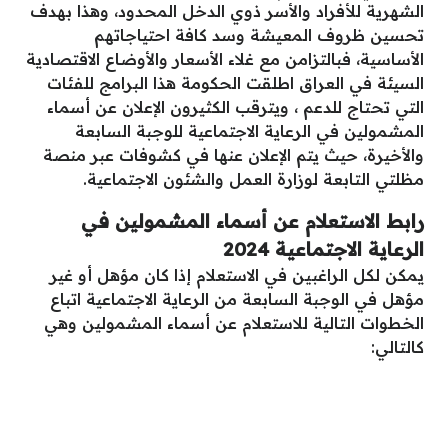
الشهرية للأفراد والأسر ذوي الدخل المحدود، وهذا بهدف
تحسين ظروف المعيشة وسد كافة احتياجاتهم
الأساسية، فبالتزامن مع غلاء الأسعار والأوضاع الاقتصادية
السيئة في العراق اطلقت الحكومة هذا البرامج للفئات
التي تحتاج للدعم ، ويترقب الكثيرون الإعلان عن أسماء
المشمولين في الرعاية الاجتماعية للوجبة السابعة
والأخيرة، حيث يتم الإعلان عنها في كشوفات عبر منصة
مظلتي التابعة لوزارة العمل والشئون الاجتماعية.
رابط الاستعلام عن أسماء المشمولين في
الرعاية الاجتماعية 2024
يمكن لكل الراغبين في الاستعلام إذا كان مؤهل أو غير
مؤهل في الوجبة السابعة من الرعاية الاجتماعية اتباع
الخطوات التالية للاستعلام عن أسماء المشمولين وهي
كالتالي: