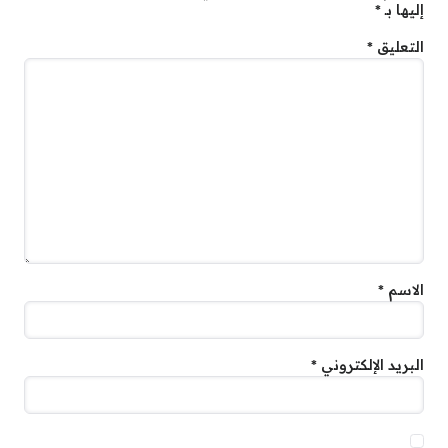
إليها بـ
*
التعليق
*
الاسم
*
البريد الإلكتروني
*