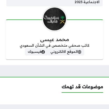
الاجتماعية 2023
محمد عيسى
كاتب صحفي متخصص في الشأن السعودي
الموقع الالكتروني
فيسبوك
موضوعات قد تهمك