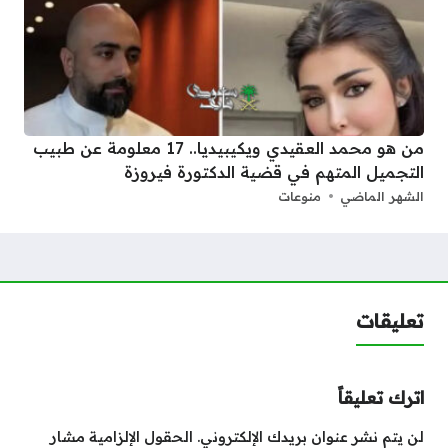
من هو محمد العقيدي ويكيبيديا.. 17 معلومة عن طبيب
التجميل المتهم في قضية الدكتورة فيروزة
الشهر الماضي
منوعات
تعليقات
اترك تعليقاً
لن يتم نشر عنوان بريدك الإلكتروني.
الحقول الإلزامية مشار