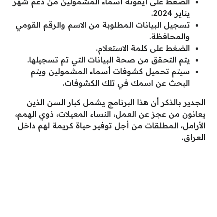
الضغط على أيقونة أسماء المشمولين من دعم شهر
يناير 2024.
تسجيل البيانات المطلوبة من الاسم والرقم القومي
والمحافظة.
الضغط على كلمة الاستعلام.
يتم التحقق من صحة البيانات التي تم تسجيلها.
سيتم تحميل كشوفات أسماء المشمولين ويتم
البحث عن اسمك في تلك الكشوفات.
الجدير بالذكر أن هذا البرنامج يشمل كبار السن الذين
يعانون من عجز عن العمل، النساء المعيلات، ذوي الهمم،
الأرامل، المطلقات من أجل توفير حياة كريمة لهم داخل
العراق.