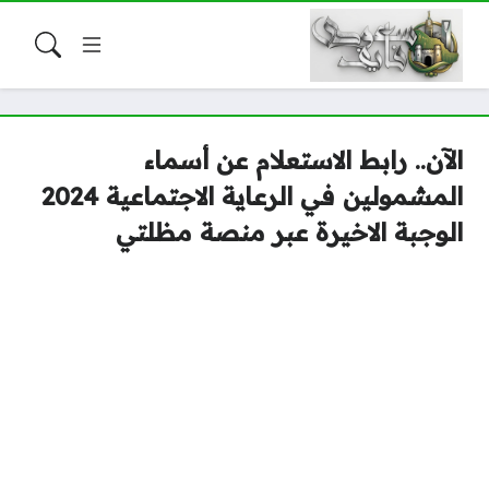
الآن.. رابط الاستعلام عن أسماء
المشمولين في الرعاية الاجتماعية 2024
الوجبة الاخيرة عبر منصة مظلتي