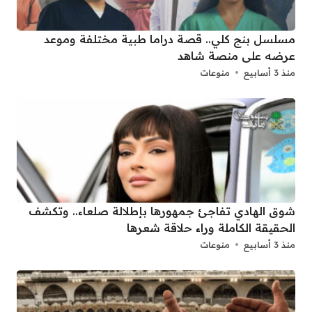
مسلسل بنج كلي.. قصة دراما طبية مختلفة وموعد
عرضه على منصة شاهد
منذ 3 أسابيع
منوعات
شوق الهادي تفاجئ جمهورها بإطلالة صلعاء.. وتكشف
الحقيقة الكاملة وراء حلاقة شعرها
منذ 3 أسابيع
منوعات