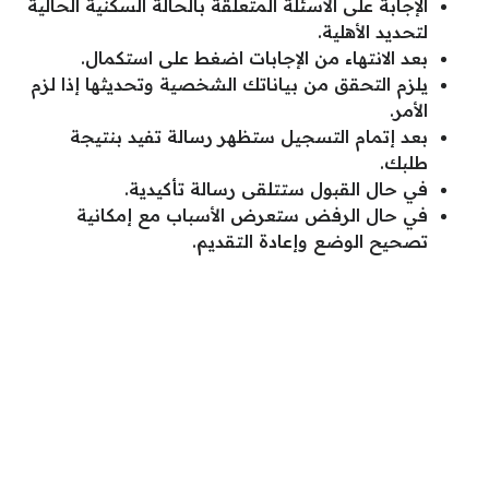
الإجابة على الأسئلة المتعلقة بالحالة السكنية الحالية
لتحديد الأهلية.
بعد الانتهاء من الإجابات اضغط على استكمال.
يلزم التحقق من بياناتك الشخصية وتحديثها إذا لزم
الأمر.
بعد إتمام التسجيل ستظهر رسالة تفيد بنتيجة
طلبك.
في حال القبول ستتلقى رسالة تأكيدية.
في حال الرفض ستعرض الأسباب مع إمكانية
تصحيح الوضع وإعادة التقديم.