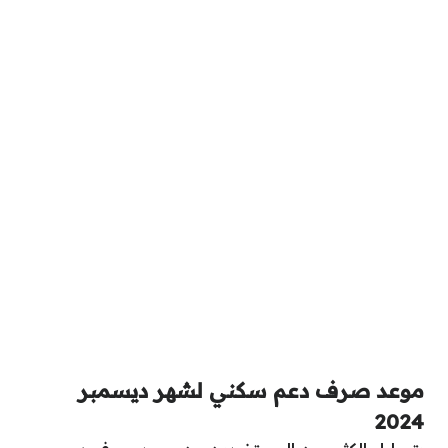
موعد صرف دعم سكني لشهر ديسمبر
2024