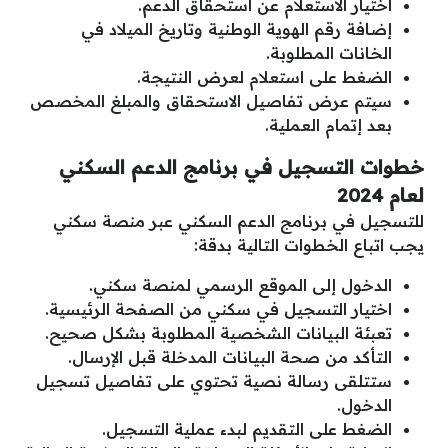
اختيار الاستعلام عن استحقاق الدعم.
إضافة رقم الهوية الوطنية وتاريخ الميلاد في
الخانات المطلوبة.
الضغط على استعلام لعرض النتيجة.
سيتم عرض تفاصيل الاستحقاق والمبلغ المخصص
بعد إتمام العملية.
خطوات التسجيل في برنامج الدعم السكني
لعام 2024
للتسجيل في برنامج الدعم السكني عبر منصة سكني
يجب اتباع الخطوات التالية بدقة:
الدخول إلى الموقع الرسمي لمنصة سكني.
اختيار التسجيل في سكني من الصفحة الرئيسية.
تعبئة البيانات الشخصية المطلوبة بشكل صحيح.
التأكد من صحة البيانات المدخلة قبل الإرسال.
ستتلقى رسالة نصية تحتوي على تفاصيل تسجيل
الدخول.
الضغط على التقديم لبدء عملية التسجيل.