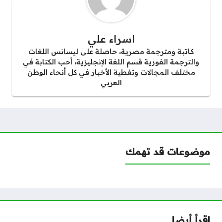
اسراء علي
كاتبة ومترجمة مصرية، حاصلة على ليسانس اللغات
والترجمة الفورية قسم اللغة الإنجليزية، أحب الكتابة في
مختلف المجالات وتغطية الأخبار في كل أنحاء الوطن
العربي
موضوعات قد تهمك
اقرأ أيضا