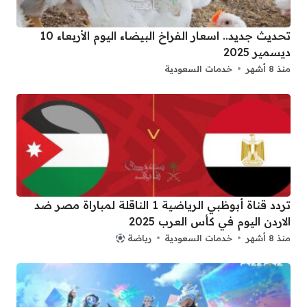
تحديث جديد.. اسعار الفراخ البيضاء اليوم الأربعاء 10
ديسمير 2025
منذ 8 أشهر
خدمات السعودية
تردد قناة أبوظبي الرياضية 1 الناقلة لمباراة مصر ضد
الاردن اليوم في كأس العرب 2025
منذ 8 أشهر
خدمات السعودية
رياضة