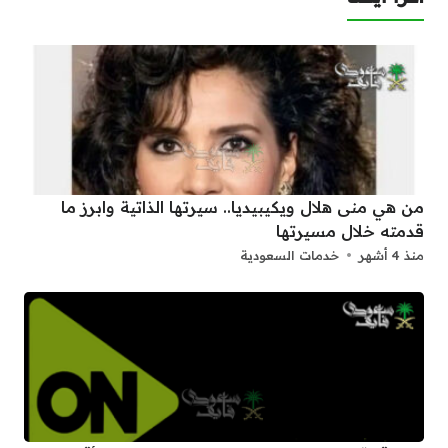
من هي منى هلال ويكيبيديا.. سيرتها الذاتية وابرز ما
قدمته خلال مسيرتها
منذ 4 أشهر
خدمات السعودية