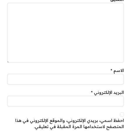
الاسم
*
البريد الإلكتروني
*
احفظ اسمي، بريدي الإلكتروني، والموقع الإلكتروني في هذا
المتصفح لاستخدامها المرة المقبلة في تعليقي.