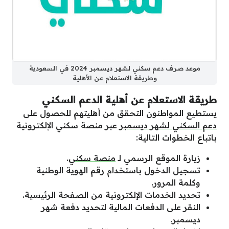
موعد صرف دعم سكني لشهر ديسمبر 2024 في السعودية
وطريقة الاستعلام عن الأهلية
طريقة الاستعلام عن أهلية الدعم السكني
يستطيع المواطنون التحقق من أهليتهم للحصول على
دعم السكني لشهر ديسمبر
عبر منصة سكني الإلكترونية
باتباع الخطوات التالية:
زيارة الموقع الرسمي لـ
منصة سكني
.
تسجيل الدخول باستخدام رقم الهوية الوطنية
وكلمة المرور.
تحديد الخدمات الإلكترونية من الصفحة الرئيسية.
النقر على الدفعات المالية لتحديد دفعة شهر
ديسمبر.