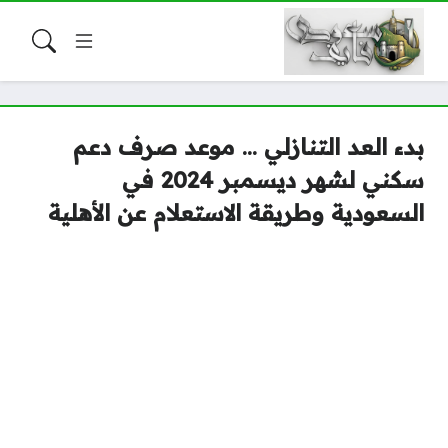
بدء العد التنازلي … موعد صرف دعم
سكني لشهر ديسمبر 2024 في
السعودية وطريقة الاستعلام عن الأهلية