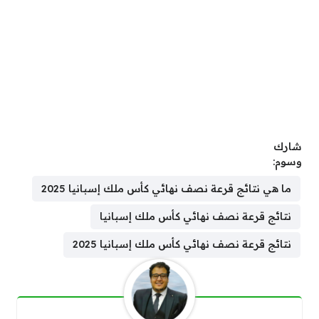
شارك
وسوم:
ما هي نتائج قرعة نصف نهائي كأس ملك إسبانيا 2025
نتائج قرعة نصف نهائي كأس ملك إسبانيا
نتائج قرعة نصف نهائي كأس ملك إسبانيا 2025