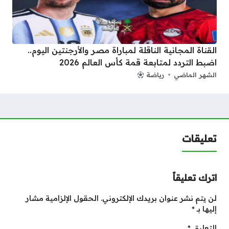
القناة المجانية الناقلة لمباراة مصر والأرجنتين اليوم..
اضبط التردد لمتابعة قمة كأس العالم 2026
الشهر الماضي
رياضة
تعليقات
اترك تعليقاً
لن يتم نشر عنوان بريدك الإلكتروني.
الحقول الإلزامية مشار
إليها بـ
*
التعليق
*