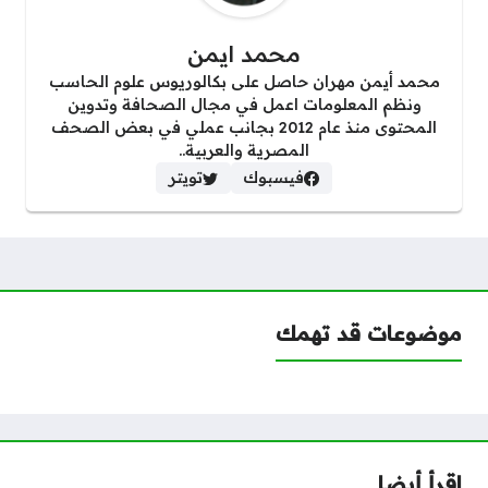
محمد ايمن
محمد أيمن مهران حاصل على بكالوريوس علوم الحاسب
ونظم المعلومات اعمل في مجال الصحافة وتدوين
المحتوى منذ عام 2012 بجانب عملي في بعض الصحف
المصرية والعربية..
فيسبوك
تويتر
موضوعات قد تهمك
اقرأ أيضا