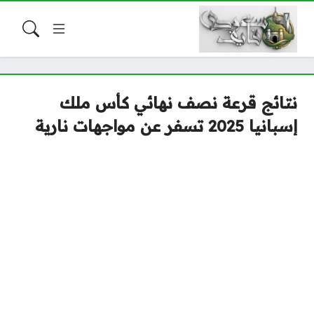
نتائج قرعة نصف نهائي كأس ملك
إسبانيا 2025 تسفر عن مواجهات نارية