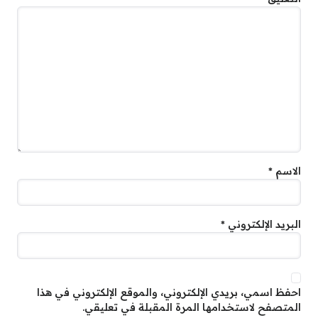
الاسم
*
البريد الإلكتروني
*
احفظ اسمي، بريدي الإلكتروني، والموقع الإلكتروني في هذا
المتصفح لاستخدامها المرة المقبلة في تعليقي.