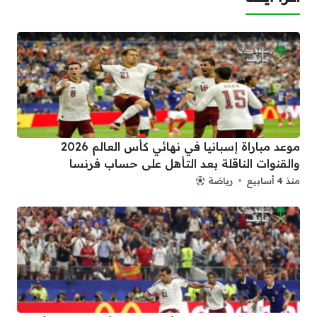
موعد مباراة إسبانيا في نهائي كأس العالم 2026
والقنوات الناقلة بعد التأهل على حساب فرنسا
منذ 4 أسابيع
رياضة