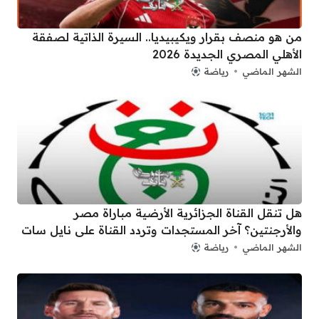
من هو منصف بقرار ويكيبيديا.. السيرة الذاتية لصفقة
الأهلي المصري الجديدة 2026
الشهر الماضي
رياضة
هل تنقل القناة الجزائرية الأرضية مباراة مصر
والأرجنتين؟ آخر المستجدات وتردد القناة على نايل سات
الشهر الماضي
رياضة