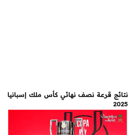
نتائج قرعة نصف نهائي كأس ملك إسبانيا
2025