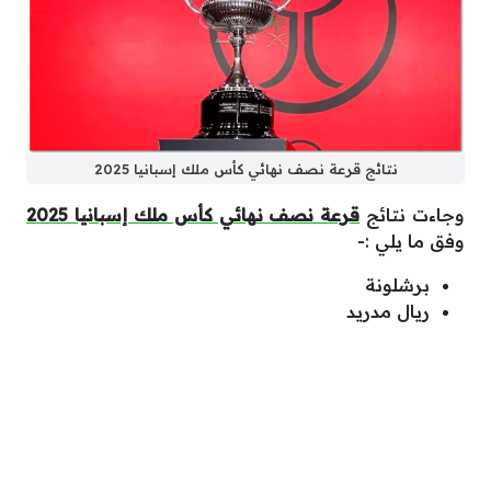
نتائج قرعة نصف نهائي كأس ملك إسبانيا 2025
وجاءت نتائج
قرعة نصف نهائي كأس ملك إسبانيا 2025
وفق ما يلي :-
برشلونة
ريال مدريد