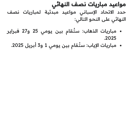
مواعيد مباريات نصف النهائي
حدد الاتحاد الإسباني مواعيد مبدئية لمباريات نصف
النهائي على النحو التالي:
مباريات الذهاب: ستُقام بين يومي 25 و27 فبراير
2025.
مباريات الإياب: ستُقام بين يومي 1 و3 أبريل 2025.