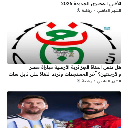
الأهلي المصري الجديدة 2026
الشهر الماضي
رياضة
هل تنقل القناة الجزائرية الأرضية مباراة مصر
والأرجنتين؟ آخر المستجدات وتردد القناة على نايل سات
الشهر الماضي
رياضة