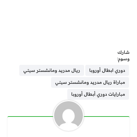
شارك
وسوم:
دوري ابطال أوروبا
ريال مدريد ومانشستر سيتي
مباراة ريال مدريد ومانشستر سيتي
مبارايات دوري أبطال أوروبا