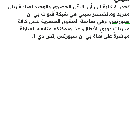
تجدر الإشارة إلى أن الناقل الحصري والوحيد لمباراة ريال
مدريد ومانشستر سيتي هي شبكة قنوات
بي إن
سبورتس
، وهي صاحبة الحقوق الحصرية لنقل كافة
مباريات دوري الأبطال، هذا ويمكنكم متابعة المباراة
مباشرةً على قناة بي إن سبورتس إتش دي 1.