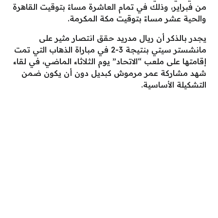
من فبراير، وذلك في تمام العاشرة مساءً بتوقيت القاهرة
والحية عشر مساءً بتوقيت مكة المكرمة.
يجدر بالذكر أن ريال مدريد حقق انتصار مثير على
مانشستر سيتي بنتيجة 3-2 في مباراة الذهاب التي تمت
إقامتها على ملعب “الاتحاد” يوم الثلاثاء الماضي، في لقاء
شهد مشاركة عمر مرموش كبديل دون أن يكون ضمن
التشكيلة الأساسية.