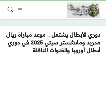
دوري الأبطال يشتعل .. موعد مباراة ريال
مدريد ومانشستر سيتي 2025 في دوري
أبطال أوروبا والقنوات الناقلة