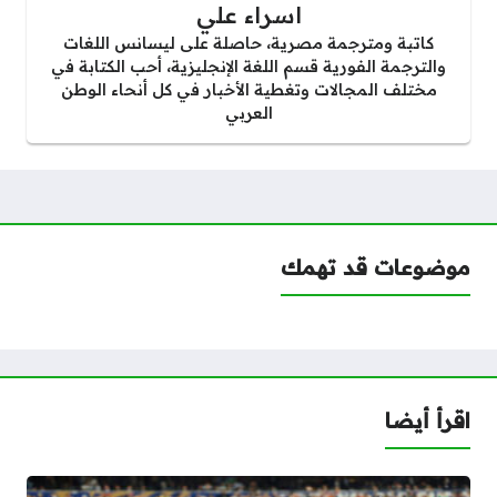
اسراء علي
كاتبة ومترجمة مصرية، حاصلة على ليسانس اللغات
والترجمة الفورية قسم اللغة الإنجليزية، أحب الكتابة في
مختلف المجالات وتغطية الأخبار في كل أنحاء الوطن
العربي
موضوعات قد تهمك
اقرأ أيضا