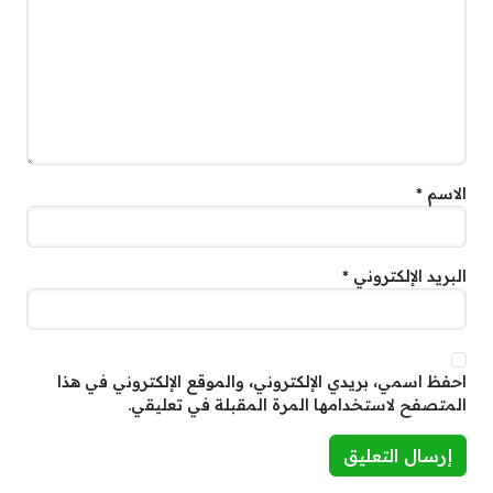
الاسم
*
البريد الإلكتروني
*
احفظ اسمي، بريدي الإلكتروني، والموقع الإلكتروني في هذا
المتصفح لاستخدامها المرة المقبلة في تعليقي.