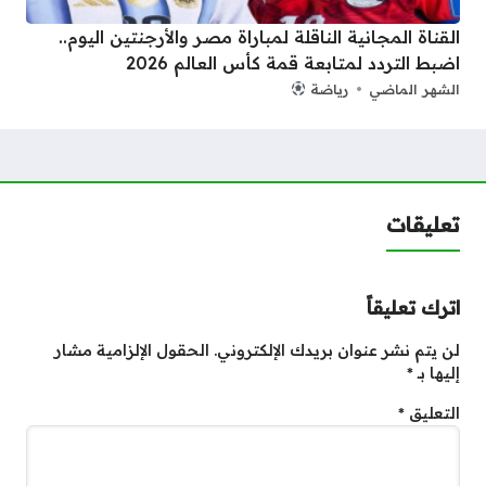
القناة المجانية الناقلة لمباراة مصر والأرجنتين اليوم..
اضبط التردد لمتابعة قمة كأس العالم 2026
الشهر الماضي
رياضة
تعليقات
اترك تعليقاً
لن يتم نشر عنوان بريدك الإلكتروني.
الحقول الإلزامية مشار
إليها بـ
*
التعليق
*