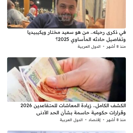
في ذكرى رحيله.. من هو سعيد مختار ويكيبيديا
وتفاصيل حادثه المأساوي 2025؟
منذ 8 أشهر
الدول العربية
الكشف الكامل.. زيادة المعاشات للمتقاعدين 2026
وقرارات حكومية حاسمة بشأن الحد الأدنى
منذ 8 أشهر
إقتصاد
الدول العربية