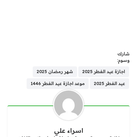
شارك
وسوم:
اجازة عيد الفطر 2025
شهر رمضان 2025
عيد الفطر 2025
موعد اجازة عيد الفطر 1446
اسراء علي