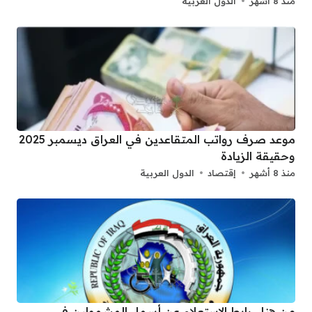
منذ 8 أشهر
الدول العربية
موعد صرف رواتب المتقاعدين في العراق ديسمبر 2025
وحقيقة الزيادة
منذ 8 أشهر
إقتصاد
الدول العربية
من هنا.. رابط الاستعلام عن أسماء المشمولين في