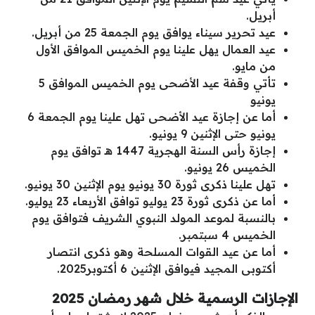
أبريل.
عيد تحرير سيناء يوافق يوم الجمعة 25 من أبريل.
عيد العمال يهل علينا يوم الخميس الموافق الأول
من مايو.
تأتي وقفة عيد الأضحى يوم الخميس الموافق 5
يونيو
أما عن إجازة عيد الأضحى تهل علينا يوم الجمعة 6
يونيو حتى الإثنين 9 يونيو.
إجازة رأس السنة الهجرية 1447 هـ توافق يوم
الخميس 26 يونيو.
تهل علينا ذكرى ثورة 30 يونيو يوم الإثنين 30 يونيو.
أما عن ذكرى ثورة 23 يوليو توافق الأربعاء 23 يوليو.
بالنسبة لموعد المولد النبوي الشريف فتوافق يوم
الخميس 4 سبتمبر.
أما عن عيد القوات المسلحة وهو ذكرى انتصار
أكتوبى المجيد فيوافق الإثنين 6 أكتوبر2025.
الإجازات الرسمية خلال شهر رمضان 2025