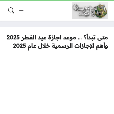
متى تبدأ؟ … موعد اجازة عيد الفطر 2025
وأهم الإجازات الرسمية خلال عام 2025