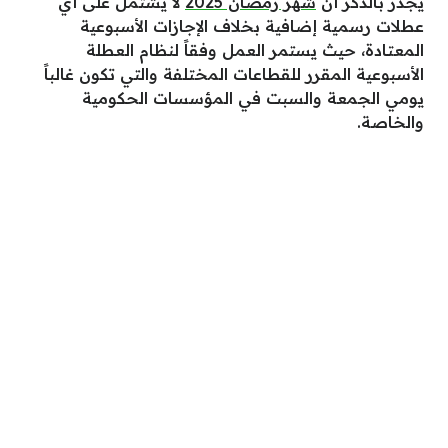
يجدر بالذكر أن
شهر رمضان 2025
لا يشتمل على أي
عطلات رسمية إضافية بخلاف الإجازات الأسبوعية
المعتادة، حيث يستمر العمل وفقاً لنظام العطلة
الأسبوعية المقرر للقطاعات المختلفة والتي تكون غالباً
يومي الجمعة والسبت في المؤسسات الحكومية
والخاصة.