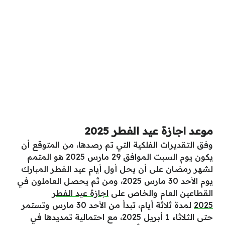
موعد اجازة عيد الفطر 2025
وفق التقديرات الفلكية التي تم رصدها، من المتوقع أن
يكون يوم السبت الموافق 29 مارس 2025 هو المتمم
لشهر رمضان على أن يحل أول أيام عيد الفطر المبارك
يوم الأحد 30 مارس 2025، ومن ثم يحصل العاملون في
القطاعين العام والخاص على
اجازة عيد الفطر
2025
لمدة ثلاثة أيام، تبدأ من الأحد 30 مارس وتستمر
حتى الثلاثاء 1 أبريل 2025، مع احتمالية تمديدها في