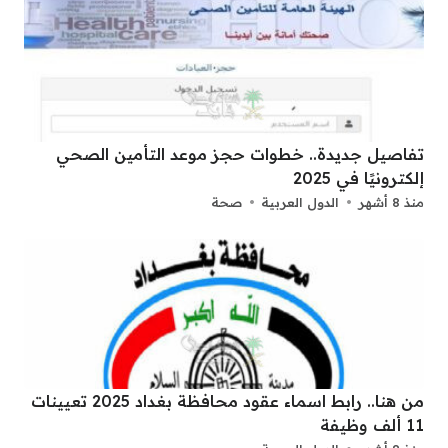
تفاصيل جديدة.. خطوات حجز موعد التأمين الصحي
إلكترونيًا في 2025
منذ 8 أشهر
الدول العربية
صحة
من هنا.. رابط اسماء عقود محافظة بغداد 2025 تعيينات
11 ألف وظيفة