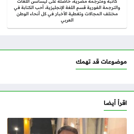
كاتبة ومترجمة مصرية، حاصلة على ليسانس اللغات
والترجمة الفورية قسم اللغة الإنجليزية، أحب الكتابة في
مختلف المجالات وتغطية الأخبار في كل أنحاء الوطن
العربي
موضوعات قد تهمك
اقرأ أيضا