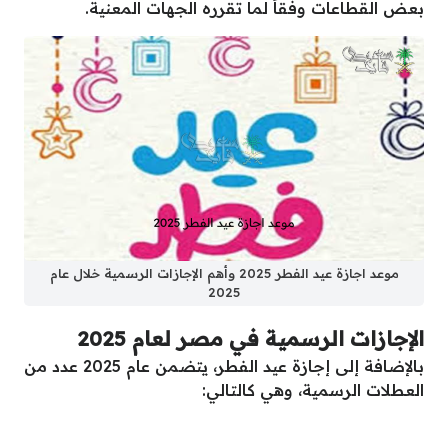
بعض القطاعات وفقاً لما تقرره الجهات المعنية.
موعد اجازة عيد الفطر 2025 وأهم الإجازات الرسمية خلال عام
2025
الإجازات الرسمية في مصر لعام 2025
بالإضافة إلى إجازة عيد الفطر، يتضمن عام 2025 عدد من
العطلات الرسمية، وهي كالتالي: