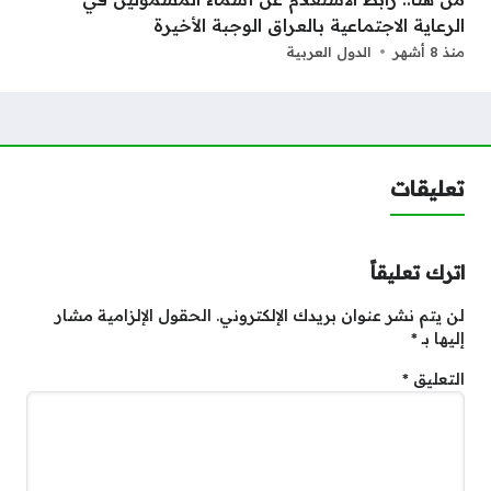
الرعاية الاجتماعية بالعراق الوجبة الأخيرة
منذ 8 أشهر
الدول العربية
تعليقات
اترك تعليقاً
لن يتم نشر عنوان بريدك الإلكتروني.
الحقول الإلزامية مشار
إليها بـ
*
التعليق
*