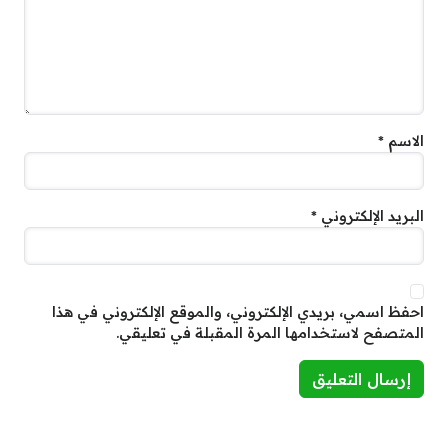
الاسم
*
البريد الإلكتروني
*
احفظ اسمي، بريدي الإلكتروني، والموقع الإلكتروني في هذا
المتصفح لاستخدامها المرة المقبلة في تعليقي.