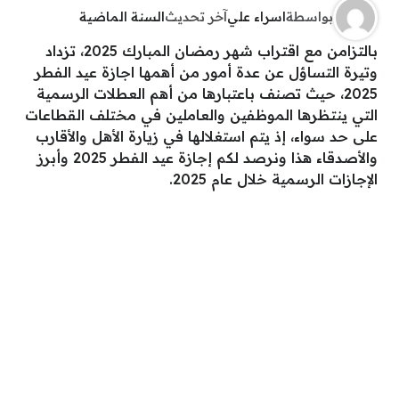
بواسطة
اسراء علي
آخر تحديث
السنة الماضية
بالتزامن مع اقتراب شهر رمضان المبارك 2025، تزداد
وتيرة التساؤل عن عدة أمور من أهمها اجازة عيد الفطر
2025، حيث تصنف باعتبارها من أهم العطلات الرسمية
التي ينتظرها الموظفين والعاملين في مختلف القطاعات
على حد سواء، إذ يتم استغلالها في زيارة الأهل والأقارب
والأصدقاء هذا ونرصد لكم إجازة عيد الفطر 2025 وأبرز
الإجازات الرسمية خلال عام 2025.