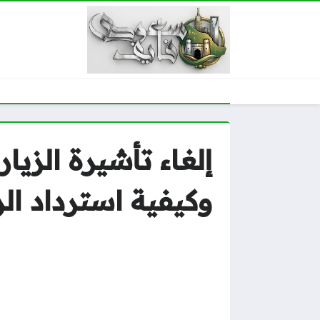
إلغاء تأشيرة الزي
وكيفية استرداد ال