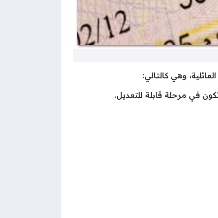
ائلية، وهي كالتالي:
 تكون في مرحلة قابلة للتعديل.