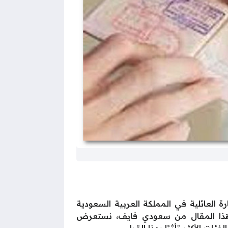
رة العائلية في المملكة العربية السعودية
 وفي هذا المقال من سعودي فايف، نستعرض