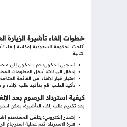
خطوات إلغاء تأشيرة الزيارة العائ
أتاحت الحكومة السعودية إمكانية إلغاء تأ
التالية:
تسجيل الدخول: قم بالدخول إلى منصة 
إدخال البيانات: أدخل المعلومات المط
اختيار خيار الإلغاء: من القائمة المتاحة،
تأكيد الطلب: قم بتأكيد طلب الإلغاء وا
كيفية استرداد الرسوم بعد الإلغ
بعد تقديم طلب إلغاء التأشيرة، يمكن استرداد
إشعار إلكتروني: يتلقى المستخدم إشعار
فترة الاسترداد: تتم عملية استرجاع الر