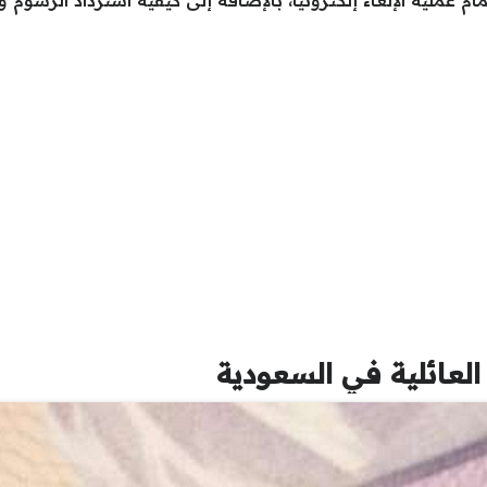
ملية الإلغاء إلكترونيًا، بالإضافة إلى كيفية استرداد الرسوم والفئ
العائلية في السعودية