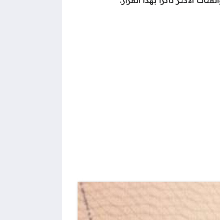
ات الأكثر تأثرًا بهذا القرار.