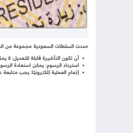
حددت السلطات السعودية مجموعة من الشروط 
أن تكون التأشيرة قابلة للتعديل: لا يم
استرداد الرسوم: يمكن استعادة الرسوم 
إتمام العملية إلكترونيًا: يجب متابعة