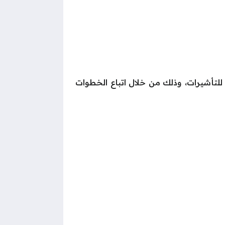
 للتأشيرات، وذلك من خلال اتباع الخطوات