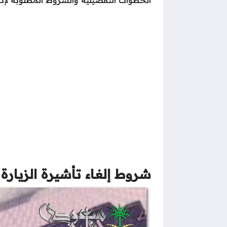
الخطوات التفصيلية والشروط المطلوبة لإتمام ع
شروط إلغاء تأشيرة الزيارة 