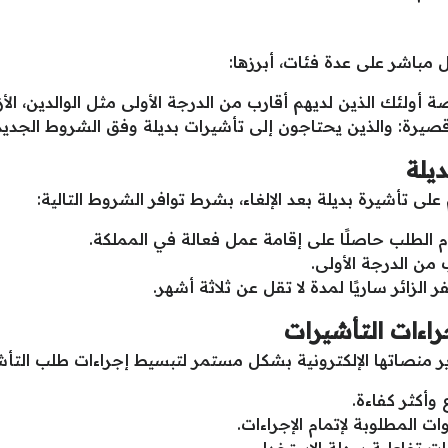
كل مباشر على عدة فئات، أبرزها:
ولئك الذين لديهم أقارب من الدرجة الأولى مثل الوالدين، الأزواج
 قصيرة: والذين يحتاجون إلى تأشيرات بديلة وفق الشروط الجديد
يلة
 تأشيرة بديلة بعد الإلغاء، بشرط توافر الشروط التالية:
الطلب حاصلًا على إقامة عمل فعالة في المملكة.
ب من الدرجة الأولى.
لزائر ساريًا لمدة لا تقل عن ثلاثة أشهر.
اءات التأشيرات
 منصاتها الإلكترونية بشكل مستمر لتبسيط إجراءات طلب التأشي
وأكثر كفاءة.
ات المطلوبة لإتمام الإجراءات.