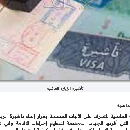
تأشيرة الزيارة العائلية
لماضية
لماضية للتعرف على الآليات المتعلقة بقرار إلغاء تأشيرة الزيا
الجديدة التي أقرتها الجهات المختصة لتنظيم إجراءات الإقامة