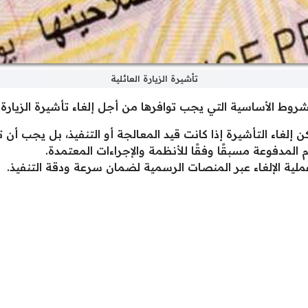
تأشيرة الزيارة العائلية
الأساسية التي يجب توافرها من أجل إلغاء تأشيرة الزيارة الع
كن إلغاء التأشيرة إذا كانت قيد المعالجة أو التنفيذ، بل يجب أن
المدفوعة مسبقًا وفقًا للأنظمة والإجراءات المعتمدة.
 عملية الإلغاء عبر المنصات الرسمية لضمان سرعة ودقة التنفيذ.