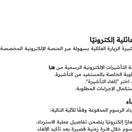
لية إلكترونيًا
شيرة الزيارة العائلية بسهولة عبر المنصة الإلكترونية المخصصة
التأشيرات الإلكترونية الرسمية من
هنا
لوبة الخاصة بالمستفيد من التأشيرة.
 اختر “إلغاء التأشيرة”.
ستكمال الإجراءات المطلوبة.
اء
 الرسوم المدفوعة وفقًا للآلية التالية:
ًا إلكترونيًا يتضمن تفاصيل عملية الاسترداد.
سوم خلال فترة زمنية قصيرة بعد تأكيد الإلغاء.