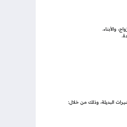
، والأبناء.
ة.
رات البديلة، وذلك من خلال: