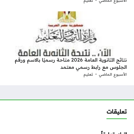
الأسبوع الماضي
تعليم
نتائج الثانوية العامة 2026 متاحة رسميًا بالاسم ورقم
الجلوس مع رابط رسمي معتمد
الأسبوع الماضي
تعليم
تعليقات