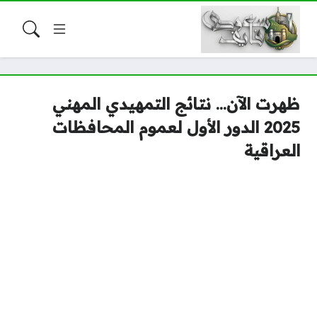
ظهرت الآن… نتائج التمهيدي المهني
2025 الدور الأول لعموم المحافظات
العراقية