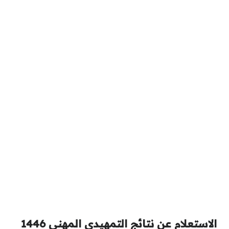
الاستعلام عن نتائج التمهيدي المهني 1446