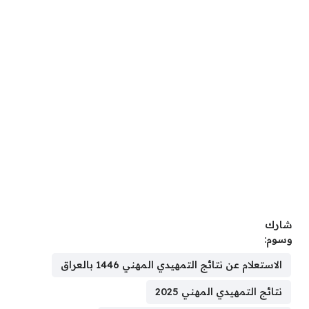
شارك
وسوم:
الاستعلام عن نتائج التمهيدي المهني 1446 بالعراق
نتائج التمهيدي المهني 2025