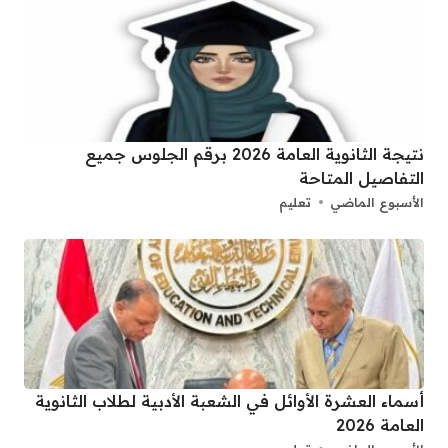
نتيجة الثانوية العامة 2026 برقم الجلوس جميع
التفاصيل المتاحة
الأسبوع الماضي
تعليم
أسماء العشرة الأوائل في الشعبة الأدبية لطلاب الثانوية
العامة 2026