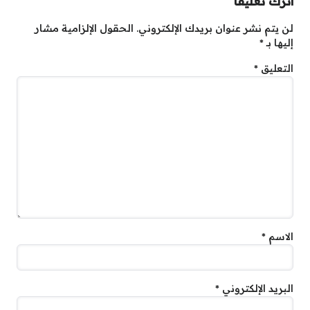
اترك تعليقاً
لن يتم نشر عنوان بريدك الإلكتروني.
الحقول الإلزامية مشار
إليها بـ
*
التعليق
*
الاسم
*
البريد الإلكتروني
*