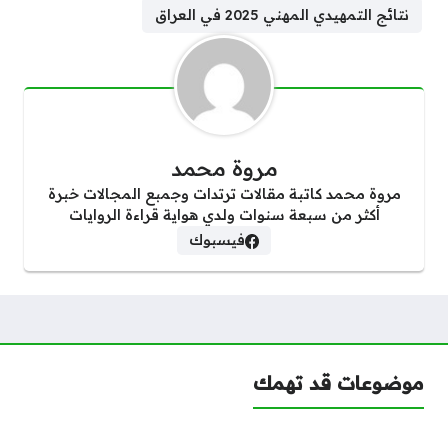
نتائج التمهيدي المهني 2025 في العراق
مروة محمد
مروة محمد كاتبة مقالات ترتدات وجمبع المجالات خبرة
أكثر من سبعة سنوات ولدي هواية قراءة الروايات
فيسبوك
موضوعات قد تهمك