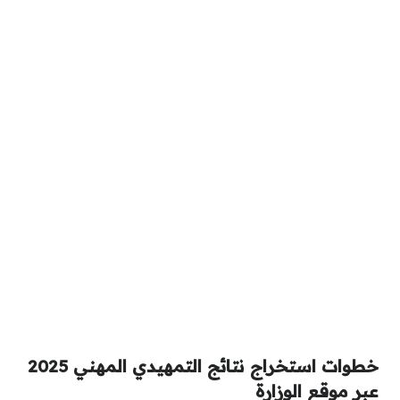
خطوات استخراج نتائج التمهيدي المهني 2025
عبر موقع الوزارة