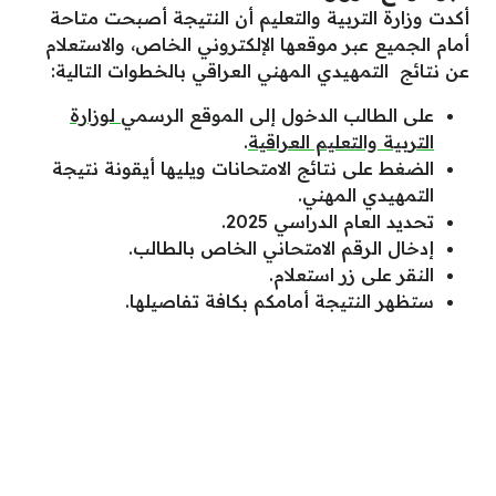
أكدت وزارة التربية والتعليم أن النتيجة أصبحت متاحة
أمام الجميع عبر موقعها الإلكتروني الخاص، والاستعلام
عن نتائج التمهيدي المهني العراقي بالخطوات التالية:
على الطالب الدخول إلى الموقع الرسمي
لوزارة
التربية والتعليم العراقية
.
الضغط على نتائج الامتحانات ويليها أيقونة نتيجة
التمهيدي المهني.
تحديد العام الدراسي 2025.
إدخال الرقم الامتحاني الخاص بالطالب.
النقر على زر استعلام.
ستظهر النتيجة أمامكم بكافة تفاصيلها.