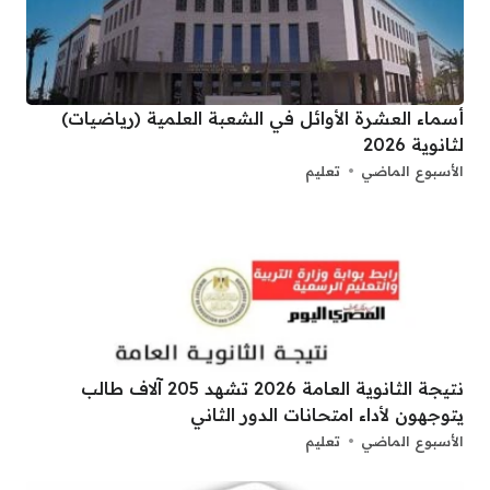
أسماء العشرة الأوائل في الشعبة العلمية (رياضيات)
لثانوية 2026
الأسبوع الماضي
تعليم
نتيجة الثانوية العامة 2026 تشهد 205 آلاف طالب
يتوجهون لأداء امتحانات الدور الثاني
الأسبوع الماضي
تعليم