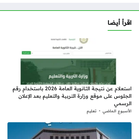
اقرأ أيضا
استعلام عن نتيجة الثانوية العامة 2026 باستخدام رقم
الجلوس على موقع وزارة التربية والتعليم بعد الإعلان
الرسمي
الأسبوع الماضي
تعليم