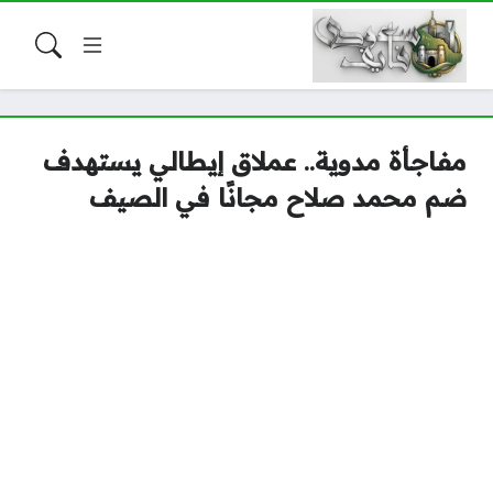
مفاجأة مدوية.. عملاق إيطالي يستهدف
ضم محمد صلاح مجانًا في الصيف