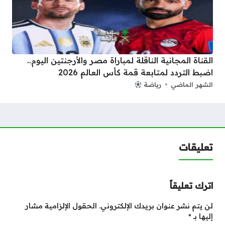
القناة المجانية الناقلة لمباراة مصر والأرجنتين اليوم..
اضبط التردد لمتابعة قمة كأس العالم 2026
الشهر الماضي
رياضة
تعليقات
اترك تعليقاً
لن يتم نشر عنوان بريدك الإلكتروني.
الحقول الإلزامية مشار
إليها بـ
*