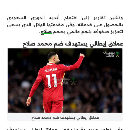
وتشير تقارير إلى اهتمام أندية الدوري السعودي
بالحصول على خدماته، وفي مقدمتها الهلال، الذي يسعى
لتعزيز صفوفه بنجم عالمي بحجم
صلاح
.
عملاق إيطالي يستهدف ضم محمد صلاح
عملاق إيطالي يستهدف ضم محمد صلاح
وفي تطور جديد وفيما يخص عملاق إيطالي يستهدف