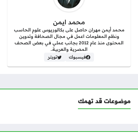
محمد ايمن
محمد أيمن مهران حاصل على بكالوريوس علوم الحاسب
ونظم المعلومات اعمل في مجال الصحافة وتدوين
المحتوى منذ عام 2012 بجانب عملي في بعض الصحف
المصرية والعربية..
فيسبوك
تويتر
موضوعات قد تهمك