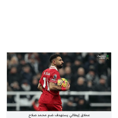
عملاق إيطالي يستهدف ضم محمد صلاح