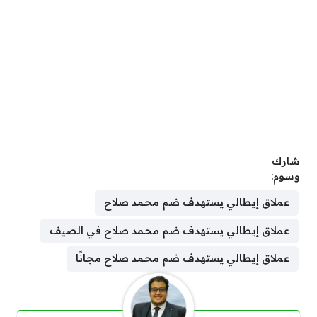
شارك
وسوم:
عملاق إيطالي يستهدف ضم محمد صلاح
عملاق إيطالي يستهدف ضم محمد صلاح في الصيف
عملاق إيطالي يستهدف ضم محمد صلاح مجانًا