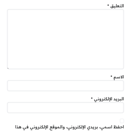
التعليق
*
الاسم
*
البريد الإلكتروني
*
احفظ اسمي، بريدي الإلكتروني، والموقع الإلكتروني في هذا