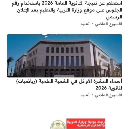
استعلام عن نتيجة الثانوية العامة 2026 باستخدام رقم
الجلوس على موقع وزارة التربية والتعليم بعد الإعلان
الرسمي
الأسبوع الماضي
تعليم
أسماء العشرة الأوائل في الشعبة العلمية (رياضيات)
لثانوية 2026
الأسبوع الماضي
تعليم