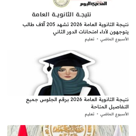
نتيجة الثانوية العامة 2026 تشهد 205 آلاف طالب
يتوجهون لأداء امتحانات الدور الثاني
الأسبوع الماضي
تعليم
نتيجة الثانوية العامة 2026 برقم الجلوس جميع
التفاصيل المتاحة
الأسبوع الماضي
تعليم