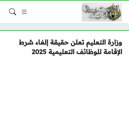
وزارة التعليم تعلن حقيقة إلغاء شرط
الإقامة للوظائف التعليمية 2025