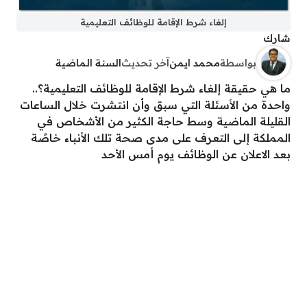
إلغاء شرط الإقامة للوظائف التعليمية
شارك
بواسطة
محمد ايمن
آخر تحديث
السنة الماضية
ما هي حقيقة إلغاء شرط الإقامة للوظائف التعليمية؟..
واحدة من الأسئلة التي سبق وأن انتشرت خلال الساعات
القليلة الماضية وسط حاجة الكثير من الأشخاص في
المملكة إلى التعرف على مدى صحة تلك الأنباء خاصًة
بعد الاعلان عن الوظائف يوم أمس الأحد