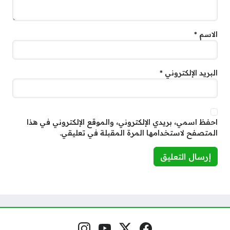
الاسم
*
البريد الإلكتروني
*
احفظ اسمي، بريدي الإلكتروني، والموقع الإلكتروني في هذا
المتصفح لاستخدامها المرة المقبلة في تعليقي.