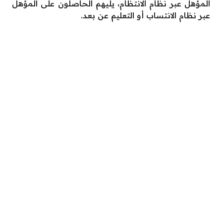
المؤهل عبر نظام الانتظام، يليهم الحاصلون على المؤهل
عبر نظام الانتساب أو التعليم عن بعد.