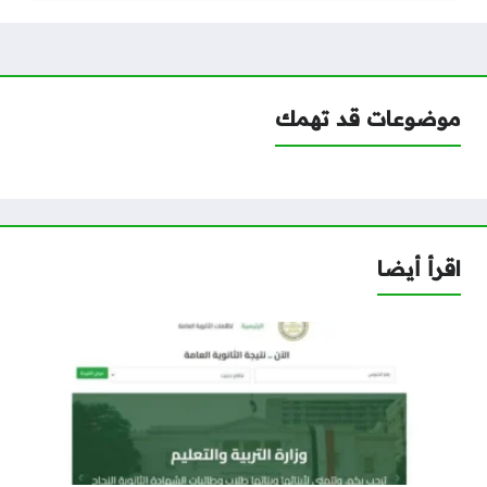
موضوعات قد تهمك
اقرأ أيضا