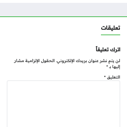
تعليقات
اترك تعليقاً
لن يتم نشر عنوان بريدك الإلكتروني.
الحقول الإلزامية مشار
إليها بـ
*
التعليق
*