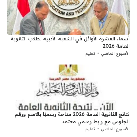
أسماء العشرة الأوائل في الشعبة الأدبية لطلاب الثانوية
العامة 2026
الأسبوع الماضي
تعليم
نتائج الثانوية العامة 2026 متاحة رسميًا بالاسم ورقم
الجلوس مع رابط رسمي معتمد
الأسبوع الماضي
تعليم