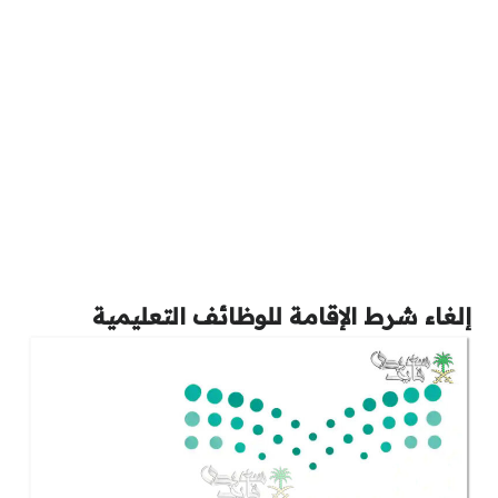
إلغاء شرط الإقامة للوظائف التعليمية