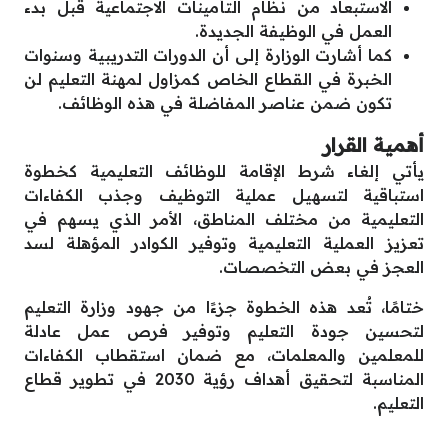
الاستبعاد من نظام التأمينات الاجتماعية قبل بدء
العمل في الوظيفة الجديدة.
كما أشارت الوزارة إلى أن الدورات التدريبية وسنوات
الخبرة في القطاع الخاص كمزاول لمهنة التعليم لن
تكون ضمن عناصر المفاضلة في هذه الوظائف.
أهمية القرار
يأتي إلغاء شرط الإقامة للوظائف التعليمية كخطوة
استباقية لتسهيل عملية التوظيف وجذب الكفاءات
التعليمية من مختلف المناطق، الأمر الذي يسهم في
تعزيز العملية التعليمية وتوفير الكوادر المؤهلة لسد
العجز في بعض التخصصات.
ختامًا، تُعد هذه الخطوة جزءًا من جهود وزارة التعليم
لتحسين جودة التعليم وتوفير فرص عمل عادلة
للمعلمين والمعلمات، مع ضمان استقطاب الكفاءات
المناسبة لتحقيق أهداف رؤية 2030 في تطوير قطاع
التعليم.