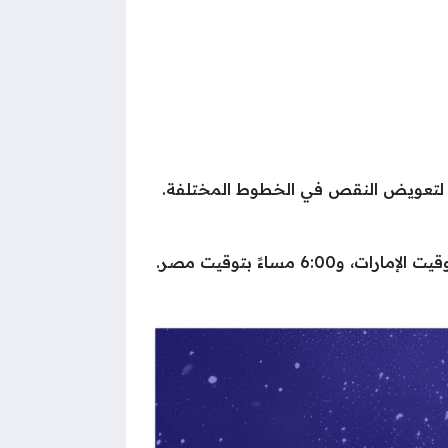
ي لتعويض النقص في الخطوط المختلفة.