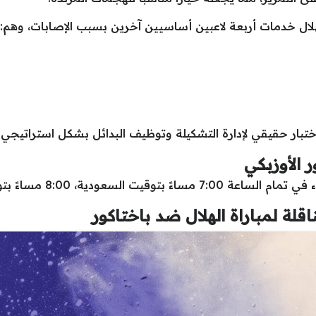
لهلال خدمات أربعة لاعبين أساسيين آخرين بسبب الإصابات، وهم:
تبار حقيقي لإدارة التشكيلة وتوظيف البدائل بشكل استراتيج
 الأوزبكي
بتوقيت السعودية، 8:00 مساءً بتوقيت الإمارات، و6:00 مساءً بتوقيت مصر.