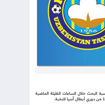
دادت عليها نسبة البحث خلال الساعات القليلة الماضية