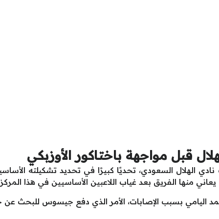
هلال قبل مواجهة باختاكور الأوزبكي
ي الهلال السعودي، تحديًا كبيرًا في تحديد تشكيلته الأساسية
يعاني منها الفريق بعد غياب اللاعبين الأساسيين في هذا المركز.
د اليامي بسبب الإصابات، الأمر الذي دفع جيسوس للبحث عن حل