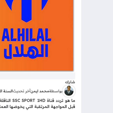
شارك
بواسطة
محمد ايمن
آخر تحديث
السنة ا
ما هو ترد
قبل المواجهة المرتقبة التي يخوضها العملاق السعودي 