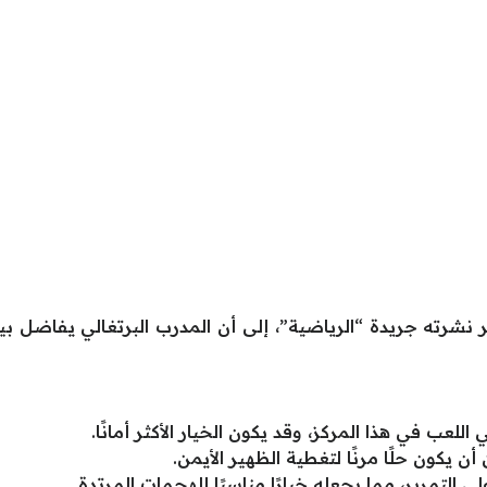
نشرته جريدة “الرياضية”، إلى أن المدرب البرتغالي يفاضل بين
لعب في هذا المركز، وقد يكون الخيار الأكثر أمانًا.
ن يكون حلًا مرنًا لتغطية الظهير الأيمن.
التمرير، مما يجعله خيارًا مناسبًا للهجمات المرتدة.