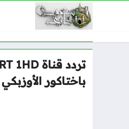
باختاكور الأوزبكي