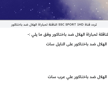
تردد قناة SSC SPORT 1HD الناقلة لمباراة الهلال ضد باختاكور