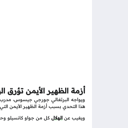
أزمة الظهير الأيمن تؤرق ال
ويواجه البرتغالي جورجي جيسوس، مدرب ناد
هذا التحدي بسبب أزمة الظهير الأيمن التي 
ويغيب عن
الهلال
كل من جواو كانسيلو وحم