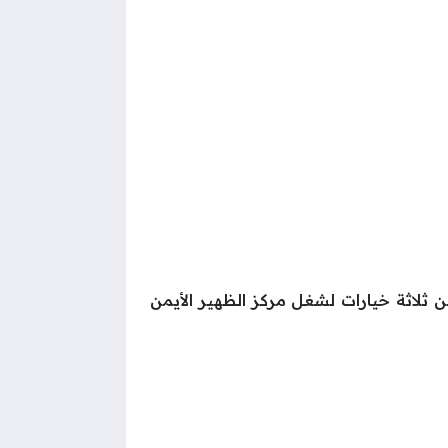
 ثلاثة خيارات لشغل مركز الظهير الأيمن