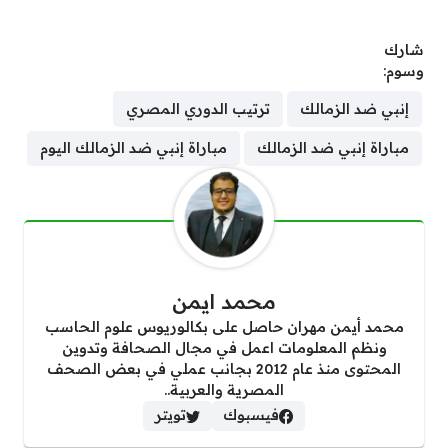
شارك
وسوم:
إنبي ضد الزمالك
ترتيب الدوري المصري
مباراة إنبي ضد الزمالك
مباراة إنبي ضد الزمالك اليوم
محمد ايمن
محمد أيمن مهران حاصل على بكالوريوس علوم الحاسب
ونظم المعلومات اعمل في مجال الصحافة وتدوين
المحتوى منذ عام 2012 بجانب عملي في بعض الصحف
المصرية والعربية..
فيسبوك
تويتر