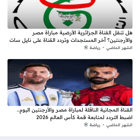
هل تنقل القناة الجزائرية الأرضية مباراة مصر
والأرجنتين؟ آخر المستجدات وتردد القناة على نايل سات
الشهر الماضي
رياضة
القناة المجانية الناقلة لمباراة مصر والأرجنتين اليوم..
اضبط التردد لمتابعة قمة كأس العالم 2026
الشهر الماضي
رياضة