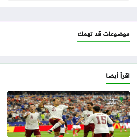
موضوعات قد تهمك
اقرأ أيضا