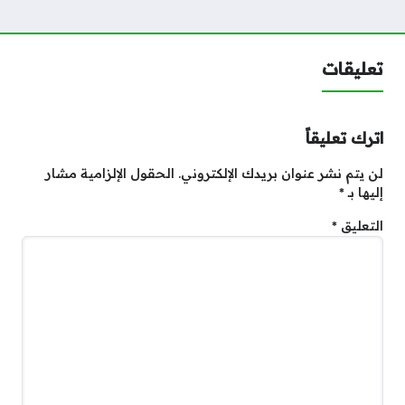
تعليقات
اترك تعليقاً
لن يتم نشر عنوان بريدك الإلكتروني.
الحقول الإلزامية مشار
إليها بـ
*
التعليق
*