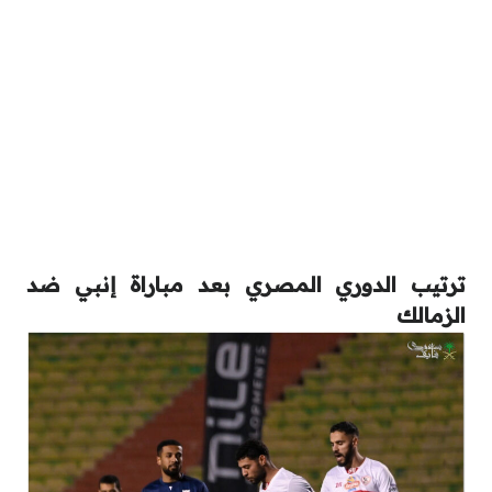
ترتيب الدوري المصري بعد مباراة إنبي ضد
الزمالك