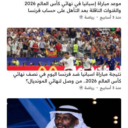
موعد مباراة إسبانيا في نهائي كأس العالم 2026
والقنوات الناقلة بعد التأهل على حساب فرنسا
منذ 3 أسابيع
رياضة
نتيجة مباراة اسبانيا ضد فرنسا اليوم في نصف نهائي
كأس العالم 2026.. من وصل لنهائي المونديال؟
منذ 3 أسابيع
رياضة