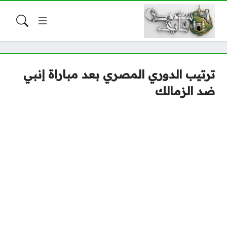
ترتيب الدوري المصري بعد مباراة إنبي
ضد الزمالك