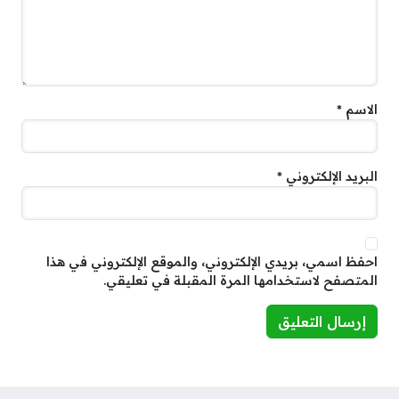
الاسم
*
البريد الإلكتروني
*
احفظ اسمي، بريدي الإلكتروني، والموقع الإلكتروني في هذا
المتصفح لاستخدامها المرة المقبلة في تعليقي.