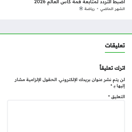
اضبط التردد لمتابعة قمة كأس العالم 2026
الشهر الماضي
رياضة
تعليقات
اترك تعليقاً
لن يتم نشر عنوان بريدك الإلكتروني.
الحقول الإلزامية مشار
إليها بـ
*
التعليق
*