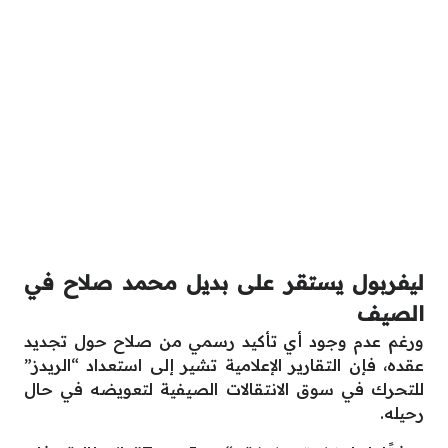
ليفربول يستقر على بديل محمد صلاح في
الصيف
ورغم عدم وجود أي تأكيد رسمي من صلاح حول تجديد
عقده، فإن التقارير الإعلامية تشير إلى استعداد “الريدز”
للتحرك في سوق الانتقالات الصيفية لتعويضه في حال
رحيله.