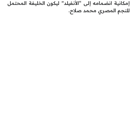
إمكانية انضمامه إلى “الأنفيلد” ليكون الخليفة المحتمل
للنجم المصري محمد صلاح.