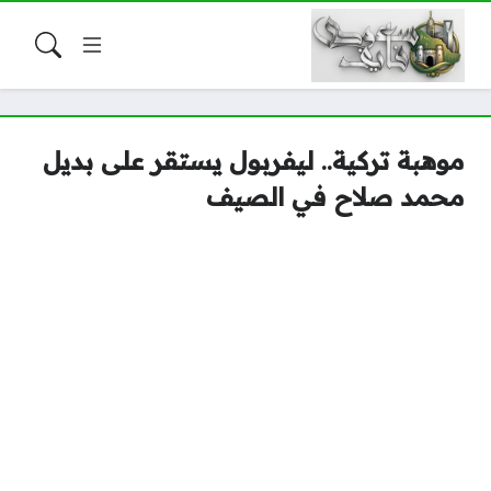
موهبة تركية.. ليفربول يستقر على بديل
محمد صلاح في الصيف