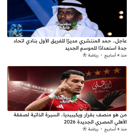
عاجل.. حمد المنتشري مديرًا للفريق الأول بنادي اتحاد
جدة استعدادًا للموسم الجديد
منذ 4 أسابيع
رياضة
من هو منصف بقرار ويكيبيديا.. السيرة الذاتية لصفقة
الأهلي المصري الجديدة 2026
منذ 4 أسابيع
رياضة