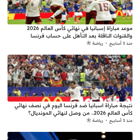
موعد مباراة إسبانيا في نهائي كأس العالم 2026
والقنوات الناقلة بعد التأهل على حساب فرنسا
منذ 3 أسابيع
رياضة
نتيجة مباراة اسبانيا ضد فرنسا اليوم في نصف نهائي
كأس العالم 2026.. من وصل لنهائي المونديال؟
منذ 3 أسابيع
رياضة