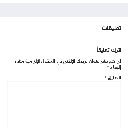
تعليقات
اترك تعليقاً
لن يتم نشر عنوان بريدك الإلكتروني.
الحقول الإلزامية مشار
إليها بـ
*
التعليق
*