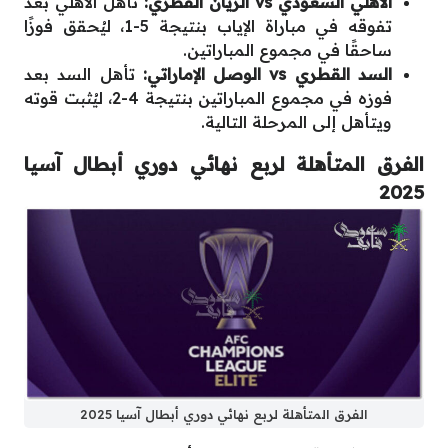
الأهلي السعودي vs الريان القطري:
تأهل الأهلي بعد
تفوقه في مباراة الإياب بنتيجة 5-1، ليُحقق فوزًا
ساحقًا في مجموع المباراتين.
السد القطري vs الوصل الإماراتي:
تأهل السد بعد
فوزه في مجموع المباراتين بنتيجة 4-2، ليُثبت قوته
ويتأهل إلى المرحلة التالية.
الفرق المتأهلة لربع نهائي دوري أبطال آسيا
2025
الفرق المتأهلة لربع نهائي دوري أبطال آسيا 2025