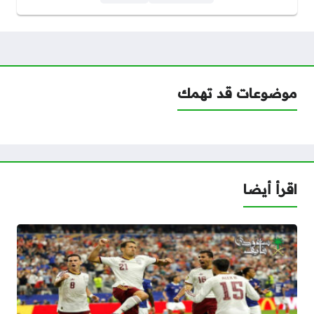
موضوعات قد تهمك
اقرأ أيضا