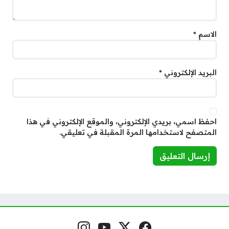
الاسم
*
البريد الإلكتروني
*
احفظ اسمي، بريدي الإلكتروني، والموقع الإلكتروني في هذا
المتصفح لاستخدامها المرة المقبلة في تعليقي.