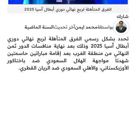
الفرق المتأهلة لربع نهائي دوري أبطال آسيا 2025
شارك
بواسطة
محمد ايمن
آخر تحديث
السنة الماضية
تحدد بشكل رسمي الفرق المتأهلة لربع نهائي دوري
أبطال آسيا 2025 وذلك بعد نهاية منافسات الدور ثمن
النهائي من منطقة الغرب بعد إقامة مباراتين حاسمتين
شهدتا مواجهة الهلال السعودي ضد باختاكور
الأوزبكستاني، والأهلي السعودي ضد الريان القطري.