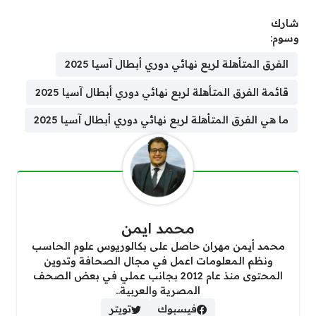
شارك
وسوم:
الفرق المتأهلة لربع نهائي دوري أبطال آسيا 2025
قائمة الفرق المتأهلة لربع نهائي دوري أبطال آسيا 2025
ما هي الفرق المتأهلة لربع نهائي دوري أبطال آسيا 2025
محمد ايمن
محمد أيمن مهران حاصل على بكالوريوس علوم الحاسب
ونظم المعلومات اعمل في مجال الصحافة وتدوين
المحتوى منذ عام 2012 بجانب عملي في بعض الصحف
المصرية والعربية..
فيسبوك
تويتر