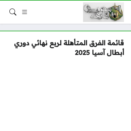
قائمة الفرق المتأهلة لربع نهائي دوري
أبطال آسيا 2025