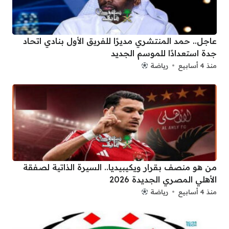
عاجل.. حمد المنتشري مديرًا للفريق الأول بنادي اتحاد
جدة استعدادًا للموسم الجديد
منذ 4 أسابيع
رياضة
من هو منصف بقرار ويكيبيديا.. السيرة الذاتية لصفقة
الأهلي المصري الجديدة 2026
منذ 4 أسابيع
رياضة