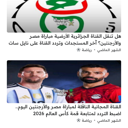
هل تنقل القناة الجزائرية الأرضية مباراة مصر
والأرجنتين؟ آخر المستجدات وتردد القناة على نايل سات
الشهر الماضي
رياضة
القناة المجانية الناقلة لمباراة مصر والأرجنتين اليوم..
اضبط التردد لمتابعة قمة كأس العالم 2026
الشهر الماضي
رياضة