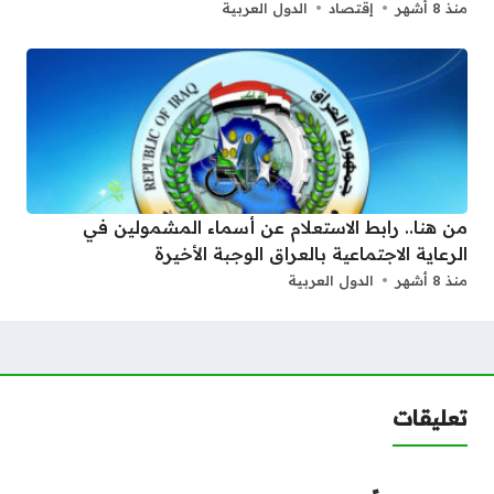
منذ 8 أشهر
إقتصاد
الدول العربية
من هنا.. رابط الاستعلام عن أسماء المشمولين في
الرعاية الاجتماعية بالعراق الوجبة الأخيرة
منذ 8 أشهر
الدول العربية
تعليقات