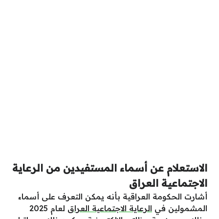
الاستعلام عن أسماء المستفيدين من الرعاية
الاجتماعية العراق
أشارت الحكومة العراقية بأنه يمكن التعرف على أسماء
المشمولين في
الرعاية الاجتماعية العراق
لعام 2025