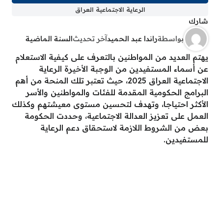
الرعاية الاجتماعية العراق
شارك
بواسطة
راندا عبد الحميد
آخر تحديث
السنة الماضية
يهتم العديد من المواطنين بالتعرف على كيفية الاستعلام
عن أسماء المستفيدين من الوجبة الأخيرة الرعاية
الاجتماعية العراق 2025، حيث تعتبر تلك المنحة من أهم
البرامج الحكومية المقدمة للفئات والمواطنين والأسر
الأكثر احتياجا، وتهدف لتحسين مستوى معيشتهم وكذلك
العمل على تعزيز العدالة الاجتماعية، وحددت الحكومة
بعض من الشروط اللازمة لاستحقاق دعم الرعاية
للمستفيدين.