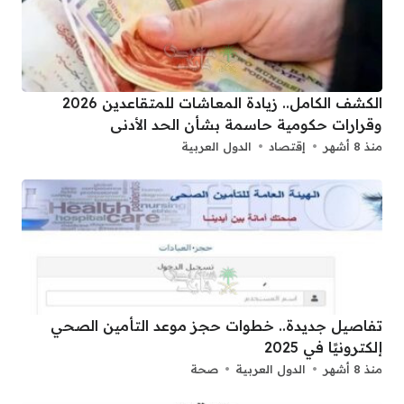
الكشف الكامل.. زيادة المعاشات للمتقاعدين 2026
وقرارات حكومية حاسمة بشأن الحد الأدنى
منذ 8 أشهر
إقتصاد
الدول العربية
تفاصيل جديدة.. خطوات حجز موعد التأمين الصحي
إلكترونيًا في 2025
منذ 8 أشهر
الدول العربية
صحة