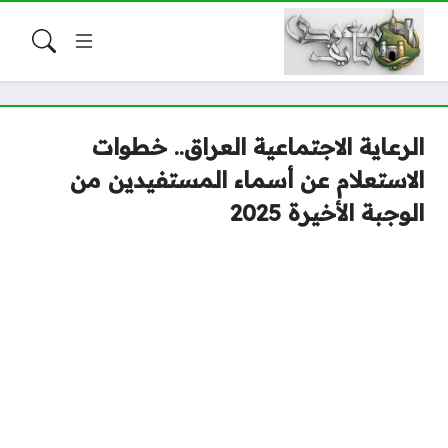
الرعاية الاجتماعية العراق.. خطوات
الاستعلام عن أسماء المستفيدين من
الوجبة الأخيرة 2025