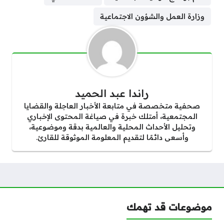
وزارة العمل والشؤون الاجتماعية
راندا عبد الحميد
صحفية متخصصة في متابعة الأخبار العاجلة والقضايا
المجتمعية، أمتلك خبرة في صياغة المحتوى الإخباري
وتحليل الأحداث المحلية والعالمية بدقة وموضوعية،
وأسعى دائمًا لتقديم المعلومة الموثوقة للقارئ.
موضوعات قد تهمك