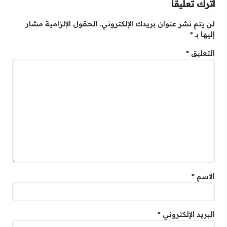
اترك تعليقاً
لن يتم نشر عنوان بريدك الإلكتروني.
الحقول الإلزامية مشار
إليها بـ
*
التعليق
*
الاسم
*
البريد الإلكتروني
*