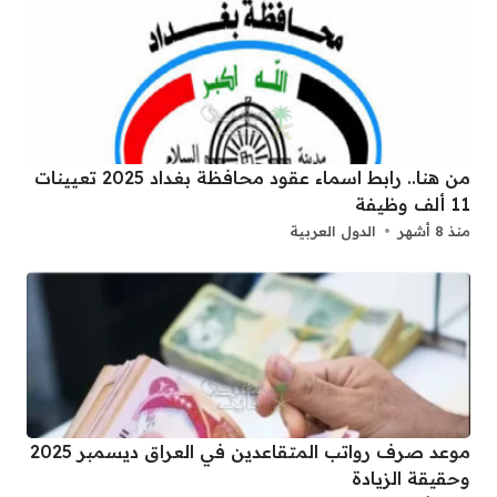
من هنا.. رابط اسماء عقود محافظة بغداد 2025 تعيينات
11 ألف وظيفة
منذ 8 أشهر
الدول العربية
موعد صرف رواتب المتقاعدين في العراق ديسمبر 2025
وحقيقة الزيادة