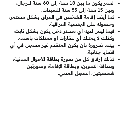
العمر يكون ما بين 18 سنة إلى 60 سنة للرجال،
وبين 15 سنة إلى 55 سنة للسيدات.
كما أيضا إقامة الشخص في العراق بشكل مستمر،
وحصوله على الجنسية العراقية.
فيما ليس لديه أي مصدر دخل يكون بشكل ثابت،
وكذلك لا يمتلك أي عقارات أو ممتلكات باسمه.
بينما ضرورة بأن يكون المتقدم غير مسجل في أي
قضايا جنائية.
كذلك إرفاق كل من صورة بطاقة الأحوال المدنية،
وبطاقة التموين، وبطاقة الإقامة، وصورتين
شخصيتين، السجل المدني.