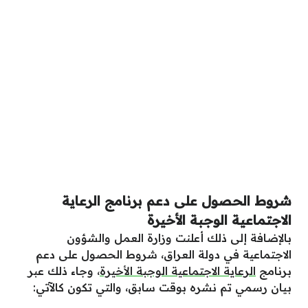
شروط الحصول على دعم برنامج الرعاية
الاجتماعية الوجبة الأخيرة
بالإضافة إلى ذلك أعلنت وزارة العمل والشؤون
الاجتماعية في دولة العراق، شروط الحصول على دعم
برنامج
الرعاية الاجتماعية الوجبة الأخيرة
، وجاء ذلك عبر
بيان رسمي تم نشره بوقت سابق، والتي تكون كالآتي: