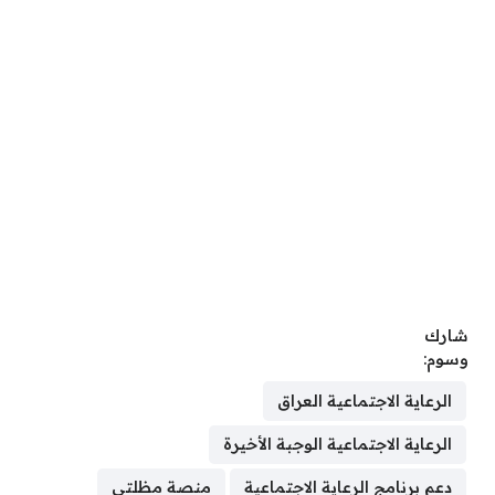
شارك
وسوم:
الرعاية الاجتماعية العراق
الرعاية الاجتماعية الوجبة الأخيرة
دعم برنامج الرعاية الاجتماعية
منصة مظلتي