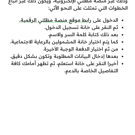
وذلك عبر منصة مظلتي الإلكترونية، ويكون ذلك عبر اتباع
الخطوات التي تمثلت على النحو الآتي:
الدخول على
رابط موقع منصة مظلتي الرقمية.
ثم النقر على خانة تسجيل الدخول.
بعد ذلك كتابة كلمة السر والاسم.
كما يتم اختيار خانة المشمولين بالرعاية الاجتماعية.
من ثم اختيار الدفعة الوجبة الأخيرة.
بعدها إدخال البيانات المطلوبة وتكون بشكل دقيق.
أخيرا النقر على خانة استعلم، ثم تظهر أمامك كافة
التفاصيل الخاصة بالدعم.