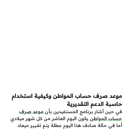
موعد صرف حساب المواطن وكيفية استخدام
حاسبة الدعم التقديرية
في حين أشار برنامج المستفيدين بأن
موعد صرف
حساب المواطن
يكون اليوم العاشر من كل شهر ميلادي
أما في حالة صادف هذا اليوم عطلة يتم تغيير ميعاد