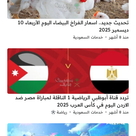
تحديث جديد.. اسعار الفراخ البيضاء اليوم الأربعاء 10
ديسمير 2025
منذ 8 أشهر
خدمات السعودية
تردد قناة أبوظبي الرياضية 1 الناقلة لمباراة مصر ضد
الاردن اليوم في كأس العرب 2025
منذ 8 أشهر
خدمات السعودية
رياضة