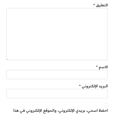
التعليق
*
الاسم
*
البريد الإلكتروني
*
احفظ اسمي، بريدي الإلكتروني، والموقع الإلكتروني في هذا