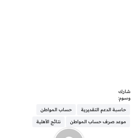
شارك
وسوم:
حاسبة الدعم التقديرية
حساب المواطن
موعد صرف حساب المواطن
نتائج الأهلية