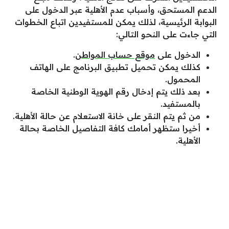
الدعم المستحق، وأسباب عدم الأهلية عبر الدخول على
البوابة الرئيسية، لذلك يمكن للمستفيدين اتباع الخطوات
التي جاءت على النحو التالي:
الدخول على
موقع حساب المواطن
.
كذلك يمكن تحميل تطبيق البرنامج على الهاتف
المحمول.
بعد ذلك يتم إدخال رقم الهوية الوطنية الخاصة
بالمستفيد.
من ثم يتم النقر على خانة الاستعلام عن حالة الأهلية.
أخيرا ستظهر أمامك كافة التفاصيل الخاصة بحالة
الأهلية.