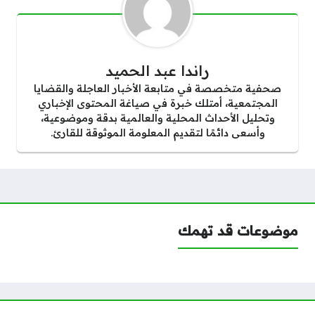
راندا عبد الحميد
صحفية متخصصة في متابعة الأخبار العاجلة والقضايا
المجتمعية، أمتلك خبرة في صياغة المحتوى الإخباري
وتحليل الأحداث المحلية والعالمية بدقة وموضوعية،
وأسعى دائمًا لتقديم المعلومة الموثوقة للقارئ.
موضوعات قد تهمك