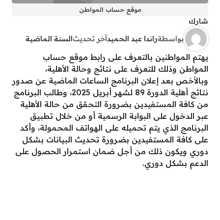
موقع حساب المواطن
شارك
بواسطة
راندا عبد الحميد
آخر تحديث
السنة الماضية
يهتم المواطنين بالتعرف على رابط موقع حساب
المواطن وذلك للتعرف على نتائج وحالة الأهلية،
وبالأخص بعد إعلان البرنامج الساعات الماضية عن صدور
نتائج أهلية الدورة 89 لشهر أبريل 2025، وطالب البرنامج
من كافة المستفيدين بضرورة التحقق من حالة الأهلية
عبر الدخول على البوابة الرسمية أو من خلال تطبيق
البرنامج الذي يتم تحميله على الهواتف المحمولة، وأكد
على كافة المستفيدين بضرورة تحديث البيانات بشكل
دوري ويكون ذلك من أجل ضمان استمرار الحصول على
الدعم بشكل دوري.