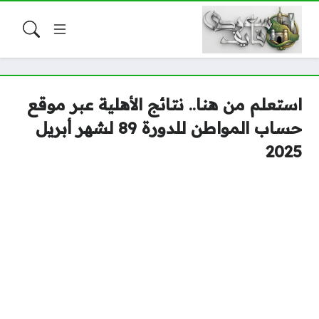
استعلم من هنا.. نتائج الأهلية عبر موقع
حساب المواطن للدورة 89 لشهر أبريل
2025