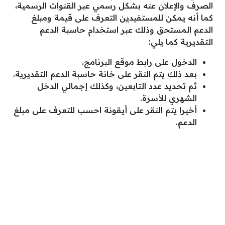
الصرف والإعلان عنه بشكل رسمي عبر القنوات الرسمية،
كما أنه يمكن للمستفيدين التعرف على قيمة ومبلغ
الدعم المستحق وذلك عبر استخدام حاسبة الدعم
التقديرية كما يلي:
الدخول على رابط موقع البرنامج.
بعد ذلك يتم النقر على خانة حاسبة الدعم التقديرية.
ثم تحديد عدد التابعين، وكذلك إجمالي الدخل
الشهري للأسرة.
أخيرا يتم النقر على أيقونة احسب للتعرف على مبلغ
الدعم.