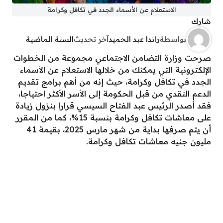
الاستعلام عن الأسماء الجدد في تكافل وكرامة
شارك
بواسطة
راندا عبد الحميد
آخر تحديث
السنة الماضية
صرحت وزارة التضامن الاجتماعي مجموعة من الخطوات
الإلكترونية التي يمكنك من خلالها الاستعلام عن الأسماء
الجدد في تكافل وكرامة، حيث إنه من أهم برامج تقديم
الدعم النقدي من قبل الحكومة إلى الأسر الأكثر احتياجا،
فقد أصدر الرئيس عبد الفتاح السيسي قرارا بنزول زيادة
على معاشات تكافل وكرامة بنسبة 15%، كما من المقرر
أن يتم صرفها بداية من شهر مارس 2025، بقيمة 41
مليون جنيه معاشات تكافل وكرامة.