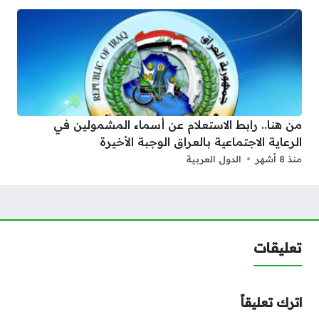
من هنا.. رابط الاستعلام عن أسماء المشمولين في
الرعاية الاجتماعية بالعراق الوجبة الأخيرة
منذ 8 أشهر
الدول العربية
تعليقات
اترك تعليقاً