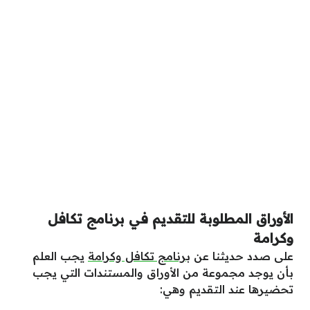
الأوراق المطلوبة للتقديم في برنامج تكافل
وكرامة
على صدد حديثنا عن
برنامج تكافل وكرامة
يجب العلم
بأن يوجد مجموعة من الأوراق والمستندات التي يجب
تحضيرها عند التقديم وهي: