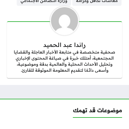
معاشات تكافل وكرامة
وزارة التضامن الاجتماعي
راندا عبد الحميد
صحفية متخصصة في متابعة الأخبار العاجلة والقضايا
المجتمعية، أمتلك خبرة في صياغة المحتوى الإخباري
وتحليل الأحداث المحلية والعالمية بدقة وموضوعية،
وأسعى دائمًا لتقديم المعلومة الموثوقة للقارئ.
موضوعات قد تهمك