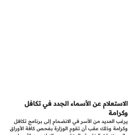
الاستعلام عن الأسماء الجدد في تكافل
وكرامة
يرغب العديد من الأسر في الانضمام إلى برنامج تكافل
وكرامة وذلك عقب أن تقوم الوزارة بفحص كافة الأوراق