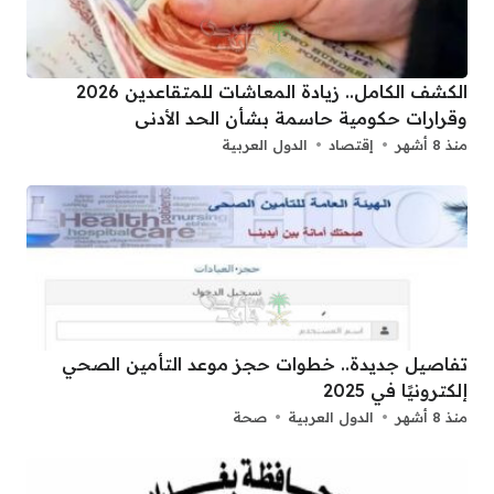
الكشف الكامل.. زيادة المعاشات للمتقاعدين 2026
وقرارات حكومية حاسمة بشأن الحد الأدنى
منذ 8 أشهر
إقتصاد
الدول العربية
تفاصيل جديدة.. خطوات حجز موعد التأمين الصحي
إلكترونيًا في 2025
منذ 8 أشهر
الدول العربية
صحة