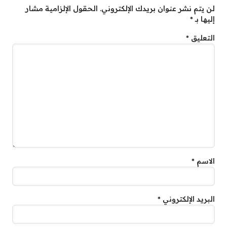
لن يتم نشر عنوان بريدك الإلكتروني.
الحقول الإلزامية مشار
إليها بـ
*
التعليق
*
الاسم
*
البريد الإلكتروني
*