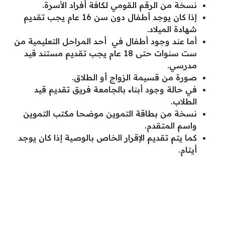
نسخة من الرقم القومي لكافة أفراد الأسرة.
إذا كان يوجد أطفال دون سن 16 عام يجب تقديم
شهادة الميلاد.
أما عند وجود أطفال في أحد المراحل التعليمية من
ست سنوات حتى 18 عام يجب تقديم مستند قيد
مدرسي.
صورة من قسيمة الزواج أو الطلاق.
في حالة وجود أبناء بالجامعة فريق تقديم قيد
الطلاب.
نسخة من بطاقة التموين موضحا مكتب التموين
واسم المتقدم.
كما يتم تقديم الإقرار الخاص بالوصية إذا كان يوجد
أيتام.