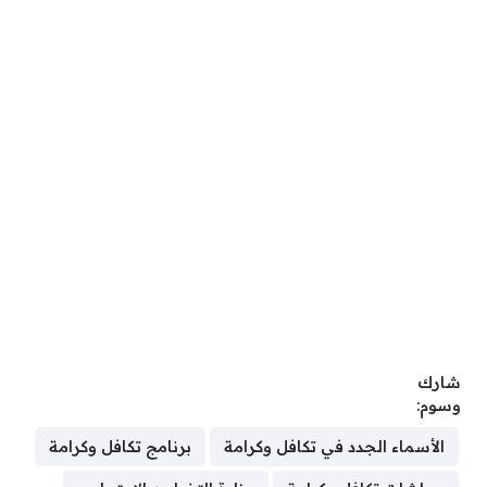
شارك
وسوم:
الأسماء الجدد في تكافل وكرامة
برنامج تكافل وكرامة