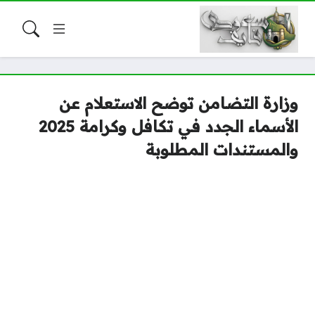
وزارة التضامن توضح الاستعلام عن
الأسماء الجدد في تكافل وكرامة 2025
والمستندات المطلوبة