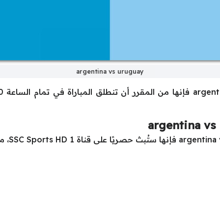
argentina vs uruguay