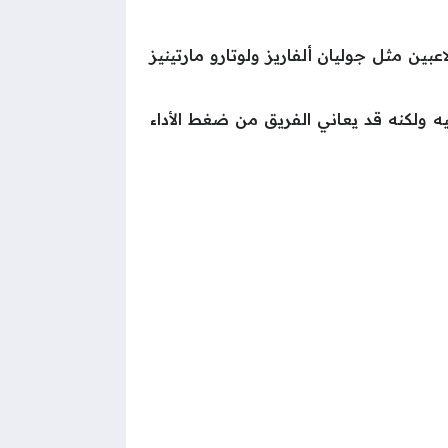
ن مثل جوليان ألفاريز ولوتارو مارتينيز
 ولكنه قد يعاني الفريق من ضغط الأداء