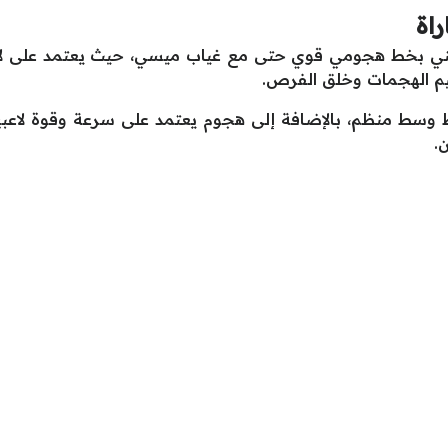
راة
يني بخط هجومي قوي حتى مع غياب ميسي، حيث يعتمد على لاعبي
ظيم الهجمات وخلق الفرص.
ط وسط منظم، بالإضافة إلى هجوم يعتمد على سرعة وقوة لاعبيه
.