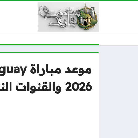
2026 والقنوات الناقلة