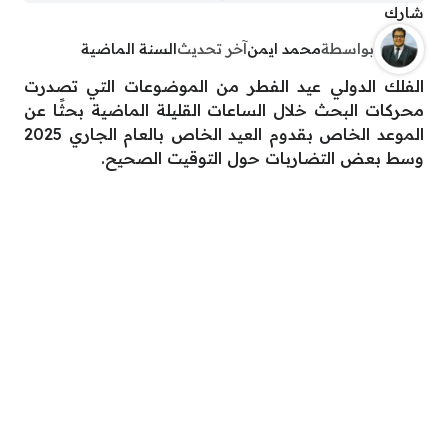
شارك
بواسطة
محمد ايمن
آخر تحديث
السنة الماضية
الفلك الدولي عيد الفطر من الموضوعات التي تصدرت
محركات البحث خلال الساعات القليلة الماضية بحثًا عن
الموعد الخاص بقدوم العيد الخاص بالعام الجاري 2025
وسط بعض التضاربات حول التوقيت الصحيح.