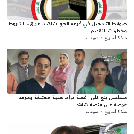
ضوابط التسجيل في قرعة الحج 2027 بالعراق.. الشروط
وخطوات التقديم
منذ 3 أسابيع
منوعات
مسلسل بنج كلي.. قصة دراما طبية مختلفة وموعد
عرضه على منصة شاهد
منذ 3 أسابيع
منوعات