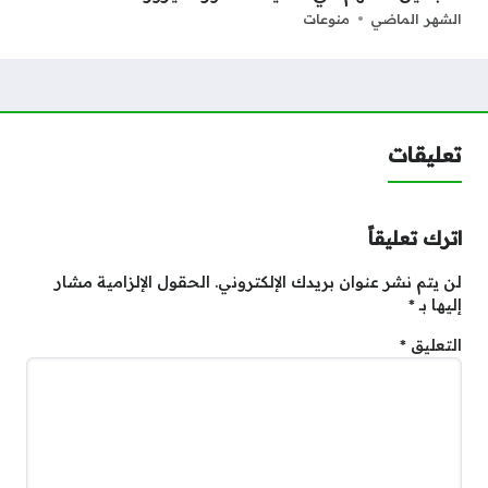
الشهر الماضي
منوعات
تعليقات
اترك تعليقاً
لن يتم نشر عنوان بريدك الإلكتروني.
الحقول الإلزامية مشار
إليها بـ
*
التعليق
*