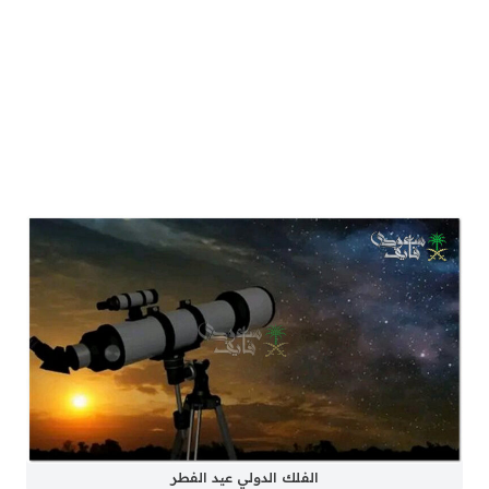
الفلك الدولي عيد الفطر