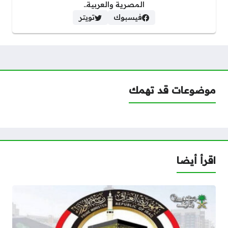
المصرية والعربية..
فيسبوك
تويتر
موضوعات قد تهمك
اقرأ أيضا