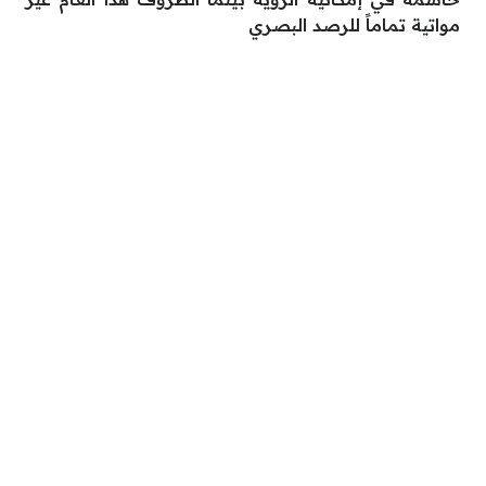
مواتية تماماً للرصد البصري