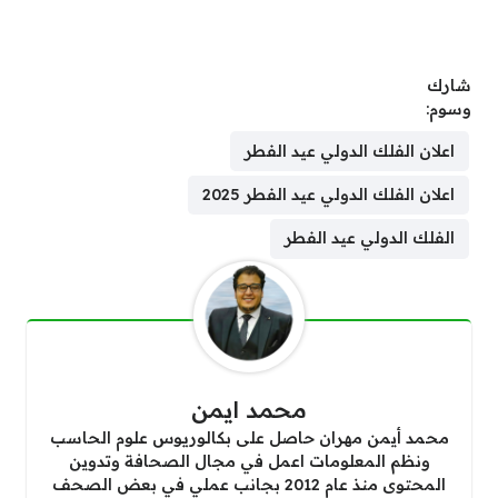
شارك
وسوم:
اعلان الفلك الدولي عيد الفطر
اعلان الفلك الدولي عيد الفطر 2025
الفلك الدولي عيد الفطر
محمد ايمن
محمد أيمن مهران حاصل على بكالوريوس علوم الحاسب
ونظم المعلومات اعمل في مجال الصحافة وتدوين
المحتوى منذ عام 2012 بجانب عملي في بعض الصحف