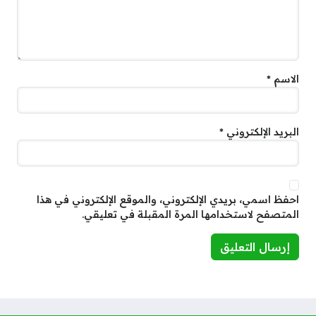
الاسم
*
البريد الإلكتروني
*
احفظ اسمي، بريدي الإلكتروني، والموقع الإلكتروني في هذا
المتصفح لاستخدامها المرة المقبلة في تعليقي.