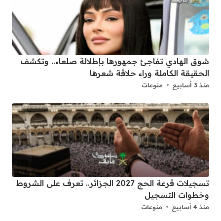
شوق الهادي تفاجئ جمهورها بإطلالة صلعاء.. وتكشف
الحقيقة الكاملة وراء حلاقة شعرها
منذ 3 أسابيع
منوعات
تسجيلات قرعة الحج 2027 الجزائر.. تعرف على الشروط
وخطوات التسجيل
منذ 4 أسابيع
منوعات