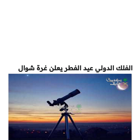
الفلك الدولي عيد الفطر يعلن غرة شوال