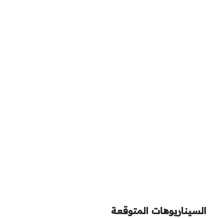
السيناريوهات المتوقعة