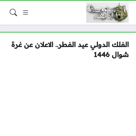
الفلك الدولي عيد الفطر.. الاعلان عن غرة
شوال 1446