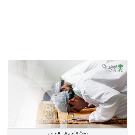
صلاة القيام في الرياض