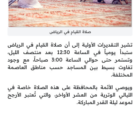
صلاة القيام في الرياض
تشير التقديرات الأولية إلى أن صلاة القيام في الرياض
ستبدأ يومياً في الساعة 12:30 بعد منتصف الليل،
وتستمر حتى حوالي الساعة 3:00 صباحاً، مع وجود
تفاوت بسيط بين المساجد حسب مناطق العاصمة
المختلفة.
ويوصي الأئمة بالمحافظة على هذه الصلاة خاصة في
الليالي الوترية من العشر الأواخر، والتي تُعتبر الأرجح
لموعد ليلة القدر المباركة.