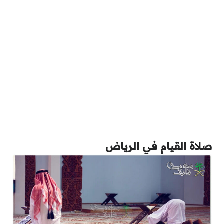
صلاة القيام في الرياض