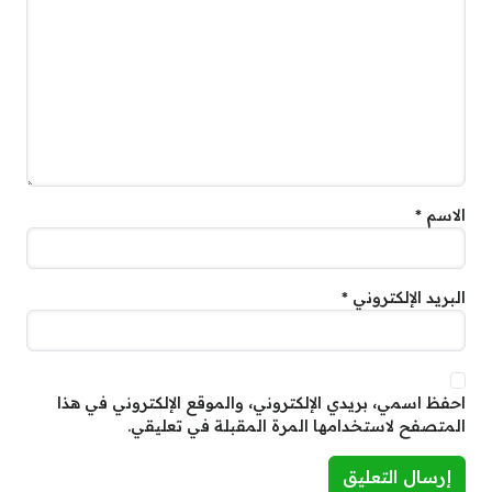
الاسم
*
البريد الإلكتروني
*
احفظ اسمي، بريدي الإلكتروني، والموقع الإلكتروني في هذا
المتصفح لاستخدامها المرة المقبلة في تعليقي.