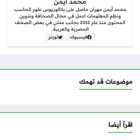
محمد ايمن
محمد أيمن مهران حاصل على بكالوريوس علوم الحاسب
ونظم المعلومات اعمل في مجال الصحافة وتدوين
المحتوى منذ عام 2012 بجانب عملي في بعض الصحف
المصرية والعربية..
فيسبوك
تويتر
موضوعات قد تهمك
اقرأ أيضا