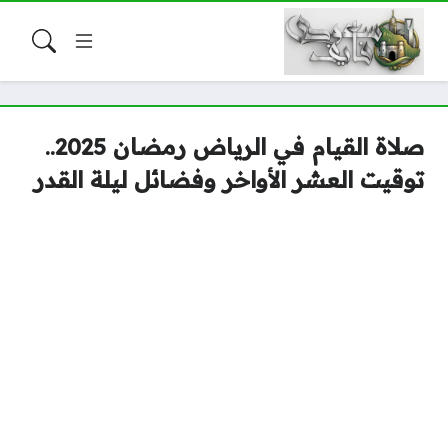
صلاة القيام في الرياض رمضان 2025..
توقيت العشر الأواخر وفضائل ليلة القدر