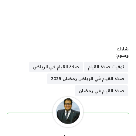
شارك
وسوم:
توقيت صلاة القيام
صلاة القيام في الرياض
صلاة القيام في الرياض رمضان 2025
صلاة القيام في رمضان