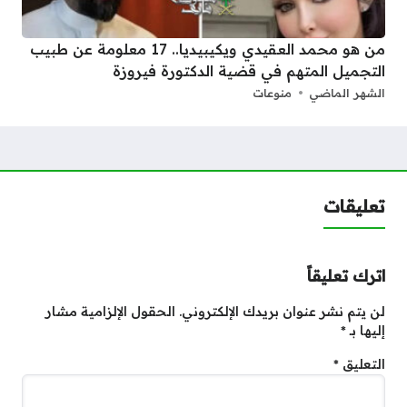
من هو محمد العقيدي ويكيبيديا.. 17 معلومة عن طبيب
التجميل المتهم في قضية الدكتورة فيروزة
الشهر الماضي
منوعات
تعليقات
اترك تعليقاً
لن يتم نشر عنوان بريدك الإلكتروني.
الحقول الإلزامية مشار
إليها بـ
*
التعليق
*