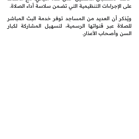
على الإجراءات التنظيمية التي تضمن سلاسة أداء الصلاة.
ويُذكر أن العديد من المساجد توفر خدمة البث المباشر
للصلاة عبر قنواتها الرسمية، لتسهيل المشاركة لكبار
السن وأصحاب الأعذار.