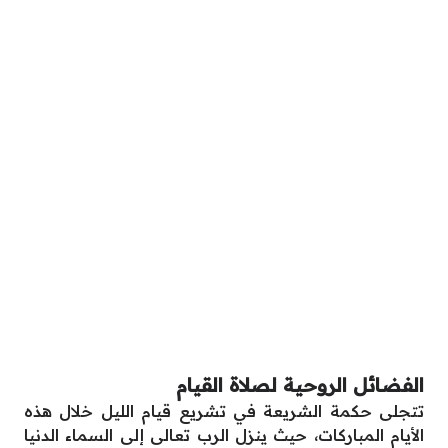
الفضائل الروحية لصلاة القيام
تتجلى حكمة الشريعة في تشريع قيام الليل خلال هذه
الأيام المباركات، حيث ينزل الرب تعالى إلى السماء الدنيا