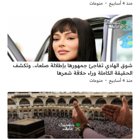
منذ 4 أسابيع
منوعات
شوق الهادي تفاجئ جمهورها بإطلالة صلعاء.. وتكشف
الحقيقة الكاملة وراء حلاقة شعرها
منذ 4 أسابيع
منوعات