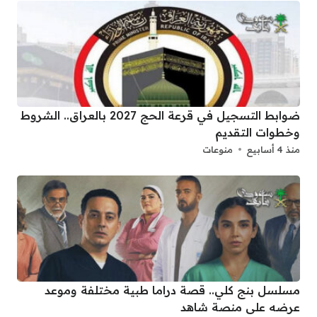
ضوابط التسجيل في قرعة الحج 2027 بالعراق.. الشروط
وخطوات التقديم
منذ 4 أسابيع
منوعات
مسلسل بنج كلي.. قصة دراما طبية مختلفة وموعد
عرضه على منصة شاهد