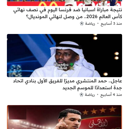
نتيجة مباراة اسبانيا ضد فرنسا اليوم في نصف نهائي
كأس العالم 2026.. من وصل لنهائي المونديال؟
منذ 3 أسابيع
رياضة
عاجل.. حمد المنتشري مديرًا للفريق الأول بنادي اتحاد
جدة استعدادًا للموسم الجديد
منذ 4 أسابيع
رياضة