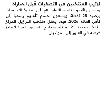
ترتيب المنتخبين في التصفيات قبل المباراة
ويدخل راقصو التانجو اللقاء وهم في صدارة التصفيات
برصيد 28 نقطة، ويسعون لحسم تأهلهم رسميًا إلى
كأس العالم 2026، فيما يحتل منتخب البرازيل المركز
الثالث برصيد 21 نقطة، ويطمح لتحقيق الفوز لتعزيز
فرصه في العبور إلى المونديال.