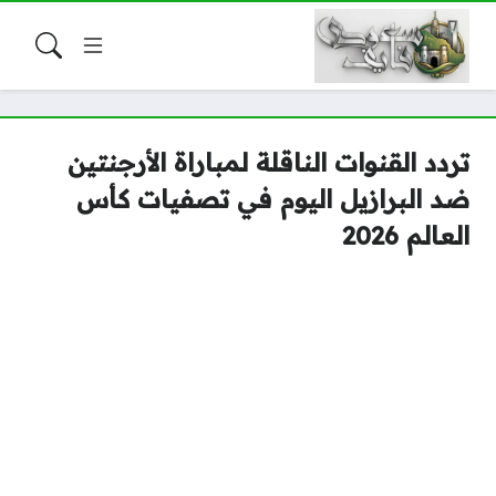
تردد القنوات الناقلة لمباراة الأرجنتين
ضد البرازيل اليوم في تصفيات كأس
العالم 2026