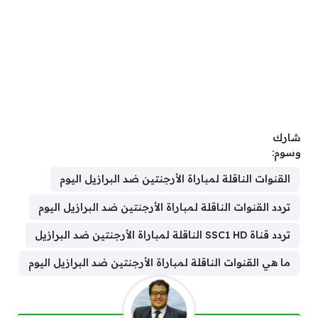
شارك
وسوم:
القنوات الناقلة لمباراة الأرجنتين ضد البرازيل اليوم
تردد القنوات الناقلة لمباراة الأرجنتين ضد البرازيل اليوم
تردد قناة SSC1 HD الناقلة لمباراة الأرجنتين ضد البرازيل
ما هي القنوات الناقلة لمباراة الأرجنتين ضد البرازيل اليوم