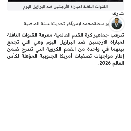
القنوات الناقلة لمباراة الأرجنتين ضد البرازيل اليوم
شارك
بواسطة
محمد ايمن
آخر تحديث
السنة الماضية
تترقب جماهير كرة القدم العالمية معرفة القنوات الناقلة
لمباراة الأرجنتين ضد البرازيل اليوم وهي التي تجمع
بينهما في واحدة من القمم الكروية التي تندرج ضمن
إطار مواجهات تصفيات أمريكا الجنوبية المؤهلة لكأس
العالم 2026.