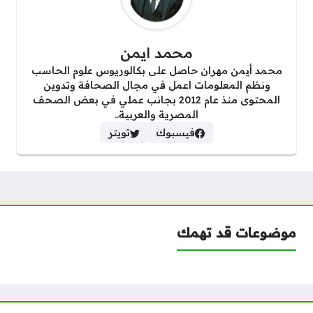
محمد ايمن
محمد أيمن مهران حاصل على بكالوريوس علوم الحاسب
ونظم المعلومات اعمل في مجال الصحافة وتدوين
المحتوى منذ عام 2012 بجانب عملي في بعض الصحف
المصرية والعربية..
فيسبوك
تويتر
موضوعات قد تهمك