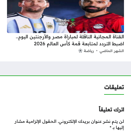
القناة المجانية الناقلة لمباراة مصر والأرجنتين اليوم..
اضبط التردد لمتابعة قمة كأس العالم 2026
الشهر الماضي
رياضة
تعليقات
اترك تعليقاً
لن يتم نشر عنوان بريدك الإلكتروني.
الحقول الإلزامية مشار
إليها بـ
*