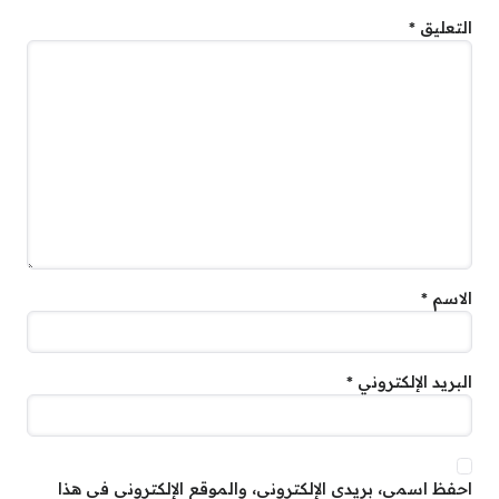
التعليق
*
الاسم
*
البريد الإلكتروني
*
احفظ اسمي، بريدي الإلكتروني، والموقع الإلكتروني في هذا