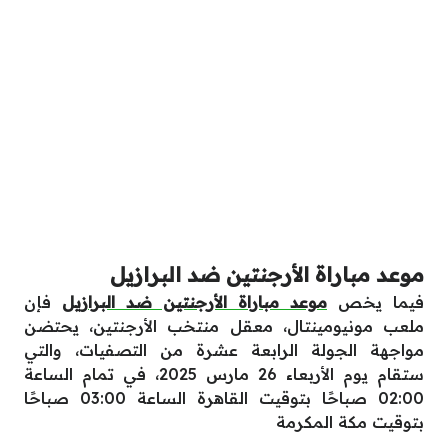
موعد مباراة الأرجنتين ضد البرازيل
فيما يخص
موعد مباراة الأرجنتين ضد البرازيل
فإن
ملعب مونيومينتال، معقل منتخب الأرجنتين، يحتضن
مواجهة الجولة الرابعة عشرة من التصفيات، والتي
ستقام يوم الأربعاء 26 مارس 2025، في تمام الساعة
02:00 صباحًا بتوقيت القاهرة الساعة 03:00 صباحًا
بتوقيت مكة المكرمة