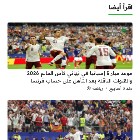
اقرأ أيضا
موعد مباراة إسبانيا في نهائي كأس العالم 2026
والقنوات الناقلة بعد التأهل على حساب فرنسا
منذ 3 أسابيع
رياضة