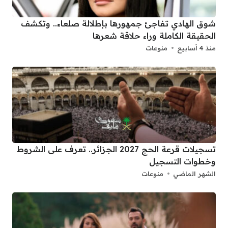
شوق الهادي تفاجئ جمهورها بإطلالة صلعاء.. وتكشف
الحقيقة الكاملة وراء حلاقة شعرها
منذ 4 أسابيع
منوعات
تسجيلات قرعة الحج 2027 الجزائر.. تعرف على الشروط
وخطوات التسجيل
الشهر الماضي
منوعات