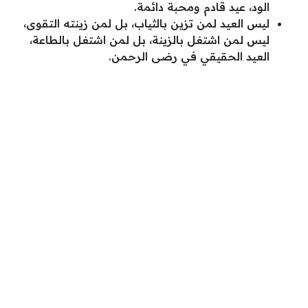
الود، عيد قادم ومحبة دائمة.
ليس العيد لمن تزين بالثياب، بل لمن زينته التقوى،
ليس لمن اشتغل بالزينة، بل لمن اشتغل بالطاعة،
العيد الحقيقي في رضى الرحمن.