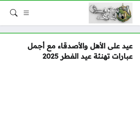
عيد على الأهل والأصدقاء مع أجمل
عبارات تهنئة عيد الفطر 2025