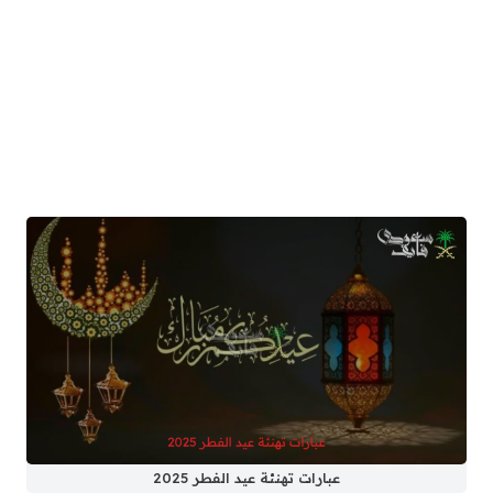
عبارات تهنئة عيد الفطر 2025