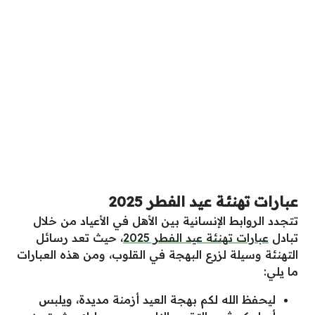
عبارات تهنئة عيد الفطر 2025
تتجدد الروابط الإنسانية بين الأهل في الأعياد من خلال
تبادل
عبارات تهنئة عيد الفطر 2025
، حيث تعد رسائل
التهنئة وسيلة لزرع البهجة في القلوب، ومن هذه العبارات
ما يلي:
ليحفظ الله لكم بهجة العيد أزمنة مديدة، ويلبس