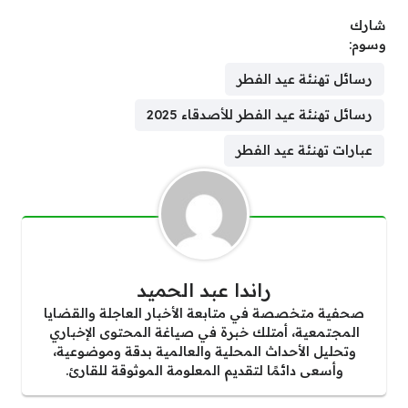
شارك
وسوم:
رسائل تهنئة عيد الفطر
رسائل تهنئة عيد الفطر للأصدقاء 2025
عبارات تهنئة عيد الفطر
راندا عبد الحميد
صحفية متخصصة في متابعة الأخبار العاجلة والقضايا
المجتمعية، أمتلك خبرة في صياغة المحتوى الإخباري
وتحليل الأحداث المحلية والعالمية بدقة وموضوعية،
وأسعى دائمًا لتقديم المعلومة الموثوقة للقارئ.