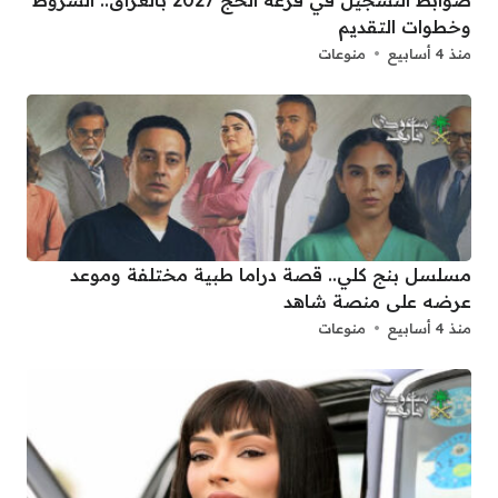
وخطوات التقديم
منذ 4 أسابيع
منوعات
مسلسل بنج كلي.. قصة دراما طبية مختلفة وموعد
عرضه على منصة شاهد
منذ 4 أسابيع
منوعات