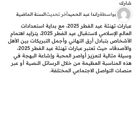
شارك
بواسطة
راندا عبد الحميد
آخر تحديث
السنة الماضية
عبارات تهنئة عيد الفطر 2025، مع بداية استعدادات
العالم الإسلامي لاستقبال عيد الفطر 2025، يتزايد اهتمام
الأشخاص بتبادل أرق التهاني وأجمل التبريكات بين الأهل
والأصدقاء، حيث تعتبر عبارات تهنئة عيد الفطر 2025،
وسيلة مثالية لتعزيز أواصر المحبة وإشاعة البهجة في
هذه المناسبة العظيمة من خلال الرسائل النصية أو عبر
منصات التواصل الاجتماعي المختلفة.