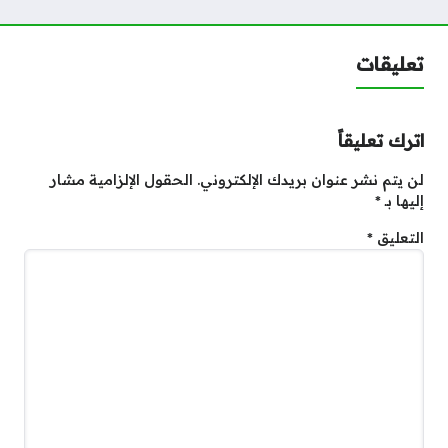
تعليقات
اترك تعليقاً
لن يتم نشر عنوان بريدك الإلكتروني.
الحقول الإلزامية مشار
إليها بـ
*
التعليق
*