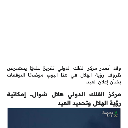
وقد أصدر مركز الفلك الدولي تقريرًا علميًا يستعرض
ظروف رؤية الهلال في هذا اليوم، موضحًا التوقعات
بشأن إعلان العيد.
مركز الفلك الدولي هلال شوال.. إمكانية
رؤية الهلال وتحديد العيد