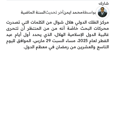
شارك
بواسطة
محمد ايمن
آخر تحديث
السنة الماضية
مركز الفلك الدولي هلال شوال من الكلمات التي تصدرت
محركات البحث خاصًة أنه من من المنتظر أن تتحرى
غالبية الدول الإسلامية الهلال، الذي يحدد أول أيام عيد
الفطر لعام 2025، مساء السبت 29 مارس، الموافق لليوم
التاسع والعشرين من رمضان في معظم الدول.