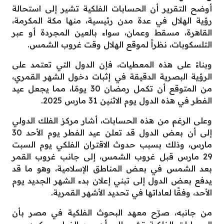
أوضح التقرير أن الحسابات الفلكية تشير إلى استحالة
رؤية الهلال في عدة مدن رئيسية، منها مكة المكرمة،
القاهرة، مسقط وعمان، سواء بالعين المجردة أو عبر
التلسكوبات، نظراً لموقع الهلال وقت غروب الشمس.
وبناءً على هذه المعطيات، فإن الدول التي تعتمد على
الرؤية البصرية الدقيقة في إثبات دخول الشهر القمري،
من المتوقع أن تكمل رمضان 30 يومًا، مما يجعل عيد
الفطر في هذه الدول يوم الاثنين 31 مارس 2025.
وعلى الرغم من هذه الحسابات، أشار مركز الفلك الدولي
إلى أن بعض الدول قد تعلن عيد الفطر يوم الأحد 30
مارس، وذلك بسبب حدوث الاقتران الفلكي يوم السبت
29 مارس قبل غروب الشمس، إلى جانب غروب القمر
بعد الشمس في بعض المناطق الإسلامية، وهو ما قد
يدفع بعض الدول إلى تبني إعلان بدء الشهر الجديد يوم
الأحد، وفقًا لعاداتها في تحديد الأشهر القمرية.
من جانبه، صرّح معهد البحوث الفلكية في مصر بأن