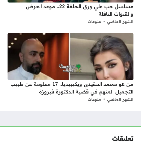
مسلسل حب علي ورق الحلقة 22.. موعد العرض
والقنوات الناقلة
الشهر الماضي
منوعات
من هو محمد العقيدي ويكيبيديا.. 17 معلومة عن طبيب
التجميل المتهم في قضية الدكتورة فيروزة
الشهر الماضي
منوعات
تعليقات