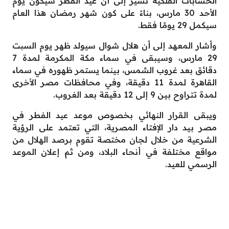
الحسابات الفلكية تشير إلى أن عيد الفطر سيكون يوم
الأحد 30 مارس، بناءً على كون شهر رمضان هذا العام
سيكمل 29 يومًا فقط.
وأشار المعهد إلى أن هلال شوال سيولد ظهر يوم السبت
29 مارس، وسيبقى في سماء مكة المكرمة لمدة 7
دقائق بعد غروب الشمس، بينما يستمر ظهوره في سماء
القاهرة لمدة 11 دقيقة، وفي محافظات مصر الأخرى
لمدة تتراوح بين 9 إلى 12 دقيقة بعد الغروب.
ويبقى القرار النهائي بخصوص موعد عيد الفطر في
مصر بيد دار الإفتاء المصرية، التي تعتمد على الرؤية
الشرعية من خلال لجان مختصة تقوم برصد الهلال من
مواقع مختلفة في أنحاء البلاد، ومن ثم إعلان الموعد
الرسمي للعيد.