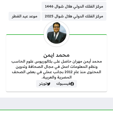
مركز الفلك الدولي هلال شوال 1446
مركز الفلك الدولي هلال شوال 2025
موعد عيد الفطر
محمد ايمن
محمد أيمن مهران حاصل على بكالوريوس علوم الحاسب
ونظم المعلومات اعمل في مجال الصحافة وتدوين
المحتوى منذ عام 2012 بجانب عملي في بعض الصحف
المصرية والعربية..
فيسبوك
تويتر