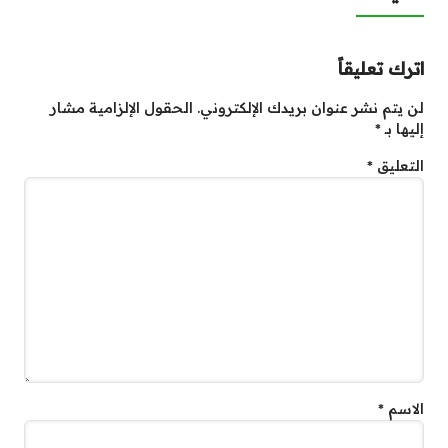
اترك تعليقاً
لن يتم نشر عنوان بريدك الإلكتروني.
الحقول الإلزامية مشار
إليها بـ
*
التعليق
*
الاسم
*