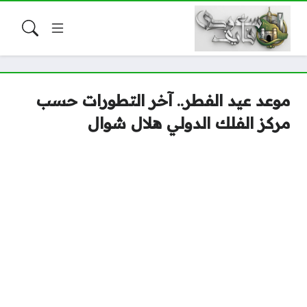
موعد عيد الفطر.. آخر التطورات حسب
مركز الفلك الدولي هلال شوال