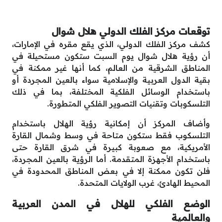
توقعات مركز الفلك الدولي هلال شوال
كشف مركز الفلك الدولي، الذي يقع مقره في الإمارات،
أن رؤية هلال شوال يوم السبت ستكون مستحيلة في
المناطق الشرقية من العالم، كما أنها غير ممكنة في
بقية الدول العربية والإسلامية سواء بالعين المجردة أو
باستخدام الوسائل الفلكية المختلفة، بما في ذلك
التلسكوبات وتقنيات التصوير الفلكي المتطورة.
وأضاف المركز أن إمكانية رؤية الهلال باستخدام
التلسكوب فقط ستكون متاحة في وسط وشمال القارة
الأمريكية، مع صعوبة كبيرة في شرق القارة حتى
باستخدام الأجهزة المتقدمة. أما الرؤية بالعين المجردة،
فلن تكون ممكنة إلا في بعض المناطق المحدودة في
المحيط الهادئ، غرب الولايات المتحدة.
الوضع الفلكي للهلال في المدن العربية
والعالمية