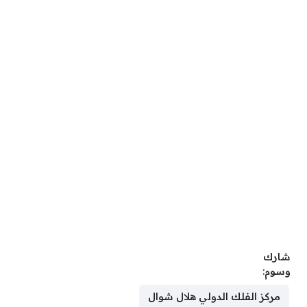
شارك
وسوم:
مركز الفلك الدولي هلال شوال