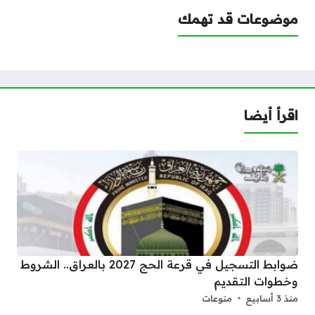
موضوعات قد تهمك
اقرأ أيضا
ضوابط التسجيل في قرعة الحج 2027 بالعراق.. الشروط
وخطوات التقديم
منذ 3 أسابيع
منوعات