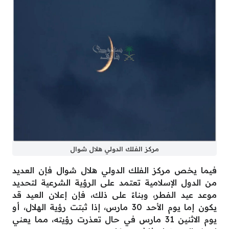
مركز الفلك الدولي هلال شوال
فيما يخص مركز الفلك الدولي هلال شوال فإن العديد
من الدول الإسلامية تعتمد على الرؤية الشرعية لتحديد
موعد عيد الفطر، وبناءً على ذلك، فإن إعلان العيد قد
يكون إما يوم الأحد 30 مارس، إذا ثبتت رؤية الهلال، أو
يوم الاثنين 31 مارس في حال تعذرت رؤيته، مما يعني