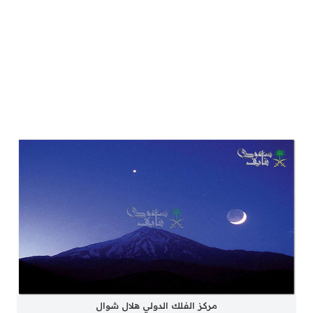
مركز الفلك الدولي هلال شوال