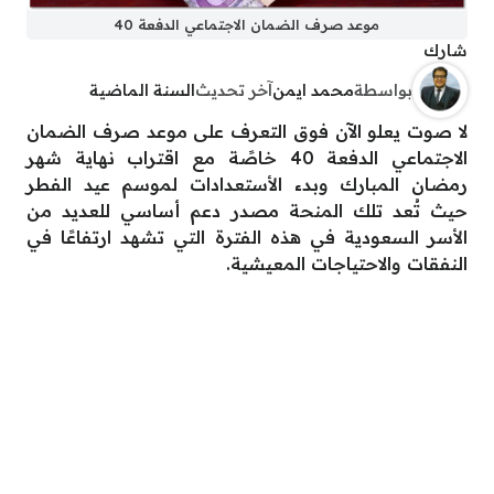
موعد صرف الضمان الاجتماعي الدفعة 40
شارك
بواسطة
محمد ايمن
آخر تحديث
السنة الماضية
لا صوت يعلو الآن فوق التعرف على موعد صرف الضمان
الاجتماعي الدفعة 40 خاصًة مع اقتراب نهاية شهر
رمضان المبارك وبدء الأستعدادات لموسم عيد الفطر
حيث تُعد تلك المنحة مصدر دعم أساسي للعديد من
الأسر السعودية في هذه الفترة التي تشهد ارتفاعًا في
النفقات والاحتياجات المعيشية.