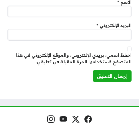
الاسم
*
البريد الإلكتروني
*
احفظ اسمي، بريدي الإلكتروني، والموقع الإلكتروني في هذا
المتصفح لاستخدامها المرة المقبلة في تعليقي.
فيسبوك
منصة إكس
يوتيوب
إنستغرام
مواقع التواصل