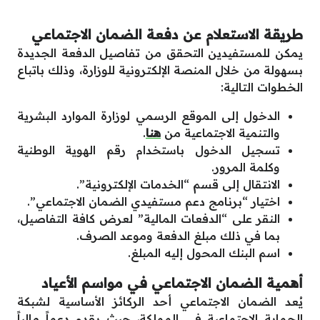
طريقة الاستعلام عن دفعة الضمان الاجتماعي
يمكن للمستفيدين التحقق من تفاصيل الدفعة الجديدة
بسهولة من خلال المنصة الإلكترونية للوزارة، وذلك باتباع
الخطوات التالية:
الدخول إلى الموقع الرسمي لوزارة الموارد البشرية
والتنمية الاجتماعية من
هنا
.
تسجيل الدخول باستخدام رقم الهوية الوطنية
وكلمة المرور.
الانتقال إلى قسم “الخدمات الإلكترونية”.
اختيار “برنامج دعم مستفيدي الضمان الاجتماعي”.
النقر على “الدفعات المالية” لعرض كافة التفاصيل،
بما في ذلك مبلغ الدفعة وموعد الصرف.
اسم البنك المحول إليه المبلغ.
أهمية الضمان الاجتماعي في مواسم الأعياد
يُعد الضمان الاجتماعي أحد الركائز الأساسية لشبكة
الحماية الاجتماعية في المملكة، حيث يقدم دعماً مالياً