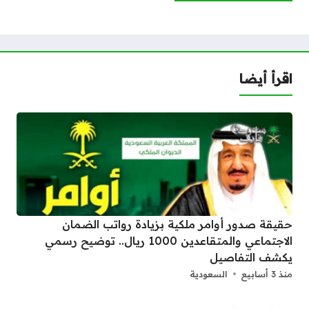
اقرأ أيضا
حقيقة صدور أوامر ملكية بزيادة رواتب الضمان
الاجتماعي والمتقاعدين 1000 ريال.. توضيح رسمي
يكشف التفاصيل
منذ 3 أسابيع
السعودية