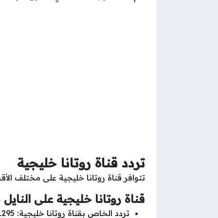
تردد قناة روتانا خليجية
تتوافر قناة روتانا خليجية على مختلف الأق
قناة روتانا خليجية على النايل
تردد الخاص بقناة روتانا خليجية: 11295.