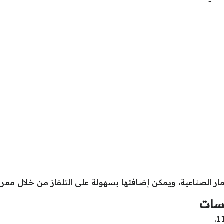
مار الصناعية، ويمكن إضافتها بسهولة على التلفاز من خلال معرفة
 سات