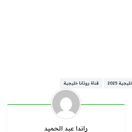
جية 2025
قناة روتانا خليجية
راندا عبد الحميد