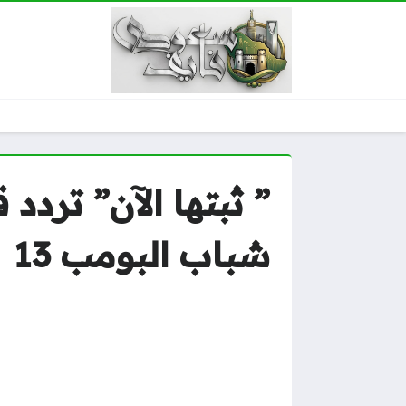
شباب البومب 13