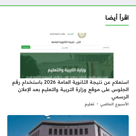
اقرأ أيضا
استعلام عن نتيجة الثانوية العامة 2026 باستخدام رقم
الجلوس على موقع وزارة التربية والتعليم بعد الإعلان
الرسمي
الأسبوع الماضي
تعليم