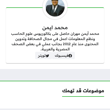
محمد ايمن
محمد أيمن مهران حاصل على بكالوريوس علوم الحاسب
ونظم المعلومات اعمل في مجال الصحافة وتدوين
المحتوى منذ عام 2012 بجانب عملي في بعض الصحف
المصرية والعربية..
فيسبوك
تويتر
موضوعات قد تهمك