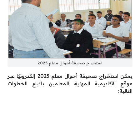
استخراج صحيفة أحوال معلم 2025
يمكن استخراج صحيفة أحوال معلم 2025 إلكترونيًا عبر
موقع الأكاديمية المهنية للمعلمين باتباع الخطوات
التالية: