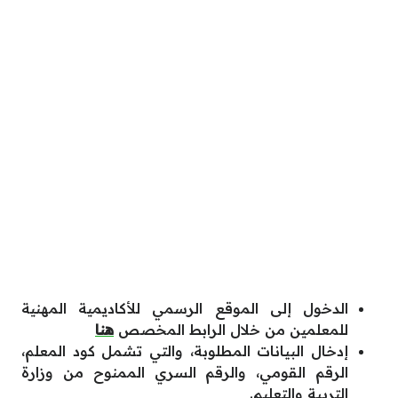
الدخول إلى الموقع الرسمي للأكاديمية المهنية
للمعلمين من خلال الرابط المخصص
هنا
إدخال البيانات المطلوبة، والتي تشمل كود المعلم،
الرقم القومي، والرقم السري الممنوح من وزارة
التربية والتعليم.