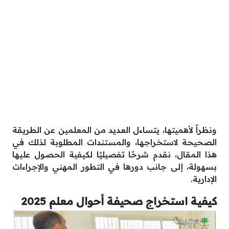
ونظراً لأهميتها، يتساءل العديد من المعلمين عن الطريقة
الصحيحة لاستخراجها، والمستندات المطلوبة لذلك في
هذا المقال، نقدم شرحًا تفصيليًا لكيفية الحصول عليها
بسهولة، إلى جانب دورها في التطور المهني والإجراءات
الإدارية.
كيفية استخراج صحيفة أحوال معلم 2025