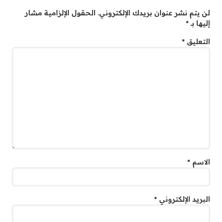
لن يتم نشر عنوان بريدك الإلكتروني.
الحقول الإلزامية مشار
إليها بـ
*
التعليق
*
الاسم
*
البريد الإلكتروني
*