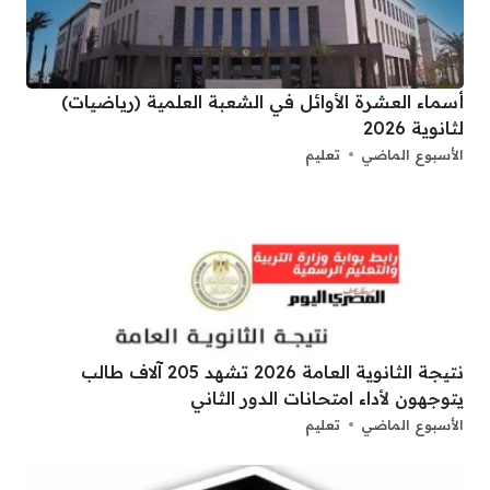
أسماء العشرة الأوائل في الشعبة العلمية (رياضيات)
لثانوية 2026
الأسبوع الماضي
تعليم
نتيجة الثانوية العامة 2026 تشهد 205 آلاف طالب
يتوجهون لأداء امتحانات الدور الثاني
الأسبوع الماضي
تعليم