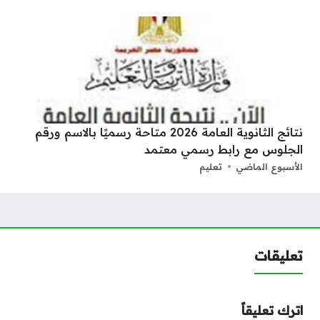
نتائج الثانوية العامة 2026 متاحة رسميًا بالاسم ورقم
الجلوس مع رابط رسمي معتمد
الأسبوع الماضي
تعليم
تعليقات
اترك تعليقاً