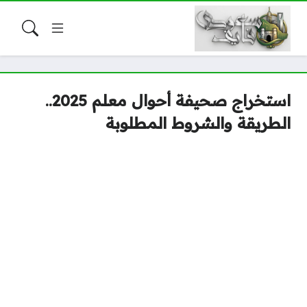
استخراج صحيفة أحوال معلم 2025..
الطريقة والشروط المطلوبة