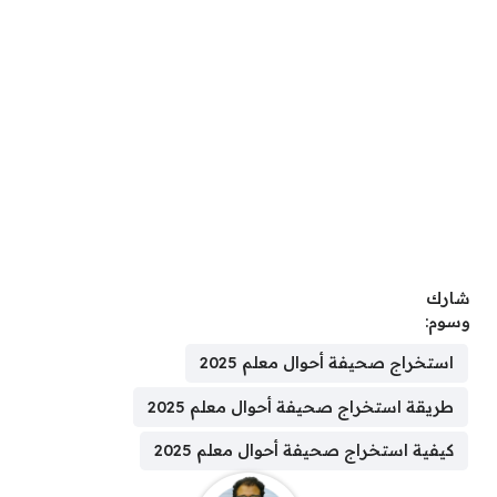
شارك
وسوم:
استخراج صحيفة أحوال معلم 2025
طريقة استخراج صحيفة أحوال معلم 2025
كيفية استخراج صحيفة أحوال معلم 2025