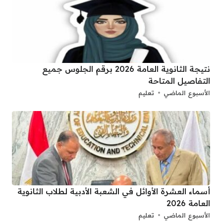
نتيجة الثانوية العامة 2026 برقم الجلوس جميع
التفاصيل المتاحة
الأسبوع الماضي
تعليم
أسماء العشرة الأوائل في الشعبة الأدبية لطلاب الثانوية
العامة 2026
الأسبوع الماضي
تعليم