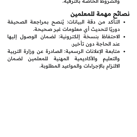
والشروط الخاصة بالترقية.
نصائح مهمة للمعلمين
التأكد من دقة البيانات: يُنصح بمراجعة الصحيفة
دوريًا لتحديث أي معلومات غير صحيحة.
الاحتفاظ بنسخة إلكترونية: لضمان الوصول إليها
عند الحاجة دون تأخير.
متابعة الإعلانات الرسمية: الصادرة عن وزارة التربية
والتعليم والأكاديمية المهنية للمعلمين لضمان
الالتزام بالإجراءات والمواعيد المطلوبة.