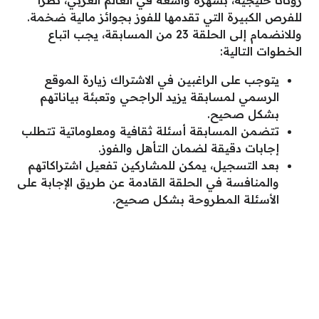
للفرص الكبيرة التي تقدمها للفوز بجوائز مالية ضخمة.
وللانضمام إلى الحلقة 23 من المسابقة، يجب اتباع
الخطوات التالية:
يتوجب على الراغبين في الاشتراك زيارة الموقع
الرسمي لمسابقة يزيد الراجحي وتعبئة بياناتهم
بشكل صحيح.
تتضمن المسابقة أسئلة ثقافية ومعلوماتية تتطلب
إجابات دقيقة لضمان التأهل والفوز.
بعد التسجيل، يمكن للمشاركين تفعيل اشتراكاتهم
والمنافسة في الحلقة القادمة عن طريق الإجابة على
الأسئلة المطروحة بشكل صحيح.