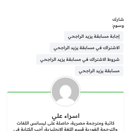
شارك
وسوم:
إجابة مسابقة يزيد الراجحي
الاشتراك في مسابقة يزيد الراجحي
شروط الاشتراك في مسابقة يزيد الراجحي
مسابقة يزيد الراجحي
اسراء علي
كاتبة ومترجمة مصرية، حاصلة على ليسانس اللغات
والترجمة الفورية قسم اللغة الإنجليزية، أحب الكتابة في