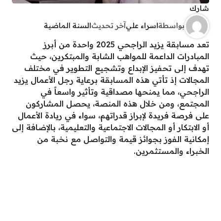
شارك
بواسطة
اسراء علي
آخر تحديث
السنة الماضية
تعد مسابقة يزيد الراجحي 2025 واحدة من أبرز
المبادرات الداعمة للمواهب الشابة والمبتكرين، حيث
تهدف إلى تحفيز الإبداع وتشجيع التطوير في مختلف
المجالات إذ تأتي هذه المسابقة برعاية رجل الأعمال يزيد
الراجحي، مما يمنحها مصداقية وتأثير واسعاً في
المجتمع، ومن خلال هذه المنصة، يحصل المشاركون
على فرصة فريدة لإبراز قدراتهم، سواء في ريادة الأعمال
أو الابتكار أو المجالات الاجتماعية والتعليمية، بالإضافة إلى
إمكانية الفوز بجوائز قيمة والتواصل مع نخبة من
الخبراء والمستثمرين.