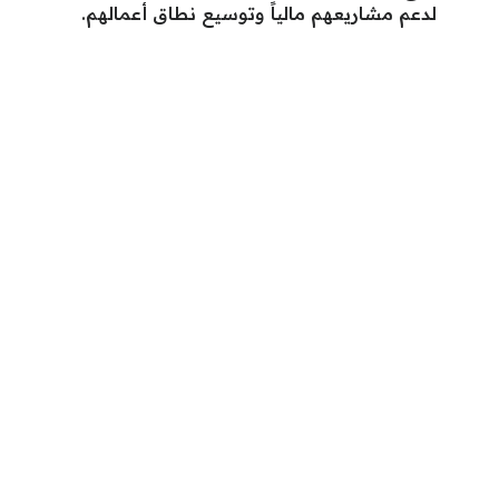
لدعم مشاريعهم مالياً وتوسيع نطاق أعمالهم.