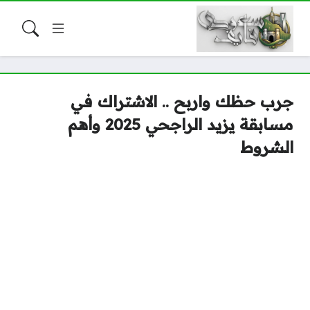
جرب حظك واربح .. الاشتراك في
مسابقة يزيد الراجحي 2025 وأهم
الشروط