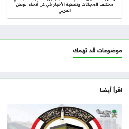
مختلف المجالات وتغطية الأخبار في كل أنحاء الوطن
العربي
موضوعات قد تهمك
اقرأ أيضا