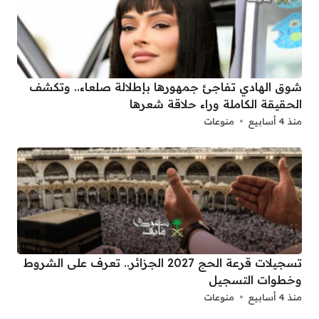
شوق الهادي تفاجئ جمهورها بإطلالة صلعاء.. وتكشف
الحقيقة الكاملة وراء حلاقة شعرها
منذ 4 أسابيع
منوعات
تسجيلات قرعة الحج 2027 الجزائر.. تعرف على الشروط
وخطوات التسجيل
منذ 4 أسابيع
منوعات