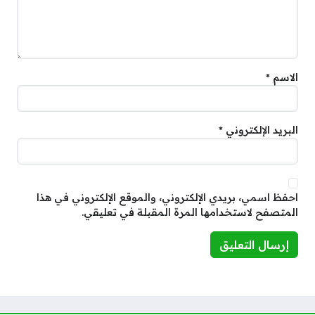
الاسم
*
البريد الإلكتروني
*
احفظ اسمي، بريدي الإلكتروني، والموقع الإلكتروني في هذا
المتصفح لاستخدامها المرة المقبلة في تعليقي.