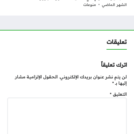
الشهر الماضي
منوعات
تعليقات
اترك تعليقاً
لن يتم نشر عنوان بريدك الإلكتروني.
الحقول الإلزامية مشار
إليها بـ
*
التعليق
*