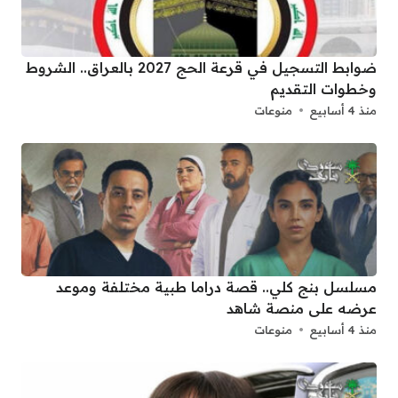
ضوابط التسجيل في قرعة الحج 2027 بالعراق.. الشروط
وخطوات التقديم
منذ 4 أسابيع
منوعات
مسلسل بنج كلي.. قصة دراما طبية مختلفة وموعد
عرضه على منصة شاهد
منذ 4 أسابيع
منوعات