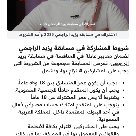
الاشتراك في مسابقة يزيد الراجحي 2025 وأهم الشروط
شروط المشاركة في مسابقة يزيد الراجحي
لضمان معايير عادلة في المنافسة في مسابقة
يزيد
الراجحي
، تفرض المسابقة مجموعة من الشروط التي
يجب على المشاركين الالتزام بها، وتشمل:
يجب أن يكون عمر المتسابق بين 18 و35 عاماً.
يجب أن يكون المتقدم حاملًا للجنسية السعودية.
يشترط ألا يقل عمر المشترك عن 18 عاماً.
يتوجب على المتقدم امتلاك حساب مصرفي فعال
في أحد البنوك المعتمدة داخل المملكة العربية
السعودية.
يجب على المشاركين الالتزام بكافة الأنظمة
والقوانين المعمول بها في المملكة، بما في ذلك