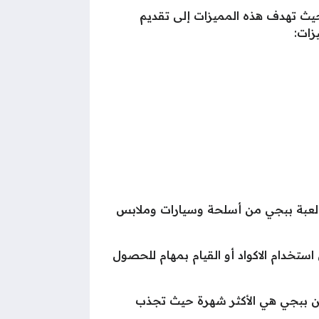
 حيث تهدف هذه المميزات إلى تقديم
زات:
 لعبة ببجي من أسلحة وسيارات وملابس
خدام الاكواد أو القيام بمهام للحصول
لكن ببجي هي الأكثر شهرة حيث تجذب