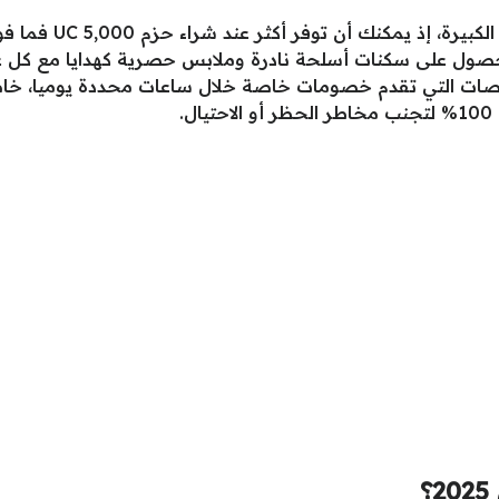
صول على سكنات أسلحة نادرة وملابس حصرية كهدايا مع كل 
صات التي تقدم خصومات خاصة خلال ساعات محددة يوميا، خاصة
.