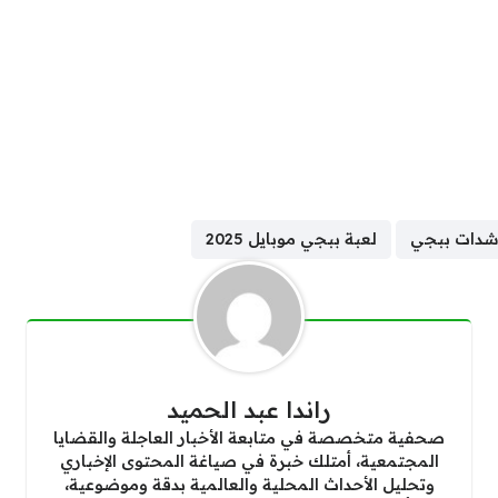
دات ببجي
لعبة ببجي موبايل 2025
راندا عبد الحميد
صحفية متخصصة في متابعة الأخبار العاجلة والقضايا
المجتمعية، أمتلك خبرة في صياغة المحتوى الإخباري
وتحليل الأحداث المحلية والعالمية بدقة وموضوعية،