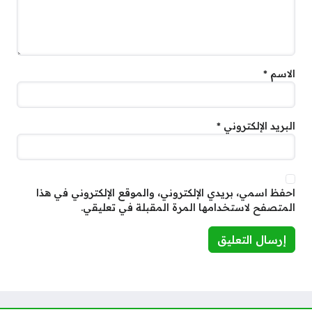
الاسم
*
البريد الإلكتروني
*
احفظ اسمي، بريدي الإلكتروني، والموقع الإلكتروني في هذا
المتصفح لاستخدامها المرة المقبلة في تعليقي.