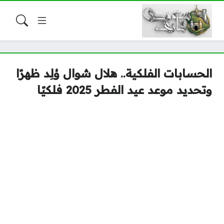
الحسابات الفلكية.. هلال شوال وُلِد ظهرًا
وتحديد موعد عيد الفطر 2025 فلكيًا