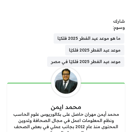
شارك
وسوم:
ما هو موعد عيد الفطر 2025 فلكيًا
موعد عيد الفطر 2025 فلكيًا
موعد عيد الفطر 2025 فلكيًا في مصر
محمد ايمن
محمد أيمن مهران حاصل على بكالوريوس علوم الحاسب
ونظم المعلومات اعمل في مجال الصحافة وتدوين
المحتوى منذ عام 2012 بجانب عملي في بعض الصحف