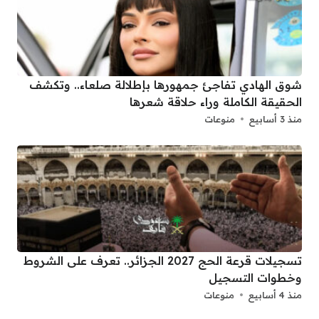
شوق الهادي تفاجئ جمهورها بإطلالة صلعاء.. وتكشف
الحقيقة الكاملة وراء حلاقة شعرها
منذ 3 أسابيع
منوعات
تسجيلات قرعة الحج 2027 الجزائر.. تعرف على الشروط
وخطوات التسجيل
منذ 4 أسابيع
منوعات