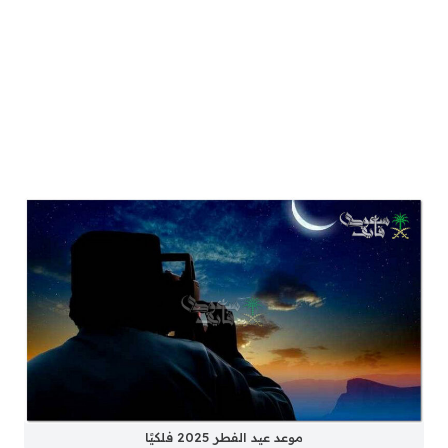
موعد عيد الفطر 2025 فلكيًا