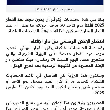
موعد عيد الفطر 2025 فلكيًا
بناءً على هذه الحسابات، يُتوقع أن يكون
موعد عيد الفطر
2025 فلكيًا
يوم الأحد 30 مارس 2025، ما يعني أن عيد
الفطر المبارك سيكون غدًا الأحد وفقًا للتقديرات الفلكية.
انتظار الإعلان الرسمي من دار الإفتاء
رغم دقة الحسابات الفلكية، يبقى القرار النهائي لتحديد
موعد عيد الفطر معتمدًا على الرؤية الشرعية، والتي
ستُجرى مساء اليوم السبت 29 رمضان، حيث ستعلن دار
الإفتاء المصرية عن النتيجة الرسمية بعد تحري الهلال.
وستكون هذه الرؤية هي الفاصل في تأكيد الحسابات
الفلكية، لتحديد ما إذا كان العيد سيحل يوم الأحد أو
سيتمم شهر رمضان ليكون العيد يوم الاثنين 31 مارس
2025.
المصريون يترقبون هذا الإعلان الرسمي بفارغ الصبر، في
انتظار معرفة موعد أول أيام عيد الفطر المبارك لهذا