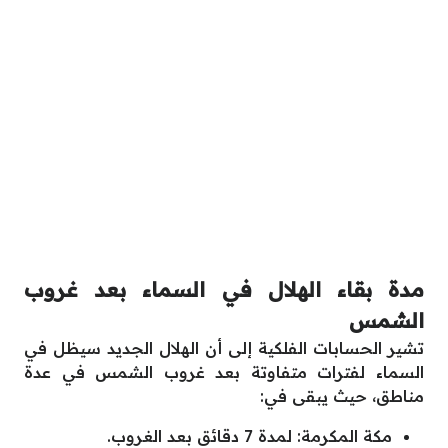
مدة بقاء الهلال في السماء بعد غروب
الشمس
تشير الحسابات الفلكية إلى أن الهلال الجديد سيظل في
السماء لفترات متفاوتة بعد غروب الشمس في عدة
مناطق، حيث يبقى في:
مكة المكرمة: لمدة 7 دقائق بعد الغروب.