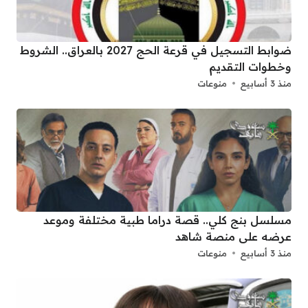
ضوابط التسجيل في قرعة الحج 2027 بالعراق.. الشروط
وخطوات التقديم
منذ 3 أسابيع
منوعات
مسلسل بنج كلي.. قصة دراما طبية مختلفة وموعد
عرضه على منصة شاهد
منذ 3 أسابيع
منوعات