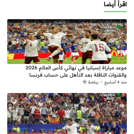
اقرأ أيضا
موعد مباراة إسبانيا في نهائي كأس العالم 2026
والقنوات الناقلة بعد التأهل على حساب فرنسا
منذ 4 أسابيع
رياضة