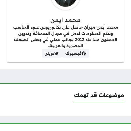
محمد ايمن
محمد أيمن مهران حاصل على بكالوريوس علوم الحاسب
ونظم المعلومات اعمل في مجال الصحافة وتدوين
المحتوى منذ عام 2012 بجانب عملي في بعض الصحف
المصرية والعربية..
فيسبوك
تويتر
موضوعات قد تهمك