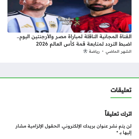
القناة المجانية الناقلة لمباراة مصر والأرجنتين اليوم..
اضبط التردد لمتابعة قمة كأس العالم 2026
الشهر الماضي
رياضة
تعليقات
اترك تعليقاً
لن يتم نشر عنوان بريدك الإلكتروني.
الحقول الإلزامية مشار
إليها بـ
*