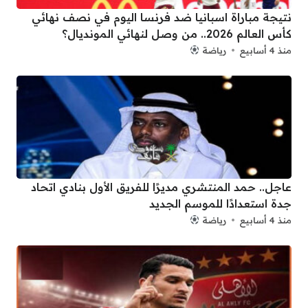
نتيجة مباراة اسبانيا ضد فرنسا اليوم في نصف نهائي
كأس العالم 2026.. من وصل لنهائي المونديال؟
منذ 4 أسابيع
رياضة
عاجل.. حمد المنتشري مديرًا للفريق الأول بنادي اتحاد
جدة استعدادًا للموسم الجديد
منذ 4 أسابيع
رياضة