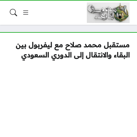
مستقبل محمد صلاح مع ليفربول بين
البقاء والانتقال إلى الدوري السعودي