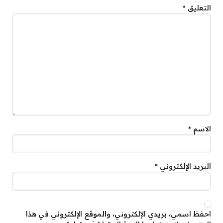
التعليق
*
الاسم
*
البريد الإلكتروني
*
احفظ اسمي، بريدي الإلكتروني، والموقع الإلكتروني في هذا