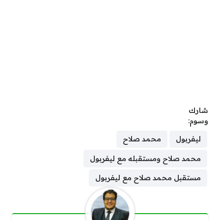
شارك
وسوم:
ليفربول
محمد صلاح
محمد صلاح ومستقبله مع ليفربول
مستقبل محمد صلاح مع ليفربول