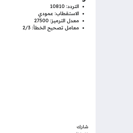
التردد: 10810
الاستقطاب: عمودي
معدل الترميز: 27500
معامل تصحيح الخطأ: 2/3
شارك