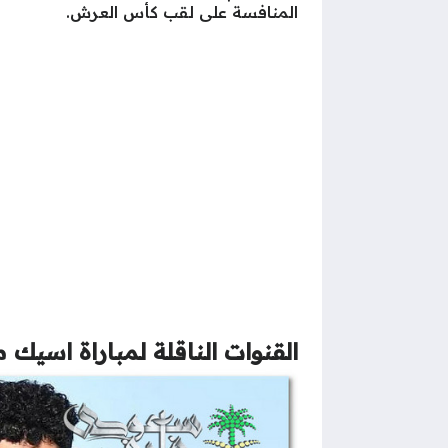
المنافسة على لقب كأس العرش.
القنوات الناقلة لمباراة اسيك 