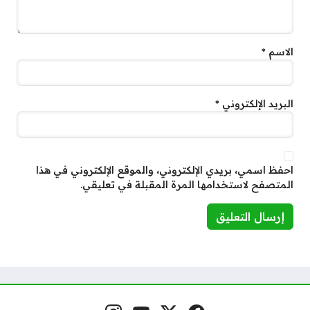
الاسم
*
البريد الإلكتروني
*
احفظ اسمي، بريدي الإلكتروني، والموقع الإلكتروني في هذا
المتصفح لاستخدامها المرة المقبلة في تعليقي.