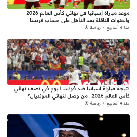
موعد مباراة إسبانيا في نهائي كأس العالم 2026
والقنوات الناقلة بعد التأهل على حساب فرنسا
منذ 4 أسابيع
رياضة
نتيجة مباراة اسبانيا ضد فرنسا اليوم في نصف نهائي
كأس العالم 2026.. من وصل لنهائي المونديال؟
منذ 4 أسابيع
رياضة