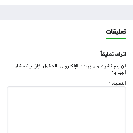
تعليقات
اترك تعليقاً
لن يتم نشر عنوان بريدك الإلكتروني.
الحقول الإلزامية مشار
إليها بـ
*
التعليق
*