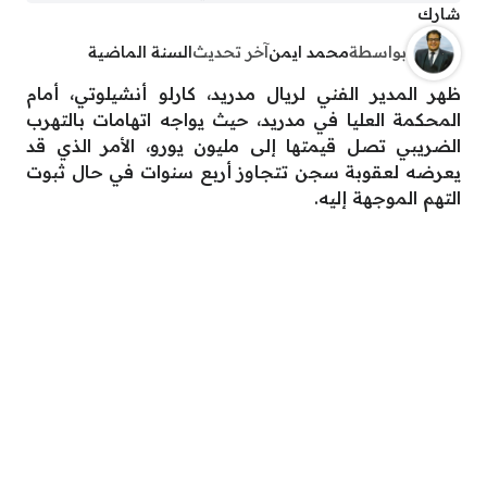
شارك
بواسطة
محمد ايمن
آخر تحديث
السنة الماضية
ظهر المدير الفني لريال مدريد، كارلو أنشيلوتي، أمام
المحكمة العليا في مدريد، حيث يواجه اتهامات بالتهرب
الضريبي تصل قيمتها إلى مليون يورو، الأمر الذي قد
يعرضه لعقوبة سجن تتجاوز أربع سنوات في حال ثبوت
التهم الموجهة إليه.