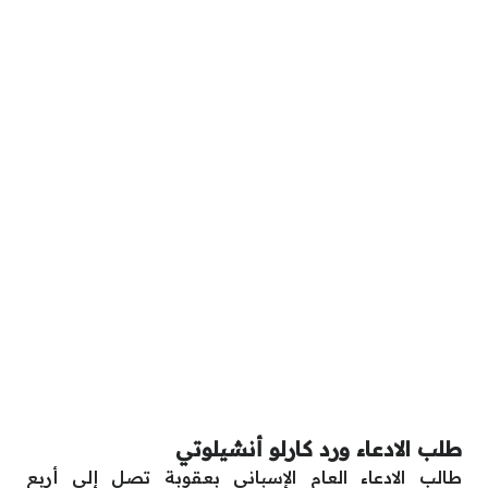
طلب الادعاء ورد كارلو أنشيلوتي
طالب الادعاء العام الإسباني بعقوبة تصل إلى أربع