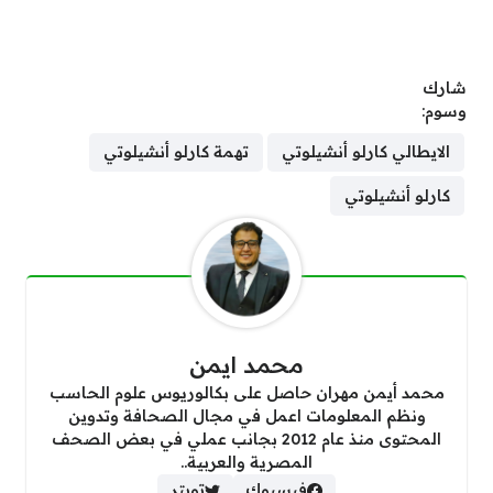
شارك
وسوم:
الايطالي كارلو أنشيلوتي
تهمة كارلو أنشيلوتي
كارلو أنشيلوتي
محمد ايمن
محمد أيمن مهران حاصل على بكالوريوس علوم الحاسب
ونظم المعلومات اعمل في مجال الصحافة وتدوين
المحتوى منذ عام 2012 بجانب عملي في بعض الصحف
المصرية والعربية..
فيسبوك
تويتر