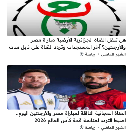
هل تنقل القناة الجزائرية الأرضية مباراة مصر
والأرجنتين؟ آخر المستجدات وتردد القناة على نايل سات
الشهر الماضي
رياضة
القناة المجانية الناقلة لمباراة مصر والأرجنتين اليوم..
اضبط التردد لمتابعة قمة كأس العالم 2026
الشهر الماضي
رياضة