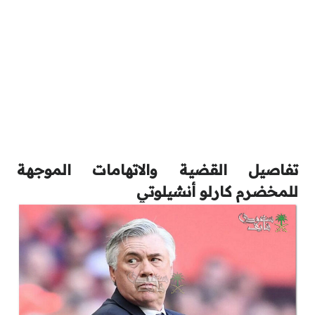
تفاصيل القضية والاتهامات الموجهة
للمخضرم كارلو أنشيلوتي