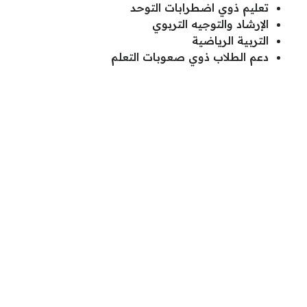
تعليم ذوي اضطرابات التوحد
الإرشاد والتوجيه التربوي
التربية الرياضية
دعم الطلاب ذوي صعوبات التعلم