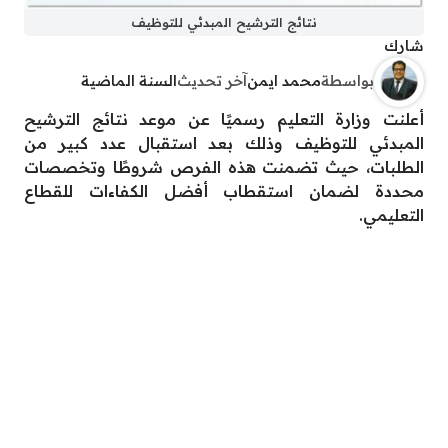
نتائج الترشيح المبدئي للتوظيف
شارك
بواسطة
محمد ايمن
آخر تحديث
السنة الماضية
أعلنت وزارة التعليم رسميًا عن موعد نتائج الترشيح
المبدئي للتوظيف وذلك بعد استقبال عدد كبير من
الطلبات، حيث تضمنت هذه الفرص شروطًا وتخصصات
محددة لضمان استقطاب أفضل الكفاءات للقطاع
التعليمي.