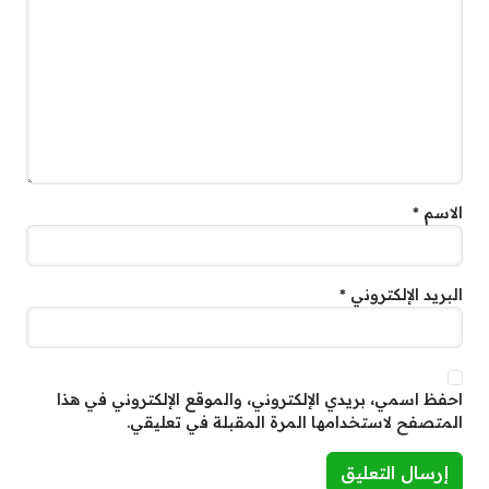
الاسم
*
البريد الإلكتروني
*
احفظ اسمي، بريدي الإلكتروني، والموقع الإلكتروني في هذا
المتصفح لاستخدامها المرة المقبلة في تعليقي.