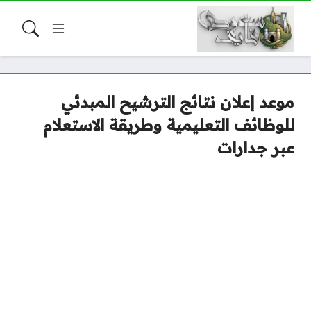
موعد إعلان نتائج الترشيح المبدئي
للوظائف التعليمية وطريقة الاستعلام
عبر جدارات