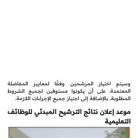
وسيتم اختيار المرشحين وفقًا لمعايير المفاضلة
المعتمدة، على أن يكونوا مستوفين لجميع الشروط
المطلوبة، بالإضافة إلى اجتياز جميع الإجراءات اللازمة.
موعد إعلان نتائج الترشيح المبدئي للوظائف
التعليمية