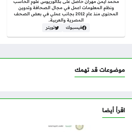
محمد أيمن مهران حاصل على بكالوريوس علوم الحاسب
ونظم المعلومات اعمل في مجال الصحافة وتدوين
المحتوى منذ عام 2012 بجانب عملي في بعض الصحف
المصرية والعربية..
فيسبوك
تويتر
موضوعات قد تهمك
اقرأ أيضا