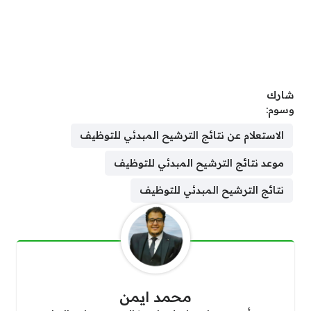
شارك
وسوم:
الاستعلام عن نتائج الترشيح المبدئي للتوظيف
موعد نتائج الترشيح المبدئي للتوظيف
نتائج الترشيح المبدئي للتوظيف
محمد ايمن