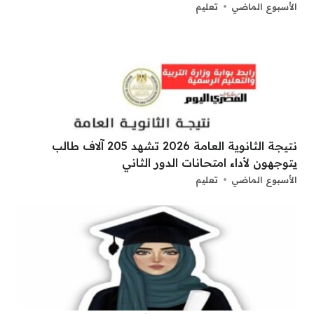
الأسبوع الماضي
تعليم
نتيجة الثانوية العامة 2026 تشهد 205 آلاف طالب
يتوجهون لأداء امتحانات الدور الثاني
الأسبوع الماضي
تعليم