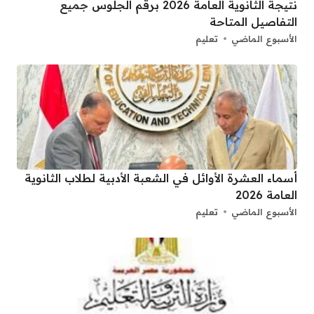
نتيجة الثانوية العامة 2026 برقم الجلوس جميع
التفاصيل المتاحة
الأسبوع الماضي
تعليم
أسماء العشرة الأوائل في الشعبة الأدبية لطلاب الثانوية
العامة 2026
الأسبوع الماضي
تعليم