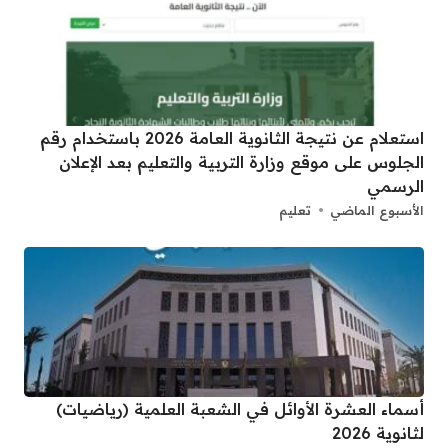
استعلام عن نتيجة الثانوية العامة 2026 باستخدام رقم
الجلوس على موقع وزارة التربية والتعليم بعد الإعلان
الرسمي
الأسبوع الماضي
تعليم
أسماء العشرة الأوائل في الشعبة العلمية (رياضيات)
لثانوية 2026