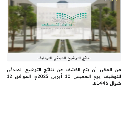
نتائج الترشيح المبدئي للتوظيف
من المقرر أن يتم الكشف عن نتائج الترشيح المبدئي
للتوظيف يوم الخميس 10 أبريل 2025م، الموافق 12
شوال 1446هـ.