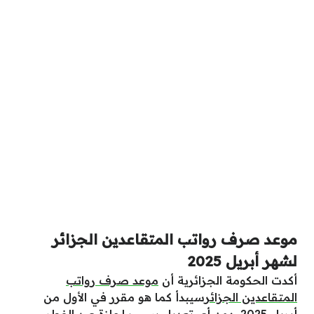
موعد صرف رواتب المتقاعدين الجزائر
لشهر أبريل 2025
أكدت الحكومة الجزائرية أن
موعد صرف رواتب
المتقاعدين الجزائر
سيبدأ كما هو مقرر في الأول من
أبريل 2025، دون أي تعديل بسبب إجازة عيد الفطر،