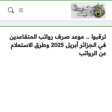
ترقبوا … موعد صرف رواتب المتقاعدين
في الجزائر أبريل 2025 وطرق الاستعلام
عن الرواتب