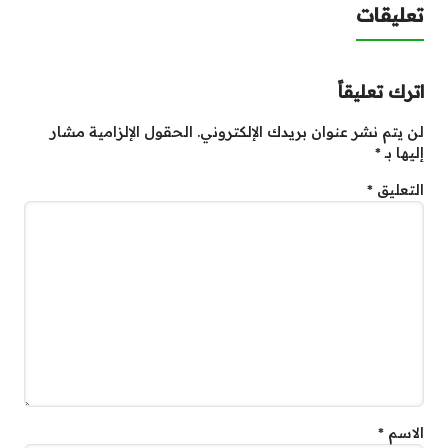
تعليقات
اترك تعليقاً
لن يتم نشر عنوان بريدك الإلكتروني.
الحقول الإلزامية مشار
إليها بـ
*
التعليق
*
الاسم
*