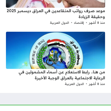
موعد صرف رواتب المتقاعدين في العراق ديسمبر 2025
وحقيقة الزيادة
منذ 8 أشهر
إقتصاد
الدول العربية
من هنا.. رابط الاستعلام عن أسماء المشمولين في
الرعاية الاجتماعية بالعراق الوجبة الأخيرة
منذ 8 أشهر
الدول العربية