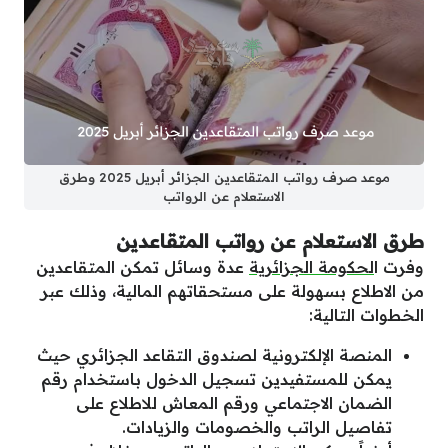
موعد صرف رواتب المتقاعدين الجزائر أبريل 2025 وطرق
الاستعلام عن الرواتب
طرق الاستعلام عن رواتب المتقاعدين
وفرت ا
لحكومة الجزائرية
عدة وسائل تمكن المتقاعدين
من الاطلاع بسهولة على مستحقاتهم المالية، وذلك عبر
الخطوات التالية:
المنصة الإلكترونية لصندوق التقاعد الجزائري حيث
يمكن للمستفيدين تسجيل الدخول باستخدام رقم
الضمان الاجتماعي ورقم المعاش للاطلاع على
تفاصيل الراتب والخصومات والزيادات.