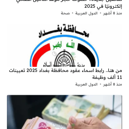
إلكترونيًا في 2025
منذ 8 أشهر
الدول العربية
صحة
من هنا.. رابط اسماء عقود محافظة بغداد 2025 تعيينات
11 ألف وظيفة
منذ 8 أشهر
الدول العربية