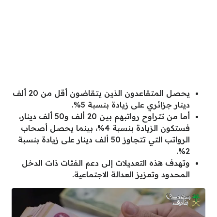
يحصل المتقاعدون الذين يتقاضون أقل من 20 ألف
دينار جزائري على زيادة بنسبة 5%.
أما من تتراوح رواتبهم بين 20 ألف و50 ألف دينار،
فستكون الزيادة بنسبة 4%، بينما يحصل أصحاب
الرواتب التي تتجاوز 50 ألف دينار على زيادة بنسبة
2%.
وتهدف هذه التعديلات إلى دعم الفئات ذات الدخل
المحدود وتعزيز العدالة الاجتماعية.