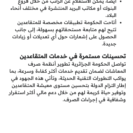
أيضاً، يمكن الاستعلام عن الراتب من خلال فروع
البنوك أو مكاتب البريد المنتشرة في مختلف أنحاء
البلاد.
أتاحت الحكومة تطبيقات مخصصة للمتقاعدين
تتيح لهم متابعة مستحقاتهم بسهولة، إلى جانب
الحصول على إشعارات حول أي تعديلات أو زيادات
جديدة.
تحسينات مستمرة في خدمات المتقاعدين
تواصل الحكومة الجزائرية تطوير أنظمة صرف
المعاشات لضمان تقديم خدمات أكثر كفاءة وسرعة، بما
يواكب التطورات التقنية الحديثة، وتأتي هذه الجهود في
إطار التزام الدولة بتحسين مستوى معيشة المتقاعدين
وتوفير حياة كريمة لهم من خلال دعم مالي أكثر استقرار
وشفافية في إجراءات الصرف.