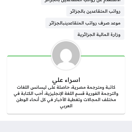
رواتب المتقاعدين بالجزائر
موعد صرف رواتب المتقاعدينبالجزائر
وزارة المالية الجزائرية
اسراء علي
كاتبة ومترجمة مصرية، حاصلة على ليسانس اللغات
والترجمة الفورية قسم اللغة الإنجليزية، أحب الكتابة في
مختلف المجالات وتغطية الأخبار في كل أنحاء الوطن
العربي