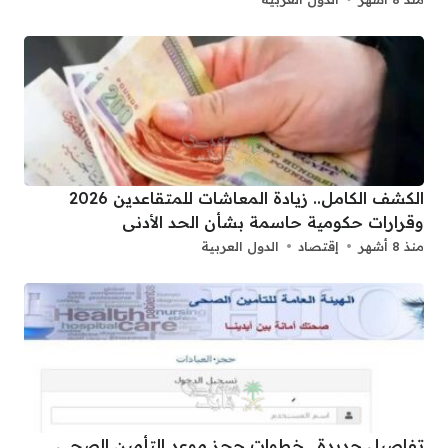
الكشف الكامل.. زيادة المعاشات للمتقاعدين 2026
وقرارات حكومية حاسمة بشأن الحد الأدنى
منذ 8 أشهر
إقتصاد
الدول العربية
تفاصيل جديدة.. خطوات حجز موعد التأمين الصحي