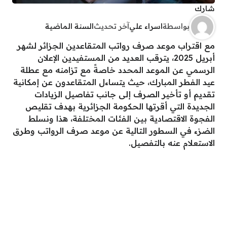
شارك
بواسطة
اسراء علي
آخر تحديث
السنة الماضية
مع اقتراب موعد صرف رواتب المتقاعدين الجزائر لشهر
أبريل 2025، يترقب العديد من المستفيدين الإعلان
الرسمي عن الموعد المحدد خاصةً مع تزامنه مع عطلة
عيد الفطر المبارك، حيث يتساءل المتقاعدون عن إمكانية
تقديم أو تأخير الصرف إلى جانب تفاصيل الزيادات
الجديدة التي أقرتها الحكومة الجزائرية بهدف تقليص
الفجوة الاقتصادية بين الفئات المختلفة، هذا ونسلط
الضزء في السطور التالية عن موعد صرف الرواتب وطرق
الاستعلام عنه بالتفصيل.