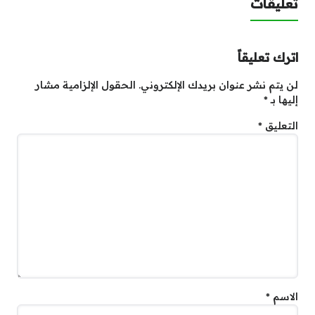
تعليقات
اترك تعليقاً
لن يتم نشر عنوان بريدك الإلكتروني.
الحقول الإلزامية مشار
إليها بـ
*
التعليق
*
الاسم
*