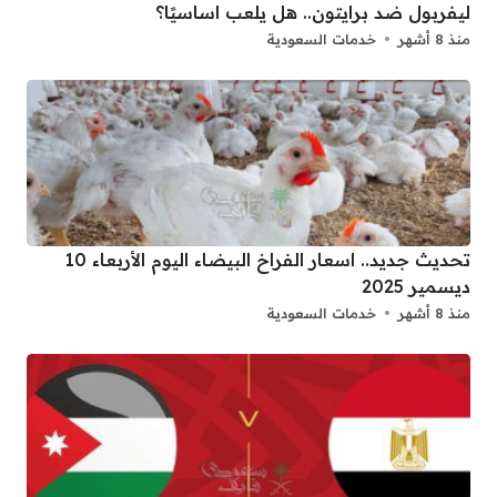
ليفربول ضد برايتون.. هل يلعب اساسيًا؟
منذ 8 أشهر
خدمات السعودية
تحديث جديد.. اسعار الفراخ البيضاء اليوم الأربعاء 10
ديسمير 2025
منذ 8 أشهر
خدمات السعودية