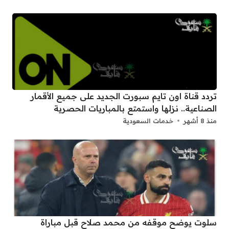
تردد قناة اون تايم سبورت الجديد على جميع الأقمار
الصناعية.. نزلها واستمتع بالمباريات الحصرية
منذ 8 أشهر
خدمات السعودية
سلوت يوضح موقفه من محمد صلاح قبل مباراة