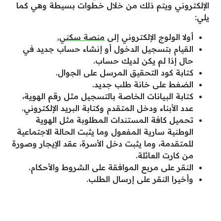
الإلكتروني ويتم ذلك من خلال خطوات بسيطة وهي كما
يلي:
أولا الولوج الإلكتروني إلى
منصة سكني.
القيام بتسجيل الدخول أو إنشاء حساب جديد في
حال إذا لم يكن لديك حساب.
كتابة كود التحقيق المرسل على الجوال.
الضغط على خانة طلب جديد.
كتابة البيانات الخاصة بالتسجيل مثل رقم الهوية،
عدد الأبناء ودخل المتقدم وكتابة البريد الإلكتروني.
تحميل كافة المستندات المطلوبة مثل الهوية
الوطنية سارية المفعول وما يثبت الحالة الاجتماعية
للمتقدمة، وما يثبت دخل الأسرة، عقد الإيجار وصورة
من كارت العائلة.
النقر على مربع الموافقة على الشروط والأحكام.
وأخيرا النقر على إرسال الطلب.