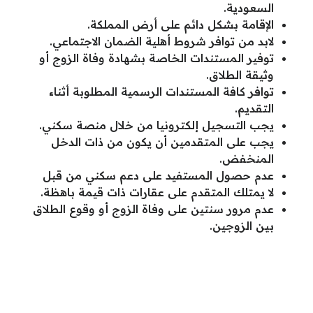
السعودية.
الإقامة بشكل دائم على أرض المملكة.
لابد من توافر شروط أهلية الضمان الاجتماعي.
توفير المستندات الخاصة بشهادة وفاة الزوج أو
وثيقة الطلاق.
توافر كافة المستندات الرسمية المطلوبة أثناء
التقديم.
يجب التسجيل إلكترونيا من خلال منصة سكني.
يجب على المتقدمين أن يكون من ذات الدخل
المنخفض.
عدم حصول المستفيد على دعم سكني من قبل
لا يمتلك المتقدم على عقارات ذات قيمة باهظة.
عدم مرور سنتين على وفاة الزوج أو وقوع الطلاق
بين الزوجين.