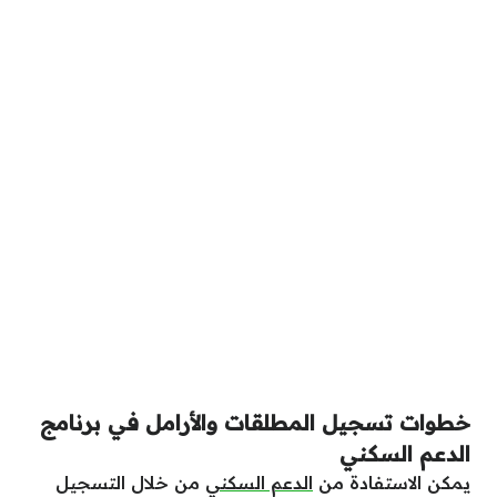
خطوات تسجيل المطلقات والأرامل في برنامج
الدعم السكني
يمكن الاستفادة من
الدعم السكني
من خلال التسجيل