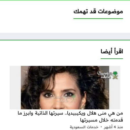
موضوعات قد تهمك
اقرأ أيضا
من هي منى هلال ويكيبيديا.. سيرتها الذاتية وابرز ما
قدمته خلال مسيرتها
منذ 4 أشهر
خدمات السعودية