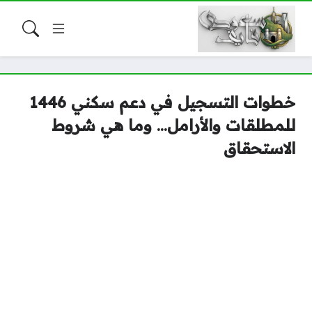
خطوات التسجيل في دعم سكني 1446
للمطلقات والأرامل… وما هي شروط
الاستحقاق