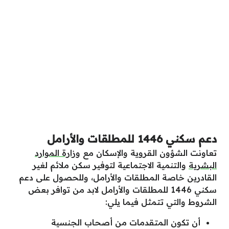
دعم سكني 1446 للمطلقات والأرامل
تعاونت الشؤون القروية والإسكان مع
وزارة الموارد
البشرية
والتنمية الاجتماعية لتوفير سكن ملائم لغير
القادرين خاصة المطلقات والأرامل، وللحصول على دعم
سكني 1446 للمطلقات والأرامل لابد من توافر بعض
الشروط والتي تتمثل فيما يلي:
أن تكون المتقدمات من أصحاب الجنسية