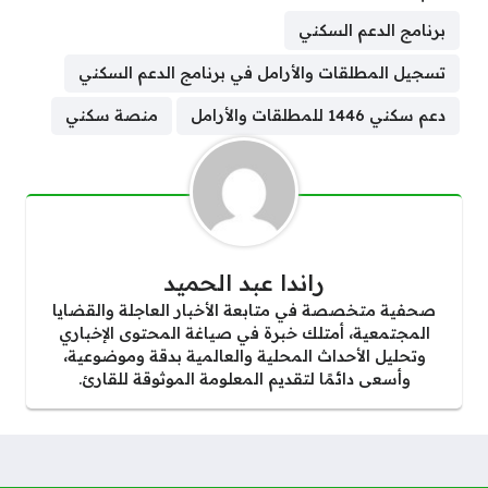
برنامج الدعم السكني
تسجيل المطلقات والأرامل في برنامج الدعم السكني
دعم سكني 1446 للمطلقات والأرامل
منصة سكني
راندا عبد الحميد
صحفية متخصصة في متابعة الأخبار العاجلة والقضايا
المجتمعية، أمتلك خبرة في صياغة المحتوى الإخباري
وتحليل الأحداث المحلية والعالمية بدقة وموضوعية،
وأسعى دائمًا لتقديم المعلومة الموثوقة للقارئ.