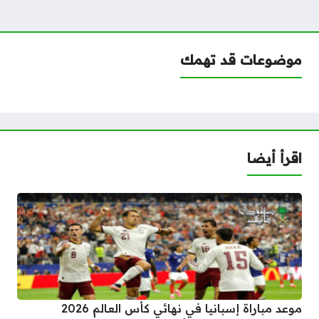
موضوعات قد تهمك
اقرأ أيضا
موعد مباراة إسبانيا في نهائي كأس العالم 2026