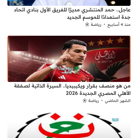
عاجل.. حمد المنتشري مديرًا للفريق الأول بنادي اتحاد
جدة استعدادًا للموسم الجديد
منذ 4 أسابيع
رياضة
من هو منصف بقرار ويكيبيديا.. السيرة الذاتية لصفقة
الأهلي المصري الجديدة 2026
الشهر الماضي
رياضة