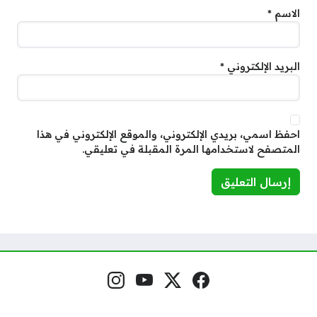
الاسم
*
البريد الإلكتروني
*
احفظ اسمي، بريدي الإلكتروني، والموقع الإلكتروني في هذا
المتصفح لاستخدامها المرة المقبلة في تعليقي.
فيسبوك
منصة إكس
يوتيوب
إنستغرام
مواقع التواصل