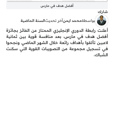
أفضل هدف في مارس
شارك
بواسطة
محمد ايمن
آخر تحديث
السنة الماضية
أعلنت رابطة الدوري الإنجليزي الممتاز عن الفائز بجائزة
أفضل هدف في مارس، بعد منافسة قوية بين ثمانية
لاعبين تألقوا بأهداف رائعة خلال الشهر الماضي ونجحوا
في تسجيل مجموعة من التصويبات القوية التي سكنت
الشباك.