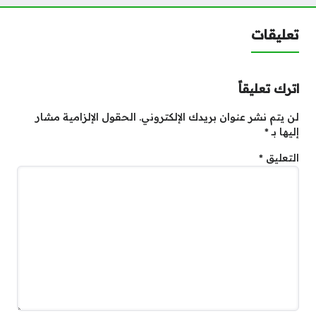
تعليقات
اترك تعليقاً
لن يتم نشر عنوان بريدك الإلكتروني.
الحقول الإلزامية مشار
إليها بـ
*
التعليق
*