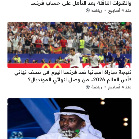
والقنوات الناقلة بعد التأهل على حساب فرنسا
منذ 4 أسابيع
رياضة
نتيجة مباراة اسبانيا ضد فرنسا اليوم في نصف نهائي
كأس العالم 2026.. من وصل لنهائي المونديال؟
منذ 4 أسابيع
رياضة