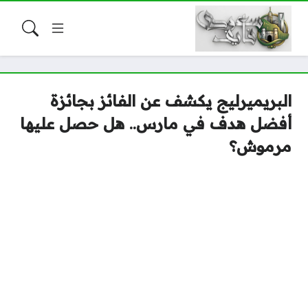
البريميرليج يكشف عن الفائز بجائزة
أفضل هدف في مارس.. هل حصل عليها
مرموش؟