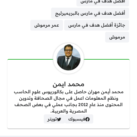
أفضل هدف في مارس
أفضل هدف في مارس بالبريميرليج
جائزة أفضل هدف في مارس
عمر مرموش
مرموش
محمد ايمن
محمد أيمن مهران حاصل على بكالوريوس علوم الحاسب
ونظم المعلومات اعمل في مجال الصحافة وتدوين
المحتوى منذ عام 2012 بجانب عملي في بعض الصحف
المصرية والعربية..
فيسبوك
تويتر