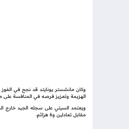
الهزيمة وتعزيز فرصه في المنافسة على مق
مقابل تعادلين و6 هزائم.