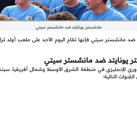
مانشستر يونايتد ضد مانشستر سيتي
ستر يونايتد ضد مانشستر سيتي