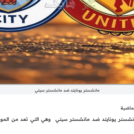
مانشستر يونايتد ضد مانشستر سيتي
لماضية
انشستر يونايتد ضد مانشستر سيتي وهي التي تعد من الموا