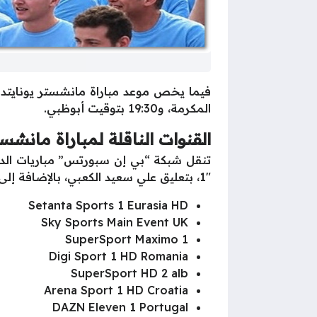
المكرمة، و19:30 بتوقيت أبوظبي.
القنوات الناقلة لمباراة مانش
1″، بتعليق علي سعيد الكعبي، بالإضافة إلى القنوات التالية:
Setanta Sports 1 Eurasia HD
Sky Sports Main Event UK
SuperSport Maximo 1
Digi Sport 1 HD Romania
SuperSport HD 2 alb
Arena Sport 1 HD Croatia
DAZN Eleven 1 Portugal