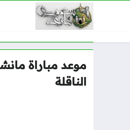
موعد مباراة مانش
الناقلة