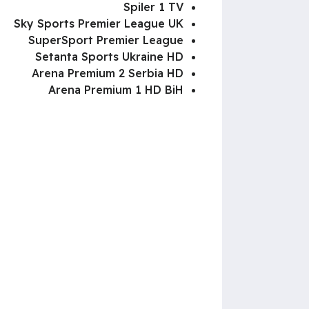
Spiler 1 TV
Sky Sports Premier League UK
SuperSport Premier League
Setanta Sports Ukraine HD
Arena Premium 2 Serbia HD
Arena Premium 1 HD BiH