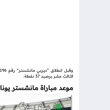
الثالث عشر برصيد 37 نقطة.
موعد مباراة مانشستر يون