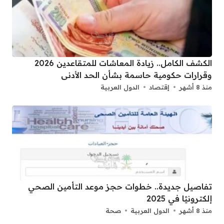
الكشف الكامل.. زيادة المعاشات للمتقاعدين 2026
وقرارات حكومية حاسمة بشأن الحد الأدنى
منذ 8 أشهر
إقتصاد
الدول العربية
تفاصيل جديدة.. خطوات حجز موعد التأمين الصحي
إلكترونيًا في 2025
منذ 8 أشهر
الدول العربية
صحة