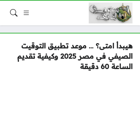
هيبدأ امتى؟ … موعد تطبيق التوقيت
الصيفي في مصر 2025 وكيفية تقديم
الساعة 60 دقيقة