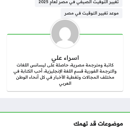
تغيير التوقيت الصيفي في مصر لعام 2025
موعد تغيير التوقيت في مصر
اسراء علي
كاتبة ومترجمة مصرية، حاصلة على ليسانس اللغات
والترجمة الفورية قسم اللغة الإنجليزية، أحب الكتابة في
مختلف المجالات وتغطية الأخبار في كل أنحاء الوطن
العربي
موضوعات قد تهمك