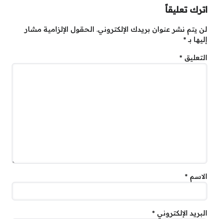
اترك تعليقاً
لن يتم نشر عنوان بريدك الإلكتروني.
الحقول الإلزامية مشار
إليها بـ
*
التعليق
*
الاسم
*
البريد الإلكتروني
*