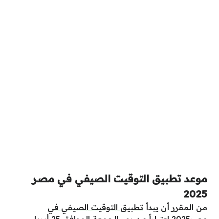
موعد تطبيق التوقيت الصيفي في مصر
2025
من المقرر أن يبدأ
تطبيق التوقيت الصيفي في
مصر2025
اعتباراً من يوم الجمعة الموافق 25 أبريل،