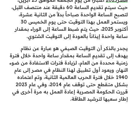
حيث سيتم تقديم الساعة 60 دقيقة عند منتصف الليل،
لتصبح الساعة الواحدة صباحاً بدلاً من الثانية عشرة،
ويستمر العمل بهذا التوقيت حتى يوم الخميس 30
أكتوبر 2025، حيث يتم ضبط الساعة إلى الوراء بمقدار
ساعة واحدة إيذاناً بالعودة إلى التوقيت الشتوي.
يجدر بالذكر أن التوقيت الصيفي هو عبارة عن نظام
يهدف إلى تقديم الساعة بمقدار ساعة واحدة خلال فترة
زمنية محددة من العام، لزيادة فترات الاستفادة من ضوء
النهار، ويعود أول تطبيق لهذا النظام في مصر إلى عام
1940 خلال فترة الحرب العالمية الثانية، وتم اعتماده
بشكل متقطع حتى توقف عام 2014، وفي عام 2023
قررت الحكومة المصرية إعادة العمل به مرة أخرى في
إطار سعيها لترشيد الطاقة.