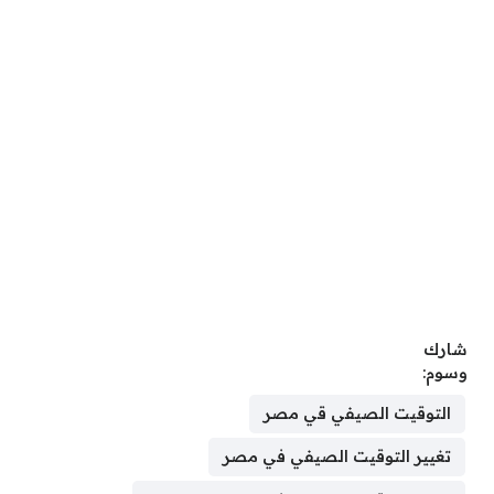
شارك
وسوم:
التوقيت الصيفي قي مصر
تغيير التوقيت الصيفي في مصر