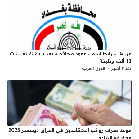
من هنا.. رابط اسماء عقود محافظة بغداد 2025 تعيينات
11 ألف وظيفة
منذ 8 أشهر
الدول العربية
موعد صرف رواتب المتقاعدين في العراق ديسمبر 2025
وحقيقة الزيادة