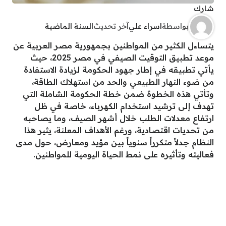
شارك
بواسطة
اسراء علي
آخر تحديث
السنة الماضية
يتساءل الكثير من المواطنين بجمهورية مصر العربية عن
موعد تطبيق التوقيت الصيفي في مصر 2025، حيث
يأتي تطبيقه في إطار جهود الحكومة لزيادة الاستفادة
من ضوء النهار الطبيعي والحد من استهلاك الطاقة،
وتأتي هذه الخطوة ضمن خطة الحكومة الشاملة التي
تهدف إلى ترشيد استخدام الكهرباء، خاصة في ظل
ارتفاع معدلات الطلب خلال أشهر الصيف، وما يصاحبه
من تحديات اقتصادية، ورغم الأهداف المعلنة، يثير هذا
النظام جدلاً متكرراً سنوياً بين مؤيد ومعارض، حول مدى
فعاليته وتأثيره على نمط الحياة اليومية للمواطنين.