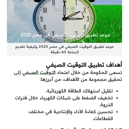
موعد تطبيق التوقيت الصيفي في مصر 2025 وكيفية تقديم
الساعة 60 دقيقة
أهداف تطبيق التوقيت الصيفي
تسعى الحكومة من خلال اعتماد
التوقيت الصيفي
إلى
تحقيق مجموعة من الأهداف، من أبرزها:
تقليل استهلاك الطاقة الكهربائية.
تخفيف الضغط على شبكات الكهرباء خلال فترات
الذروة.
تحسين كفاءة الأداء والإنتاجية في مختلف
القطاعات.