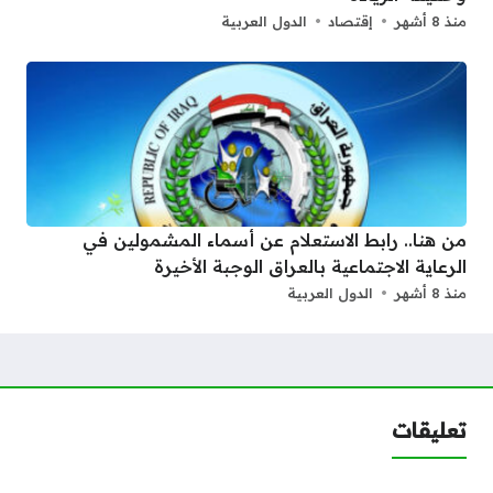
منذ 8 أشهر
إقتصاد
الدول العربية
من هنا.. رابط الاستعلام عن أسماء المشمولين في
الرعاية الاجتماعية بالعراق الوجبة الأخيرة
منذ 8 أشهر
الدول العربية
تعليقات