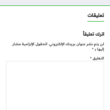
تعليقات
اترك تعليقاً
لن يتم نشر عنوان بريدك الإلكتروني.
الحقول الإلزامية مشار
إليها بـ
*
التعليق
*