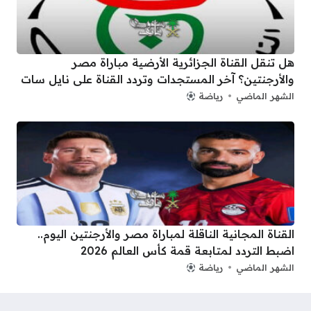
هل تنقل القناة الجزائرية الأرضية مباراة مصر
والأرجنتين؟ آخر المستجدات وتردد القناة على نايل سات
الشهر الماضي
رياضة
القناة المجانية الناقلة لمباراة مصر والأرجنتين اليوم..
اضبط التردد لمتابعة قمة كأس العالم 2026
الشهر الماضي
رياضة