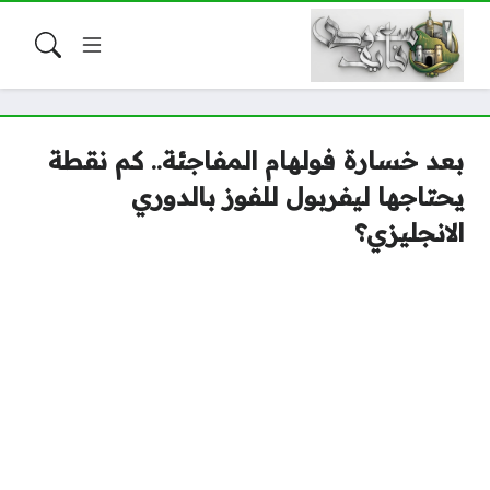
بعد خسارة فولهام المفاجئة.. كم نقطة
يحتاجها ليفربول للفوز بالدوري
الانجليزي؟