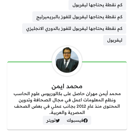
كم نقطة يحتاجها ليفربول
كم نقطة يحتاجها ليفربول للفوز بالبريميرليج
كم نقطة يحتاجها ليفربول للفوز بالدوري الانجليزي
ليفربول
محمد ايمن
محمد أيمن مهران حاصل على بكالوريوس علوم الحاسب
ونظم المعلومات اعمل في مجال الصحافة وتدوين
المحتوى منذ عام 2012 بجانب عملي في بعض الصحف
المصرية والعربية..
فيسبوك
تويتر