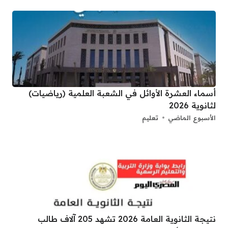
أسماء العشرة الأوائل في الشعبة العلمية (رياضيات)
لثانوية 2026
الأسبوع الماضي
تعليم
نتيجة الثانوية العامة 2026 تشهد 205 آلاف طالب