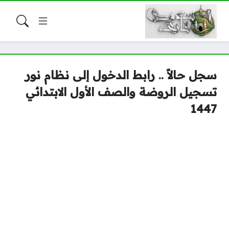
سجل حالاً .. رابط الدخول إلى نظام نور
تسجيل الروضة والصف الأول الابتدائي
1447