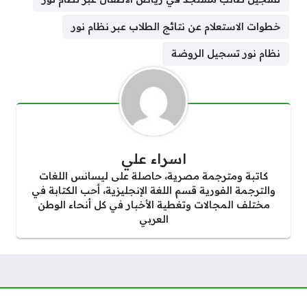
خطوات الاستعلام عن نتائج الطلاب عبر نظام نور
نظام نور تسجيل الروضة
اسراء علي
كاتبة ومترجمة مصرية، حاصلة على ليسانس اللغات
والترجمة الفورية قسم اللغة الإنجليزية، أحب الكتابة في
مختلف المجالات وتغطية الأخبار في كل أنحاء الوطن
العربي