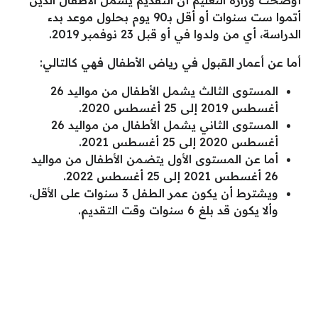
أتموا ست سنوات أو أقل بـ90 يوم بحلول موعد بدء
الدراسة، أي من ولدوا في أو قبل 23 نوفمبر 2019.
أما عن أعمار القبول في رياض الأطفال فهي كالتالي:
المستوى الثالث يشمل الأطفال من مواليد 26
أغسطس 2019 إلى 25 أغسطس 2020.
المستوى الثاني يشمل الأطفال من مواليد 26
أغسطس 2020 إلى 25 أغسطس 2021.
أما عن المستوى الأول يتضمن الأطفال من مواليد
26 أغسطس 2021 إلى 25 أغسطس 2022.
ويشترط أن يكون عمر الطفل 3 سنوات على الأقل،
وألا يكون قد بلغ 6 سنوات وقت التقديم.