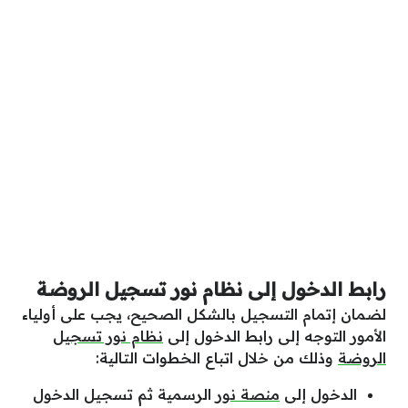
رابط الدخول إلى نظام نور تسجيل الروضة
لضمان إتمام التسجيل بالشكل الصحيح، يجب على أولياء
الأمور التوجه إلى رابط الدخول إلى
نظام نور تسجيل
الروضة
وذلك من خلال اتباع الخطوات التالية:
الدخول إلى
منصة نور
الرسمية ثم تسجيل الدخول