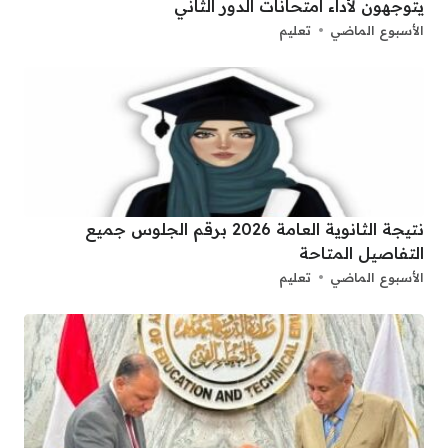
يتوجهون لأداء امتحانات الدور الثاني
الأسبوع الماضي
تعليم
نتيجة الثانوية العامة 2026 برقم الجلوس جميع
التفاصيل المتاحة
الأسبوع الماضي
تعليم