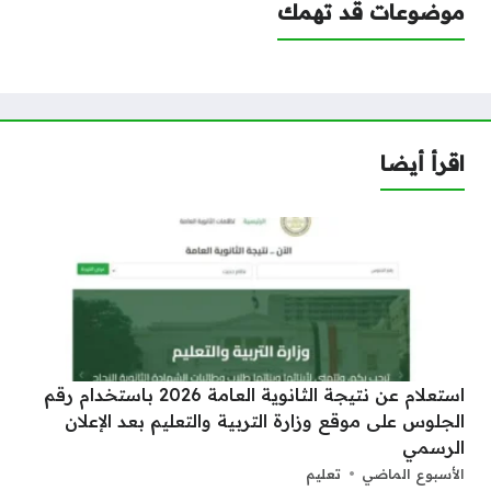
موضوعات قد تهمك
اقرأ أيضا
استعلام عن نتيجة الثانوية العامة 2026 باستخدام رقم
الجلوس على موقع وزارة التربية والتعليم بعد الإعلان
الرسمي
الأسبوع الماضي
تعليم