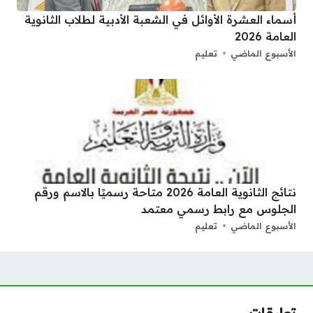
أسماء العشرة الأوائل في الشعبة الأدبية لطلاب الثانوية
العامة 2026
الأسبوع الماضي
تعليم
نتائج الثانوية العامة 2026 متاحة رسميًا بالاسم ورقم
الجلوس مع رابط رسمي معتمد
الأسبوع الماضي
تعليم