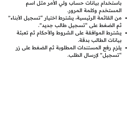
باستخدام بيانات حساب ولي الأمر مثل اسم
المستخدم وكلمة المرور.
من القائمة الرئيسية، يشترط اختيار “تسجيل الأبناء”
ثم الضغط على “تسجيل طالب جديد”.
يشترط الموافقة على الشروط والأحكام ثم تعبئة
بيانات الطالب بدقة.
يلزم رفع المستندات المطلوبة ثم الضغط على زر
“تسجيل” لإرسال الطلب.