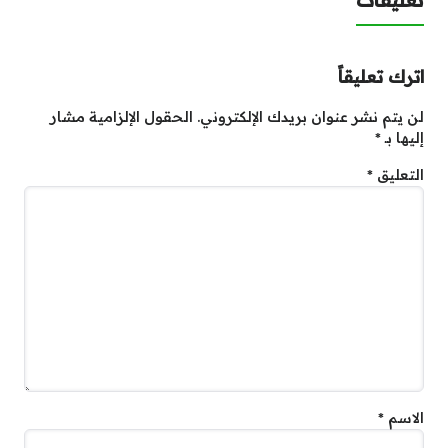
تعليقات
اترك تعليقاً
لن يتم نشر عنوان بريدك الإلكتروني.
الحقول الإلزامية مشار
إليها بـ
*
التعليق
*
الاسم
*