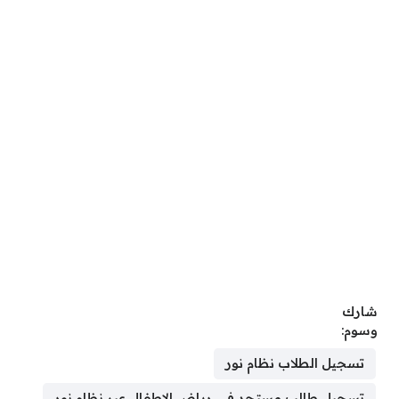
شارك
وسوم:
تسجيل الطلاب نظام نور
تسجيل طالب مستجد في رياض الاطفال عبر نظام نور