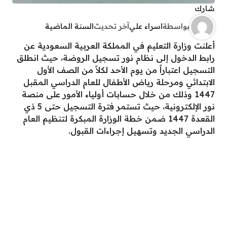
شارك
بواسطة
اسراء علي
آخر تحديث
السنة الماضية
أعلنت وزارة التعليم في المملكة العربية السعودية عن
رابط الدخول إلى نظام نور تسجيل الروضة، حيث انطلق
التسجيل اعتباراً من يوم الأحد لكلاً من الصف الأول
الابتدائي ومرحلة رياض الأطفال للعام الدراسي المقبل
1447 وذلك من خلال حسابات أولياء الأمور على منصة
نور الإلكترونية، حيث تستمر فترة التسجيل حتى 5 ذي
القعدة 1447 ضمن خطة الوزارة المبكرة لتنظيم العام
الدراسي الجديد وتسهيل إجراءات القبول.