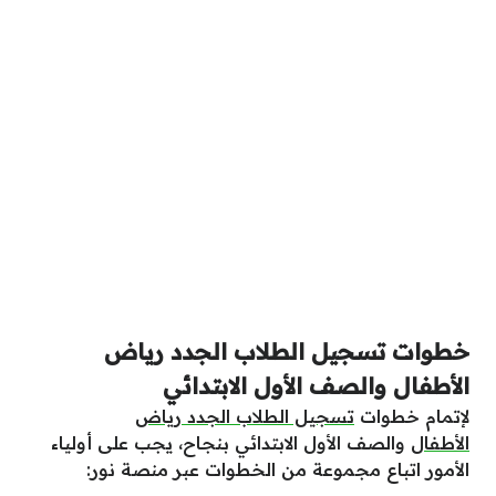
خطوات تسجيل الطلاب الجدد رياض
الأطفال والصف الأول الابتدائي
لإتمام خطوات
تسجيل الطلاب الجدد رياض
الأطفال
والصف الأول الابتدائي بنجاح، يجب على أولياء
الأمور اتباع مجموعة من الخطوات عبر منصة نور: