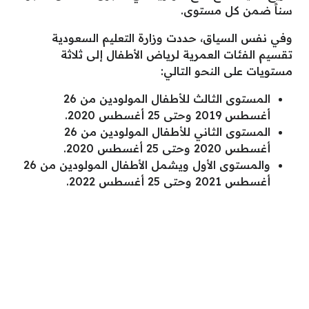
سناً ضمن كل مستوى.
وفي نفس السياق، حددت وزارة التعليم السعودية
تقسيم الفئات العمرية لرياض الأطفال إلى ثلاثة
مستويات على النحو التالي:
المستوى الثالث للأطفال المولودين من 26
أغسطس 2019 وحتى 25 أغسطس 2020.
المستوى الثاني للأطفال المولودين من 26
أغسطس 2020 وحتى 25 أغسطس 2020.
والمستوى الأول ويشمل الأطفال المولودين من 26
أغسطس 2021 وحتى 25 أغسطس 2022.