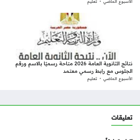
الأسبوع الماضي
تعليم
نتائج الثانوية العامة 2026 متاحة رسميًا بالاسم ورقم
الجلوس مع رابط رسمي معتمد
الأسبوع الماضي
تعليم
تعليقات