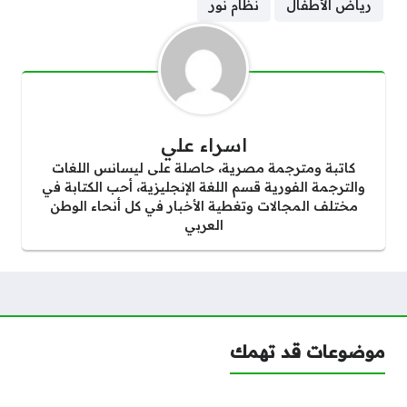
رياض الأطفال
نظام نور
اسراء علي
كاتبة ومترجمة مصرية، حاصلة على ليسانس اللغات
والترجمة الفورية قسم اللغة الإنجليزية، أحب الكتابة في
مختلف المجالات وتغطية الأخبار في كل أنحاء الوطن
العربي
موضوعات قد تهمك