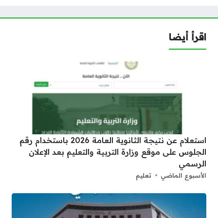
اقرأ أيضا
استعلام عن نتيجة الثانوية العامة 2026 باستخدام رقم
الجلوس على موقع وزارة التربية والتعليم بعد الإعلان
الرسمي
الأسبوع الماضي
تعليم