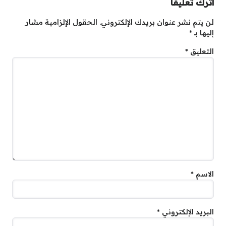
اترك تعليقاً
لن يتم نشر عنوان بريدك الإلكتروني.
الحقول الإلزامية مشار
إليها بـ
*
التعليق
*
الاسم
*
البريد الإلكتروني
*