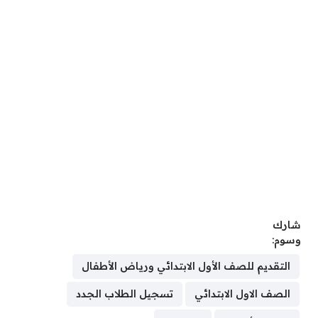
شارك
وسوم:
التقديم للصف الأول الابتدائي ورياض الأطفال
الصف الاول الابتدائي
تسجيل الطلاب الجدد