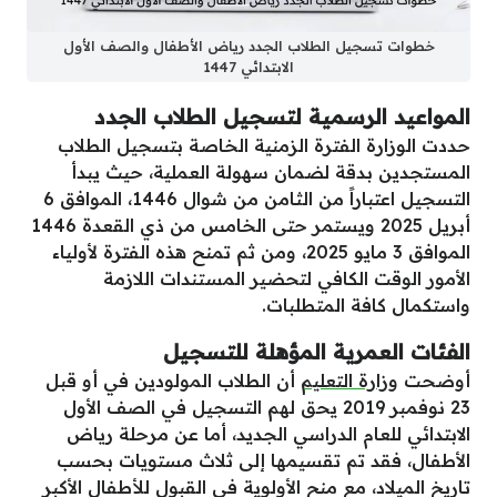
خطوات تسجيل الطلاب الجدد رياض الأطفال والصف الأول
الابتدائي 1447
المواعيد الرسمية لتسجيل الطلاب الجدد
حددت الوزارة الفترة الزمنية الخاصة بتسجيل الطلاب
المستجدين بدقة لضمان سهولة العملية، حيث يبدأ
التسجيل اعتباراً من الثامن من شوال 1446، الموافق 6
أبريل 2025 ويستمر حتى الخامس من ذي القعدة 1446
الموافق 3 مايو 2025، ومن ثم تمنح هذه الفترة لأولياء
الأمور الوقت الكافي لتحضير المستندات اللازمة
واستكمال كافة المتطلبات.
الفئات العمرية المؤهلة للتسجيل
أوضحت
وزارة التعليم
أن الطلاب المولودين في أو قبل
23 نوفمبر 2019 يحق لهم التسجيل في الصف الأول
الابتدائي للعام الدراسي الجديد، أما عن مرحلة رياض
الأطفال، فقد تم تقسيمها إلى ثلاث مستويات بحسب
تاريخ الميلاد، مع منح الأولوية في القبول للأطفال الأكبر