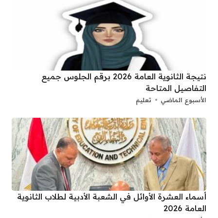
نتيجة الثانوية العامة 2026 برقم الجلوس جميع
التفاصيل المتاحة
الأسبوع الماضي
تعليم
أسماء العشرة الأوائل في الشعبة الأدبية لطلاب الثانوية
العامة 2026