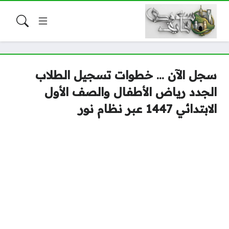
سجل الآن … خطوات تسجيل الطلاب
الجدد رياض الأطفال والصف الأول
الابتدائي 1447 عبر نظام نور