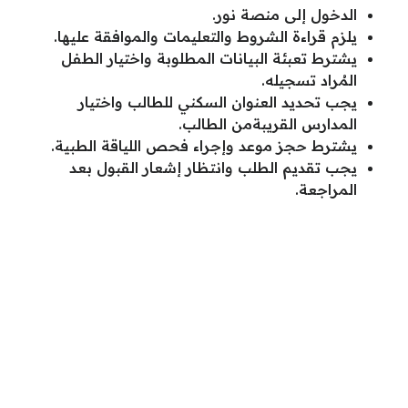
الدخول إلى منصة نور.
يلزم قراءة الشروط والتعليمات والموافقة عليها.
يشترط تعبئة البيانات المطلوبة واختيار الطفل
المُراد تسجيله.
يجب تحديد العنوان السكني للطالب واختيار
المدارس القريبةمن الطالب.
يشترط حجز موعد وإجراء فحص اللياقة الطبية.
يجب تقديم الطلب وانتظار إشعار القبول بعد
المراجعة.