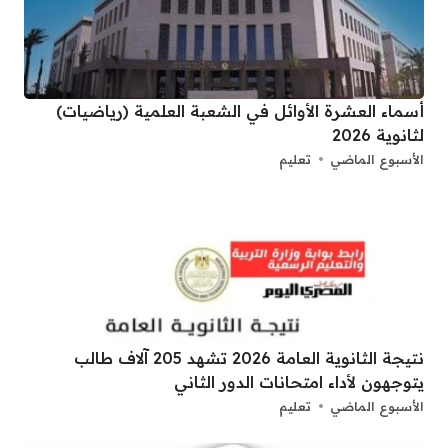
أسماء العشرة الأوائل في الشعبة العلمية (رياضيات)
لثانوية 2026
الأسبوع الماضي
تعليم
نتيجة الثانوية العامة 2026 تشهد 205 آلاف طالب
يتوجهون لأداء امتحانات الدور الثاني
الأسبوع الماضي
تعليم