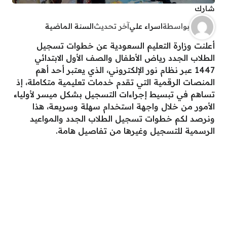
شارك
بواسطة
اسراء علي
آخر تحديث
السنة الماضية
أعلنت وزارة التعليم السعودية عن خطوات تسجيل
الطلاب الجدد رياض الأطفال والصف الأول الابتدائي
1447 عبر نظام نور الإلكتروني، الذي يعتبر أحد أهم
المنصات الرقمية التي تقدم خدمات تعليمية متكاملة، إذ
تساهم في تبسيط إجراءات التسجيل بشكل ميسر لأولياء
الأمور من خلال واجهة استخدام سهلة وسريعة، هذا
ونرصد لكم خطوات تسجيل الطلاب الجدد والمواعيد
الرسمية للتسجيل وغيرها من تفاصيل هامة.