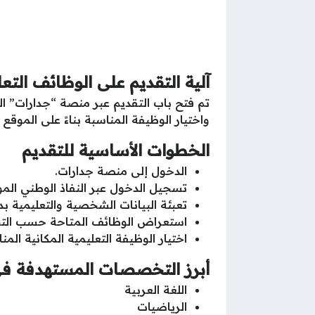
آلية التقديم على الوظائف التعل
تم فتح باب التقديم عبر منصة “جدارات” ا
واختيار الوظيفة المناسبة بناءً على الموقع
الخطوات الأساسية للتقديم
الدخول إلى منصة جدارات.
تسجيل الدخول عبر النفاذ الوطني المو
تعبئة البيانات الشخصية والتعليمية بد
استعراض الوظائف المتاحة حسب ال
اختيار الوظيفة التعليمية المكانية الم
أبرز التخصصات المستهدفة في
اللغة العربية
الرياضيات