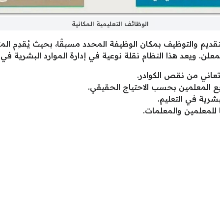
الوظائف التعليمية المكانية
يم والتوظيف بمكان الوظيفة المحدد مسبقًا، بحيث يُقدِم الم
علن. ويعد هذا النظام نقلة نوعية في إدارة الموارد البشرية في
 تعاني من نقص الكوادر.
يع المعلمين بحسب الاحتياج الحقيقي.
شرية في التعليم.
ا للمعلمين والمعلمات.