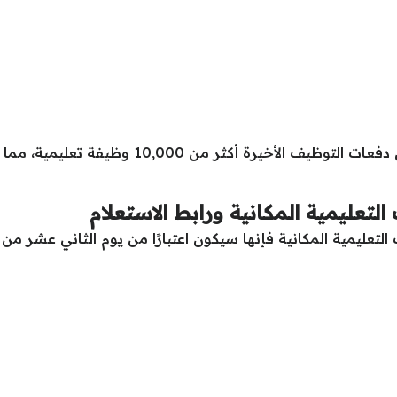
المطروحة في إحدى دفعات التوظيف الأخيرة
التعليمية المكانية ورابط الاستعلام
التعليمية المكانية فإنها سيكون اعتبارًا من يوم الثاني عشر م