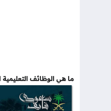
ما هي الوظائف التعليمية ا