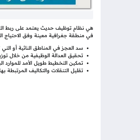
هي نظام توظيف حديث يعتمد على ربط التقد
في منطقة جغرافية معينة وفق الاحتياج الم
سد العجز في المناطق النائية أو التي
تحقيق العدالة الوظيفية من خلال توز
تمكين التخطيط طويل الأمد للموارد الب
تقليل التنقلات والتكاليف المرتبطة به