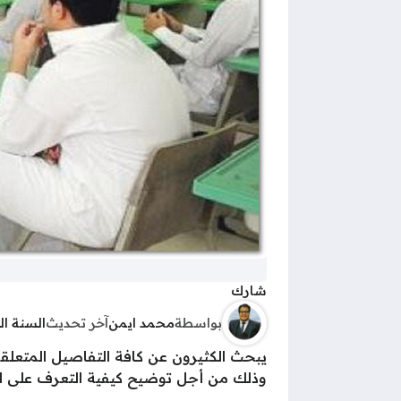
شارك
بواسطة
محمد ايمن
آخر تحديث
السنة ا
يبحث الكثيرون عن كافة التفاصيل المتعلقة
وذلك من أجل توضيح كيفية التعرف على الن