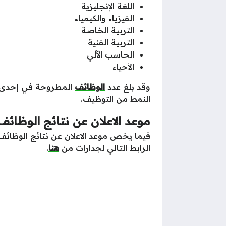
اللغة الإنجليزية
الفيزياء والكيمياء
التربية الخاصة
التربية الفنية
الحاسب الآلي
الأحياء
وقد بلغ عدد
الوظائف
النمط من التوظيف.
موعد الاعلان عن نتائج الوظائف 
فيما يخص موعد الاعلان عن نتائج الوظائف 
الرابط التالي لجدارات من
هنا
.