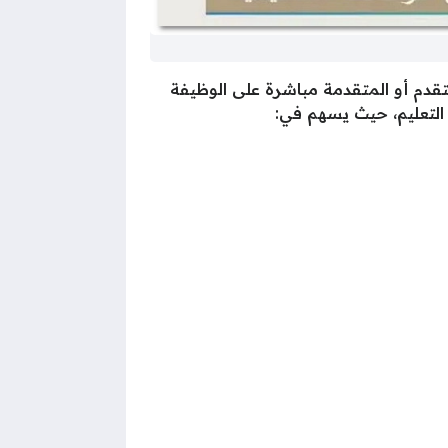
تقدم أو المتقدمة مباشرة على الوظيفة
 التعليم، حيث يسهم في: