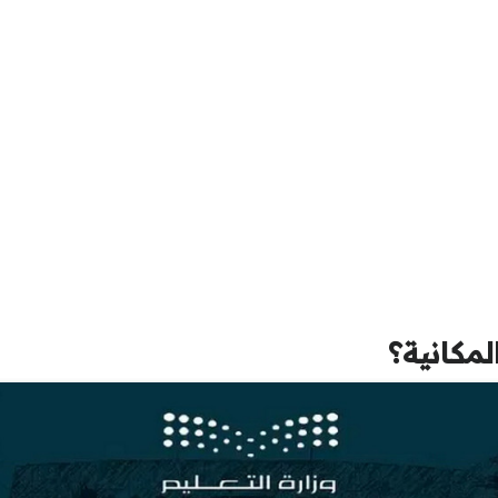
لمكانية؟