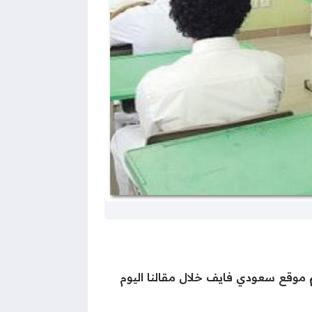
م موقع سعودي فايف خلال مقالنا اليوم