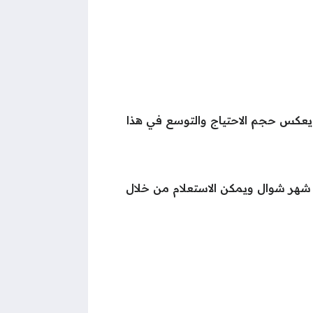
 أكثر من 10,000 وظيفة تعليمية، مما يعكس حجم الاحتياج والتوسع في هذا
ن شهر شوال ويمكن الاستعلام من خلال