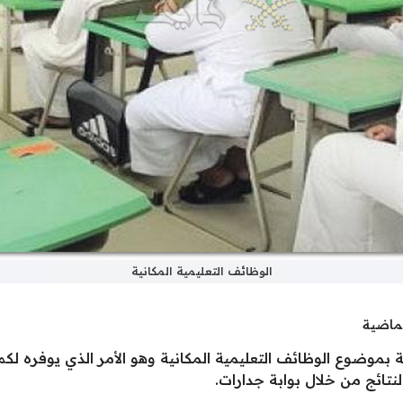
الوظائف التعليمية المكانية
لماضية
 بموضوع الوظائف التعليمية المكانية وهو الأمر الذي يوفره لك
تائج من خلال بوابة جدارات.