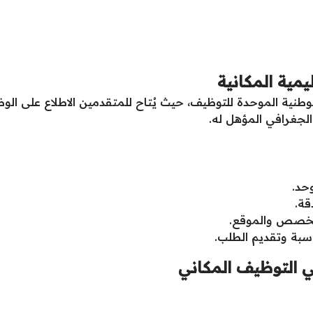
يمية المكانية
لوطنية الموحدة للتوظيف، حيث يُتاح للمتقدمين الاطلاع على 
 الجغرافي المؤهل له.
حد.
قة.
تخصص والموقع.
ناسبة وتقديم الطلب.
 التوظيف المكاني