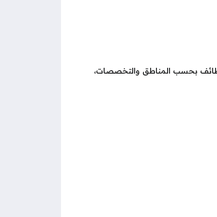
الوظائف بحسب المناطق والتخصصات،