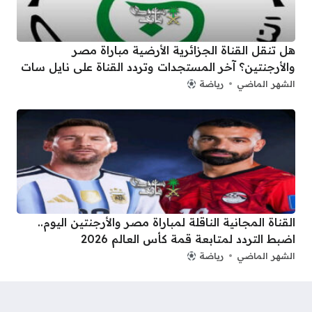
هل تنقل القناة الجزائرية الأرضية مباراة مصر
والأرجنتين؟ آخر المستجدات وتردد القناة على نايل سات
الشهر الماضي
رياضة
القناة المجانية الناقلة لمباراة مصر والأرجنتين اليوم..
اضبط التردد لمتابعة قمة كأس العالم 2026
الشهر الماضي
رياضة