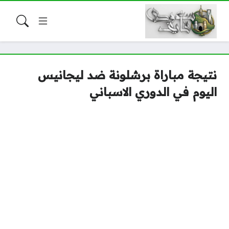
نتيجة مباراة برشلونة ضد ليجانيس
اليوم في الدوري الاسباني