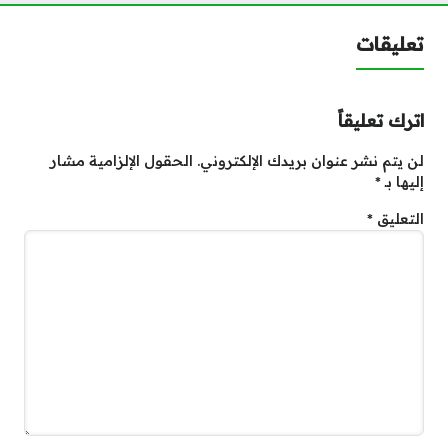
تعليقات
اترك تعليقاً
لن يتم نشر عنوان بريدك الإلكتروني.
الحقول الإلزامية مشار
إليها بـ
*
التعليق
*