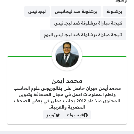
وسوم:
برشلونة
برشلونة ضد ليجانيس
ليجانيس
نتيجة مباراة برشلونة ضد ليجانيس
نتيجة مباراة برشلونة ضد ليجانيس اليوم
محمد ايمن
محمد أيمن مهران حاصل على بكالوريوس علوم الحاسب
ونظم المعلومات اعمل في مجال الصحافة وتدوين
المحتوى منذ عام 2012 بجانب عملي في بعض الصحف
المصرية والعربية..
فيسبوك
تويتر