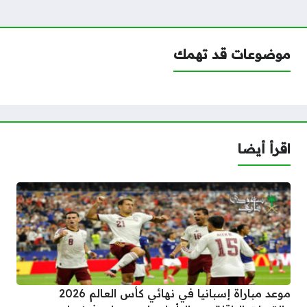
موضوعات قد تهمك
اقرأ أيضا
موعد مباراة إسبانيا في نهائي كأس العالم 2026