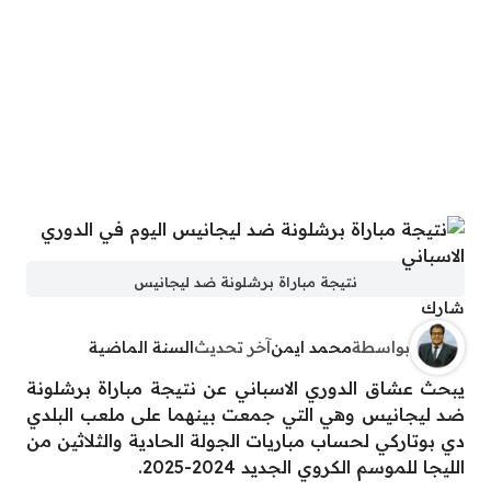
نتيجة مباراة برشلونة ضد ليجانيس
شارك
بواسطة
محمد ايمن
آخر تحديث
السنة الماضية
يبحث عشاق الدوري الاسباني عن نتيجة مباراة برشلونة
ضد ليجانيس وهي التي جمعت بينهما على ملعب البلدي
دي بوتاركي لحساب مباريات الجولة الحادية والثلاثين من
الليجا للموسم الكروي الجديد 2024-2025.