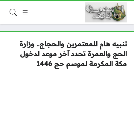
تنبيه هام للمعتمرين والحجاج.. وزارة
الحج والعمرة تحدد آخر موعد لدخول
مكة المكرمة لموسم حج 1446