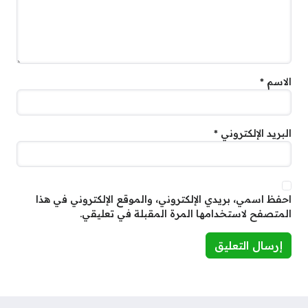
الاسم
*
البريد الإلكتروني
*
احفظ اسمي، بريدي الإلكتروني، والموقع الإلكتروني في هذا
المتصفح لاستخدامها المرة المقبلة في تعليقي.