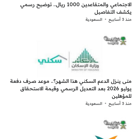
الاجتماعي والمتقاعدين 1000 ريال.. توضيح رسمي
يكشف التفاصيل
منذ 3 أسابيع
السعودية
متى ينزل الدعم السكني هذا الشهر؟.. موعد صرف دفعة
يوليو 2026 بعد التعديل الرسمي وقيمة الاستحقاق
للمؤهلين
منذ 3 أسابيع
السعودية