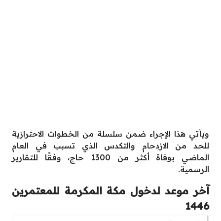
ويأتي هذا الإجراء ضمن سلسلة من الخطوات الاحترازية
للحد من الازدحام والتكدس الذي تسبب في العام
الماضي بوفاة أكثر من 1300 حاج، وفقًا للتقارير
الرسمية.
آخر موعد لدخول مكة المكرمة للمعتمرين
1446