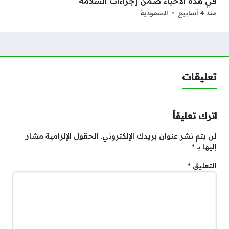
في هذه الأحياء ضمن إجراءات السلامة
منذ 4 أسابيع
السعودية
تعليقات
اترك تعليقاً
لن يتم نشر عنوان بريدك الإلكتروني.
الحقول الإلزامية مشار
إليها بـ
*
التعليق
*