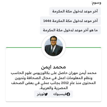
وسوم:
آخر موعد لدخول مكة المكرمة
آخر موعد لدخول مكة المكرمة 1446
ما هو آخر موعد لدخول مكة المكرمة
محمد ايمن
محمد أيمن مهران حاصل على بكالوريوس علوم الحاسب
ونظم المعلومات اعمل في مجال الصحافة وتدوين
المحتوى منذ عام 2012 بجانب عملي في بعض الصحف
المصرية والعربية..
فيسبوك
تويتر