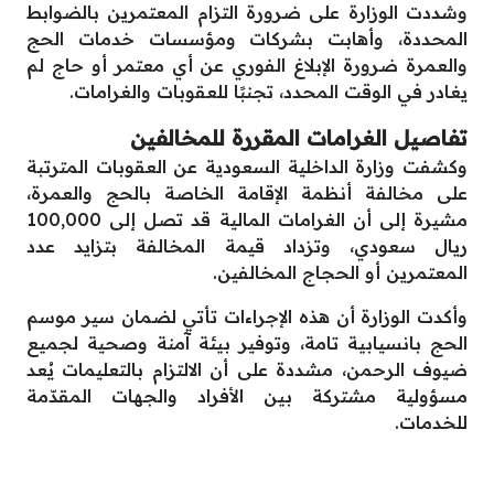
وشددت الوزارة على ضرورة التزام المعتمرين بالضوابط
المحددة، وأهابت بشركات ومؤسسات خدمات الحج
والعمرة ضرورة الإبلاغ الفوري عن أي معتمر أو حاج لم
يغادر في الوقت المحدد، تجنبًا للعقوبات والغرامات.
تفاصيل الغرامات المقررة للمخالفين
وكشفت وزارة الداخلية السعودية عن العقوبات المترتبة
على مخالفة أنظمة الإقامة الخاصة بالحج والعمرة،
مشيرة إلى أن الغرامات المالية قد تصل إلى 100,000
ريال سعودي، وتزداد قيمة المخالفة بتزايد عدد
المعتمرين أو الحجاج المخالفين.
وأكدت الوزارة أن هذه الإجراءات تأتي لضمان سير موسم
الحج بانسيابية تامة، وتوفير بيئة آمنة وصحية لجميع
ضيوف الرحمن، مشددة على أن الالتزام بالتعليمات يُعد
مسؤولية مشتركة بين الأفراد والجهات المقدّمة
للخدمات.