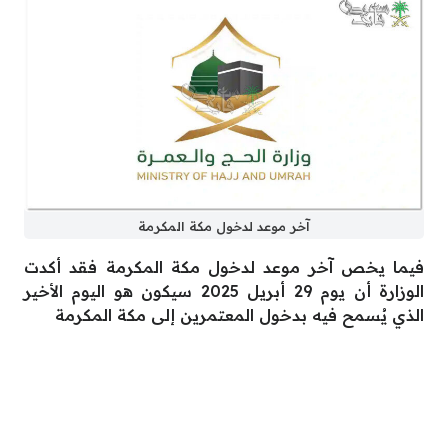
آخر موعد لدخول مكة المكرمة
فيما يخص آخر موعد لدخول مكة المكرمة فقد أكدت
الوزارة أن يوم 29 أبريل 2025 سيكون هو اليوم الأخير
الذي يُسمح فيه بدخول المعتمرين إلى مكة المكرمة