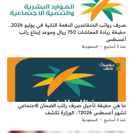
صرف رواتب المتقاعدين الدفعة الثانية في يوليو 2026..
حقيقة زيادة المعاشات 750 ريال وموعد إيداع راتب
أغسطس
منذ 3 أسابيع
السعودية
ما هي حقيقة تأجيل صرف راتب الضمان الاجتماعي
لشهر أغسطس 2026؟.. الوزارة تكشف
منذ 3 أسابيع
السعودية