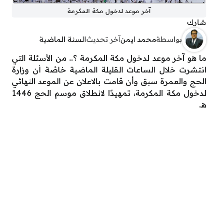
آخر موعد لدخول مكة المكرمة
شارك
بواسطة
محمد ايمن
آخر تحديث
السنة الماضية
ما هو آخر موعد لدخول مكة المكرمة ؟.. من الأسئلة التي
انتشرت خلال الساعات القليلة الماضية خاصًة أن وزارة
الحج والعمرة سبق وأن قامت بالاعلان عن الموعد النهائي
لدخول مكة المكرمة، تمهيدًا لانطلاق موسم الحج 1446
هـ.