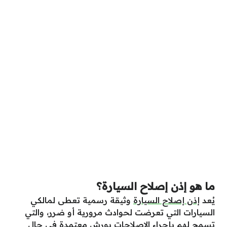
ما هو إذن إصلاح السيارة؟
يُعد
إذن إصلاح السيارة
وثيقة رسمية تعطى لمالكي
السيارات التي تعرضت لحوادث مرورية أو ضرر، والتي
تسمح لهم بإجراء الإصلاحات بورش معتمدة في حال