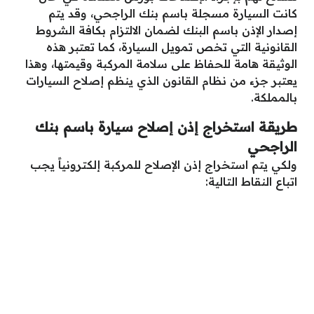
كانت السيارة مسجلة باسم بنك الراجحي، وقد يتم
إصدار الإذن باسم البنك لضمان الالتزام بكافة الشروط
القانونية التي تخص تمويل السيارة، كما تعتبر هذه
الوثيقة هامة للحفاظ على سلامة المركبة وقيمتها، وهذا
يعتبر جزء من نظام القانون الذي ينظم إصلاح السيارات
بالمملكة.
طريقة استخراج إذن إصلاح سيارة باسم بنك
الراجحي
ولكي يتم استخراج إذن الإصلاح للمركبة إلكترونياً يجب
اتباع النقاط التالية: