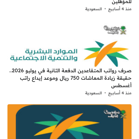
للمؤهلين
منذ 4 أسابيع
السعودية
صرف رواتب المتقاعدين الدفعة الثانية في يوليو 2026..
حقيقة زيادة المعاشات 750 ريال وموعد إيداع راتب
أغسطس
منذ 4 أسابيع
السعودية