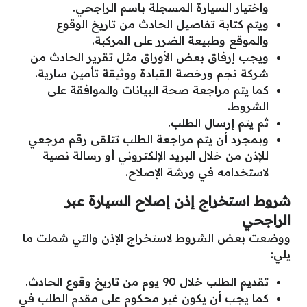
واختيار السيارة المسجلة باسم الراجحي.
ويتم كتابة تفاصيل الحادث من تاريخ الوقوع
والموقع وطبيعة الضرر على المركبة.
ويجب إرفاق بعض الأوراق مثل تقرير الحادث من
شركة نجم ورخصة القيادة ووثيقة تأمين سارية.
كما يتم مراجعة صحة البيانات والموافقة على
الشروط.
ثم يتم إرسال الطلب.
وبمجرد أن يتم مراجعة الطلب تتلقى رقم مرجعي
للإذن من خلال البريد الإلكتروني أو رسالة نصية
لاستخدامه في ورشة الإصلاح.
شروط استخراج إذن إصلاح السيارة عبر
الراجحي
ووضعت بعض الشروط لاستخراج الإذن والتي شملت ما
يلي:
تقديم الطلب خلال 90 يوم من تاريخ وقوع الحادث.
كما يجب أن يكون غير محكوم على مقدم الطلب في