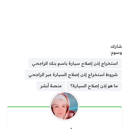
شارك
وسوم:
استخراج إذن إصلاح سيارة باسم بنك الراجحي
شروط استخراج إذن إصلاح السيارة عبر الراجحي
ما هو إذن إصلاح السيارة؟
منصة أبشر