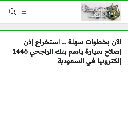
الآن بخطوات سهلة … استخراج إذن
إصلاح سيارة باسم بنك الراجحي 1446
إلكترونيا في السعودية