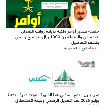
حقيقة صدور أوامر ملكية بزيادة رواتب الضمان
الاجتماعي والمتقاعدين 1000 ريال.. توضيح رسمي
يكشف التفاصيل
منذ 4 أسابيع
السعودية
متى ينزل الدعم السكني هذا الشهر؟.. موعد صرف دفعة
يوليو 2026 بعد التعديل الرسمي وقيمة الاستحقاق