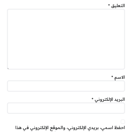
التعليق
*
الاسم
*
البريد الإلكتروني
*
احفظ اسمي، بريدي الإلكتروني، والموقع الإلكتروني في هذا