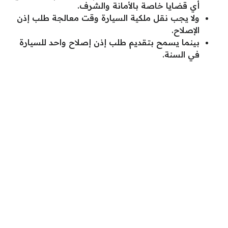
أي قضايا خاصة بالأمانة والشرف.
ولا يجب نقل ملكية السيارة وقت معالجة طلب إذن
الإصلاح.
بينما يسمح بتقديم طلب إذن إصلاح واحد للسيارة
في السنة.