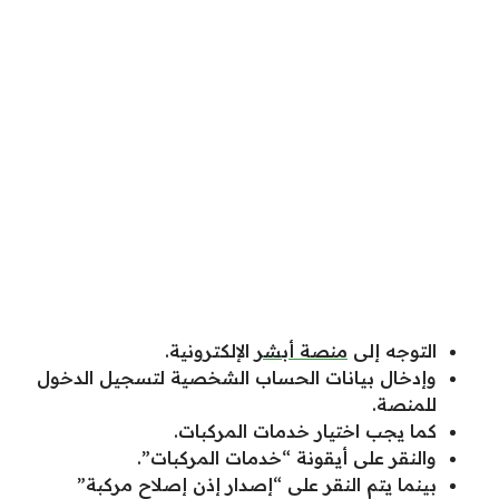
التوجه إلى
منصة أبشر
الإلكترونية.
وإدخال بيانات الحساب الشخصية لتسجيل الدخول
للمنصة.
كما يجب اختيار خدمات المركبات.
والنقر على أيقونة “خدمات المركبات”.
بينما يتم النقر على “إصدار إذن إصلاح مركبة”