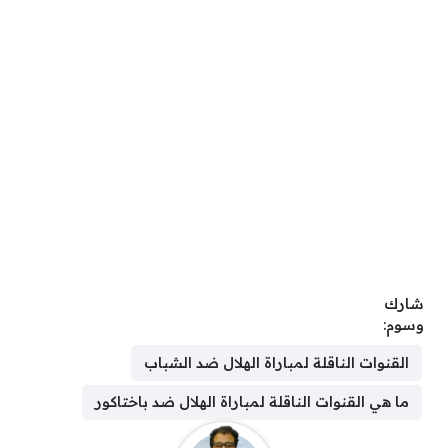
شارك
وسوم:
القنوات الناقلة لمباراة الهلال ضد الشباب
ما هي القنوات الناقلة لمباراة الهلال ضد باختاكور