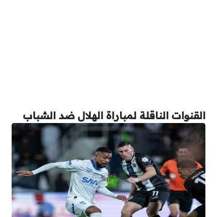
القنوات الناقلة لمباراة الهلال ضد الشباب