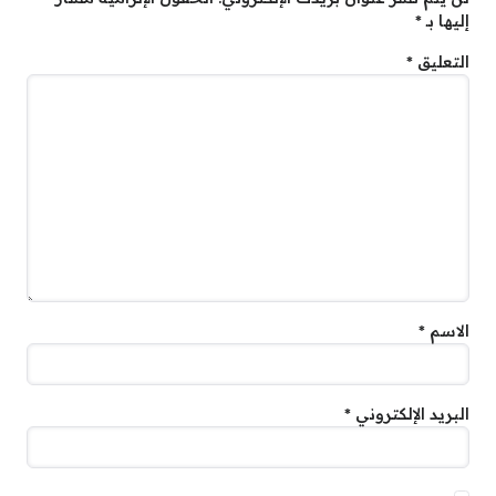
إليها بـ
*
التعليق
*
الاسم
*
البريد الإلكتروني
*