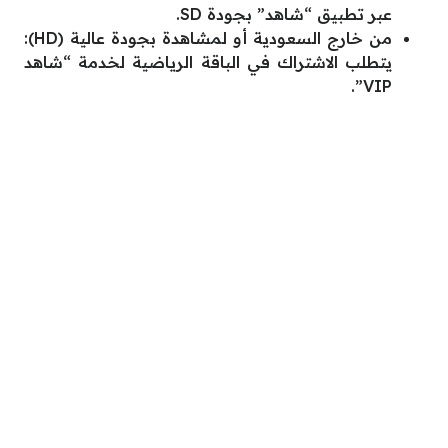
عبر تطبيق “شاهد” بجودة SD.
من خارج السعودية أو لمشاهدة بجودة عالية (HD):
يتطلب الاشتراك في الباقة الرياضية لخدمة “شاهد
VIP”.