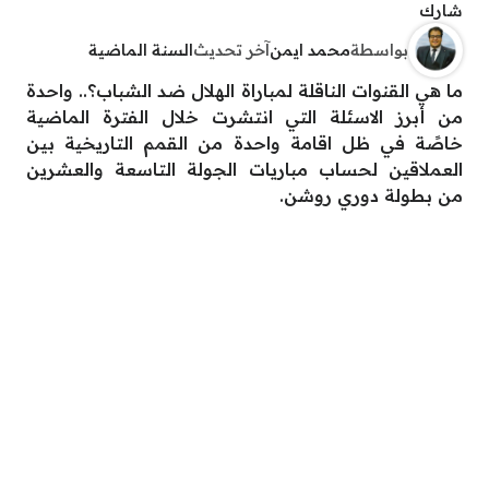
شارك
بواسطة
محمد ايمن
آخر تحديث
السنة الماضية
ما هي القنوات الناقلة لمباراة الهلال ضد الشباب؟.. واحدة
من أبرز الاسئلة التي انتشرت خلال الفترة الماضية
خاصًة في ظل اقامة واحدة من القمم التاريخية بين
العملاقين لحساب مباريات الجولة التاسعة والعشرين
من بطولة دوري روشن.