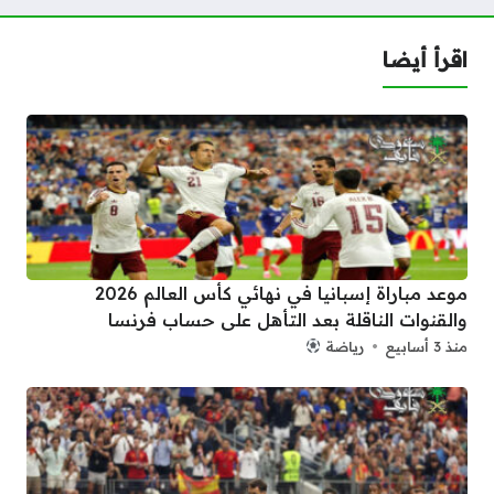
اقرأ أيضا
موعد مباراة إسبانيا في نهائي كأس العالم 2026
والقنوات الناقلة بعد التأهل على حساب فرنسا
منذ 3 أسابيع
رياضة