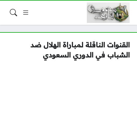
القنوات الناقلة لمباراة الهلال ضد
الشباب في الدوري السعودي