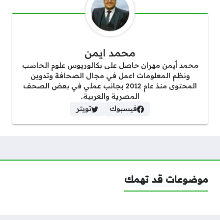
محمد ايمن
محمد أيمن مهران حاصل على بكالوريوس علوم الحاسب
ونظم المعلومات اعمل في مجال الصحافة وتدوين
المحتوى منذ عام 2012 بجانب عملي في بعض الصحف
المصرية والعربية..
فيسبوك
تويتر
موضوعات قد تهمك