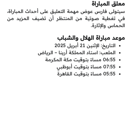
معلق المباراة
سيتولى فارس عوض مهمة التعليق على أحداث المباراة،
في تغطية صوتية من المنتظر أن تضيف المزيد من
الحماس والإثارة.
موعد مباراة الهلال والشباب
التاريخ: الإثنين 21 أبريل 2025
الملعب: استاد المملكة أرينا – الرياض
06:55 مساءً بتوقيت مكة المكرمة
07:55 مساءً بتوقيت أبوظبي
05:55 مساءً بتوقيت القاهرة