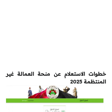
خطوات الاستعلام عن منحة العمالة غير
المنتظمة 2025