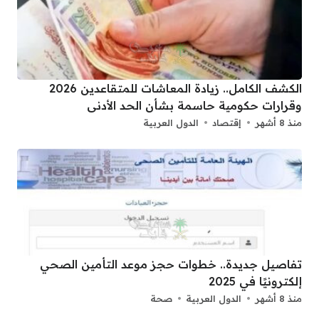
الكشف الكامل.. زيادة المعاشات للمتقاعدين 2026
وقرارات حكومية حاسمة بشأن الحد الأدنى
منذ 8 أشهر
إقتصاد
الدول العربية
تفاصيل جديدة.. خطوات حجز موعد التأمين الصحي
إلكترونيًا في 2025
منذ 8 أشهر
الدول العربية
صحة