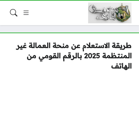
طريقة الاستعلام عن منحة العمالة غير
المنتظمة 2025 بالرقم القومي من
الهاتف