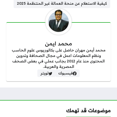
كيفية الاستعلام عن منحة العمالة غير المنتظمة 2025
محمد ايمن
محمد أيمن مهران حاصل على بكالوريوس علوم الحاسب
ونظم المعلومات اعمل في مجال الصحافة وتدوين
المحتوى منذ عام 2012 بجانب عملي في بعض الصحف
المصرية والعربية..
فيسبوك
تويتر
موضوعات قد تهمك