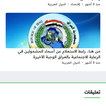
منذ 8 أشهر
إقتصاد
الدول العربية
من هنا.. رابط الاستعلام عن أسماء المشمولين في
الرعاية الاجتماعية بالعراق الوجبة الأخيرة
منذ 8 أشهر
الدول العربية
تعليقات