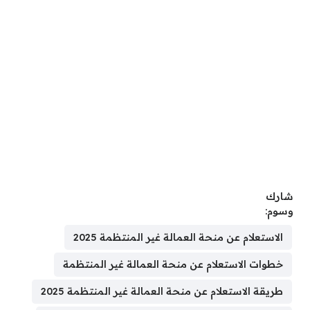
شارك
وسوم:
الاستعلام عن منحة العمالة غير المنتظمة 2025
خطوات الاستعلام عن منحة العمالة غير المنتظمة
طريقة الاستعلام عن منحة العمالة غير المنتظمة 2025