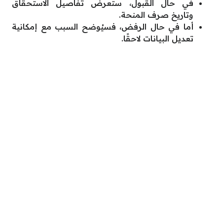
في حال القبول، ستُعرض تفاصيل الاستحقاق
وتاريخ صرف المنحة.
أما في حال الرفض، فسيُوضح السبب مع إمكانية
تعديل البيانات لاحقًا.