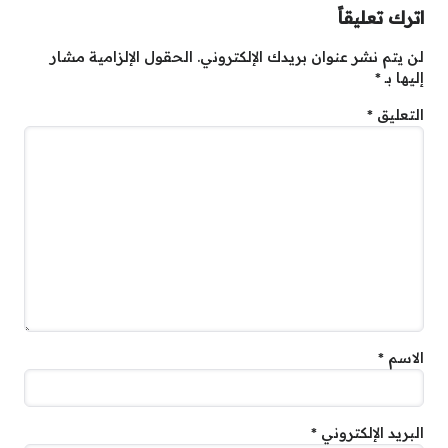
اترك تعليقاً
لن يتم نشر عنوان بريدك الإلكتروني.
الحقول الإلزامية مشار
إليها بـ
*
التعليق
*
الاسم
*
البريد الإلكتروني
*