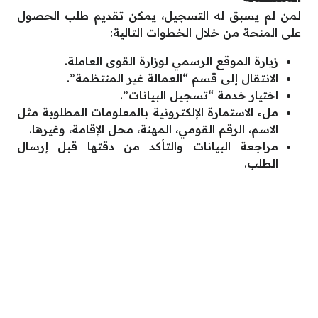
لمن لم يسبق له التسجيل، يمكن تقديم طلب الحصول
على المنحة من خلال الخطوات التالية:
زيارة الموقع الرسمي لوزارة القوى العاملة.
الانتقال إلى قسم “العمالة غير المنتظمة”.
اختيار خدمة “تسجيل البيانات”.
ملء الاستمارة الإلكترونية بالمعلومات المطلوبة مثل
الاسم، الرقم القومي، المهنة، محل الإقامة، وغيرها.
مراجعة البيانات والتأكد من دقتها قبل إرسال
الطلب.