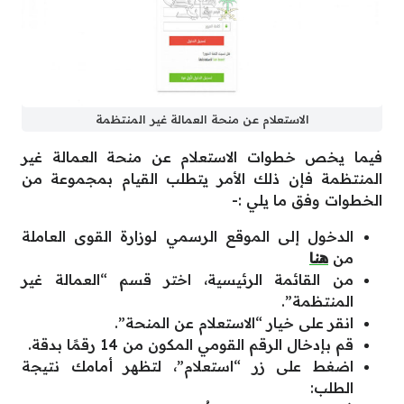
الاستعلام عن منحة العمالة غير المنتظمة
فيما يخص خطوات الاستعلام عن منحة العمالة غير
المنتظمة فإن ذلك الأمر يتطلب القيام بمجموعة من
الخطوات وفق ما يلي :-
الدخول إلى الموقع الرسمي لوزارة القوى العاملة
من
هنا
من القائمة الرئيسية، اختر قسم “العمالة غير
المنتظمة”.
انقر على خيار “الاستعلام عن المنحة”.
قم بإدخال الرقم القومي المكون من 14 رقمًا بدقة.
اضغط على زر “استعلام”، لتظهر أمامك نتيجة
الطلب: