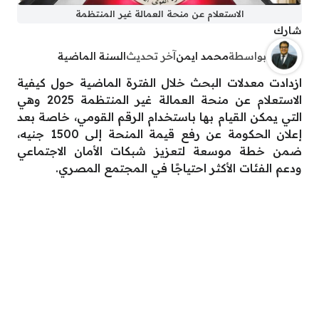
الاستعلام عن منحة العمالة غير المنتظمة
شارك
بواسطة
محمد ايمن
آخر تحديث
السنة الماضية
ازدادت معدلات البحث خلال الفترة الماضية حول كيفية
الاستعلام عن منحة العمالة غير المنتظمة 2025 وهي
التي يمكن القيام بها باستخدام الرقم القومي، خاصة بعد
إعلان الحكومة عن رفع قيمة المنحة إلى 1500 جنيه،
ضمن خطة موسعة لتعزيز شبكات الأمان الاجتماعي
ودعم الفئات الأكثر احتياجًا في المجتمع المصري.