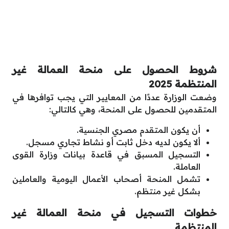
شروط الحصول على منحة العمالة غير
المنتظمة 2025
وضعت الوزارة عددًا من المعايير التي يجب توافرها في
المتقدمين للحصول على المنحة، وهي كالتالي:
أن يكون المتقدم مصري الجنسية.
ألا يكون لديه دخل ثابت أو نشاط تجاري مسجل.
التسجيل المسبق في قاعدة بيانات وزارة القوى
العاملة.
تشمل المنحة أصحاب الأعمال اليومية والعاملين
بشكل غير منتظم.
خطوات التسجيل في منحة العمالة غير
المنتظمة