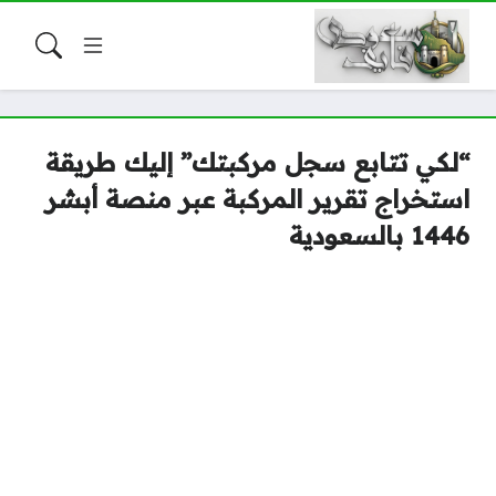
“لكي تتابع سجل مركبتك” إليك طريقة
استخراج تقرير المركبة عبر منصة أبشر
1446 بالسعودية