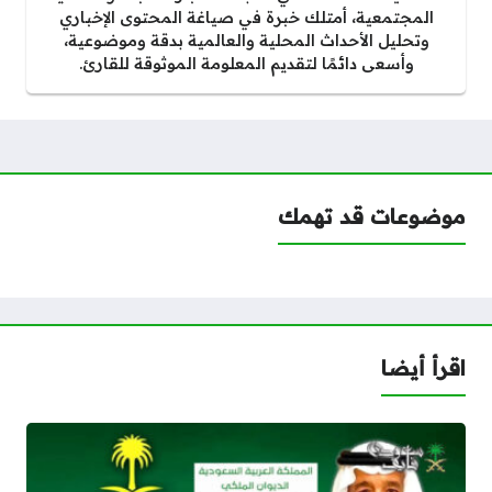
المجتمعية، أمتلك خبرة في صياغة المحتوى الإخباري
وتحليل الأحداث المحلية والعالمية بدقة وموضوعية،
وأسعى دائمًا لتقديم المعلومة الموثوقة للقارئ.
موضوعات قد تهمك
اقرأ أيضا