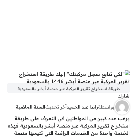
طريقة استخراج تقرير المركبة عبر منصة أبشر بالسعودية
شارك
بواسطة
راندا عبد الحميد
آخر تحديث
السنة الماضية
يرغب عدد كبير من المواطنين في التعرف على طريقة
استخراج تقرير المركبة عبر منصة أبشر بالسعودية فهذه
الخدمة واحدة من الخدمات الرائعة التي تتيحها منصة