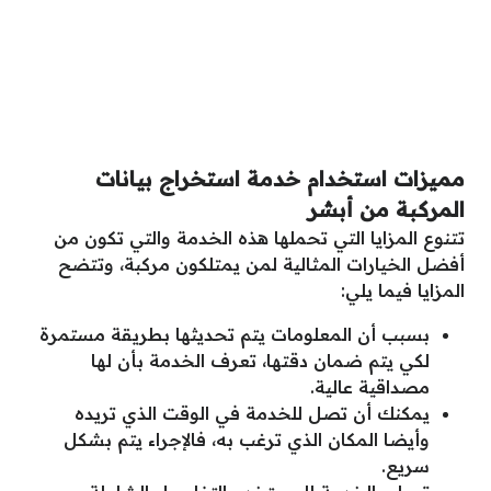
مميزات استخدام خدمة استخراج بيانات
المركبة من أبشر
تتنوع المزايا التي تحملها هذه الخدمة والتي تكون من
أفضل الخيارات المثالية لمن يمتلكون مركبة، وتتضح
المزايا فيما يلي:
بسبب أن المعلومات يتم تحديثها بطريقة مستمرة
لكي يتم ضمان دقتها، تعرف الخدمة بأن لها
مصداقية عالية.
يمكنك أن تصل للخدمة في الوقت الذي تريده
وأيضا المكان الذي ترغب به، فالإجراء يتم بشكل
سريع.