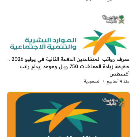
صرف رواتب المتقاعدين الدفعة الثانية في يوليو 2026..
حقيقة زيادة المعاشات 750 ريال وموعد إيداع راتب
أغسطس
منذ 4 أسابيع
السعودية