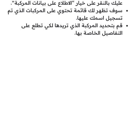
عليك بالنقر على خيار “الاطلاع على بيانات المركبة”.
سوف تظهر لك قائمة تحتوي على المركبات الذي تم
تسجيل اسمك عليها.
قم بتحديد المركبة الذي تريدها لكي تطلع على
التفاصيل الخاصة بها.