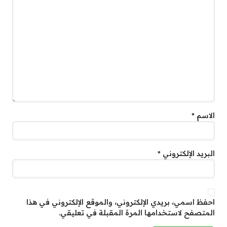
الاسم
*
البريد الإلكتروني
*
احفظ اسمي، بريدي الإلكتروني، والموقع الإلكتروني في هذا
المتصفح لاستخدامها المرة المقبلة في تعليقي.