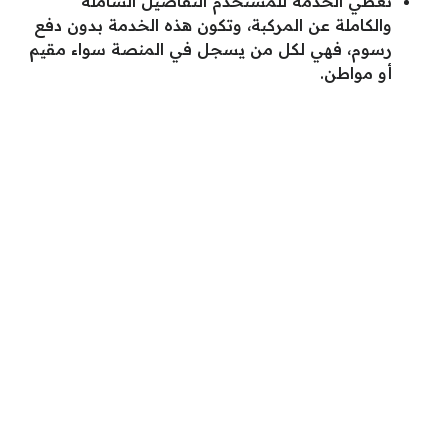
تعطي الخدمة للمستخدم التفاصيل الشاملة
والكاملة عن المركبة، وتكون هذه الخدمة بدون دفع
رسوم، فهي لكل من يسجل في المنصة سواء مقيم
أو مواطن.