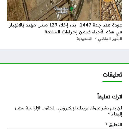
عودة هدد جدة 1447.. بدء إخلاء 129 مبنى مهدد بالانهيار
في هذه الأحياء ضمن إجراءات السلامة
الشهر الماضي
السعودية
تعليقات
اترك تعليقاً
لن يتم نشر عنوان بريدك الإلكتروني.
الحقول الإلزامية مشار
إليها بـ
*
التعليق
*