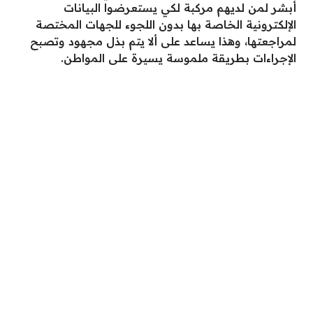
أبشر لمن لديهم مركبة لكي يستعرضوا البيانات
الإلكترونية الخاصة بها بدون اللجوء للجهات المختصة
لمراجعتها، وهذا يساعد على ألا يتم بذل مجهود وتصبح
الإجراءات بطريقة ملموسة يسيرة على المواطن.