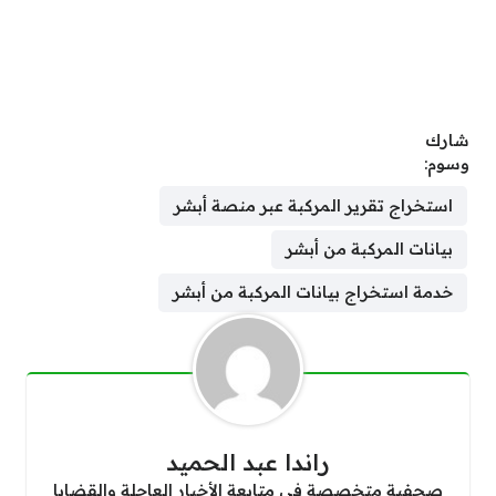
شارك
وسوم:
استخراج تقرير المركبة عبر منصة أبشر
بيانات المركبة من أبشر
خدمة استخراج بيانات المركبة من أبشر
راندا عبد الحميد
صحفية متخصصة في متابعة الأخبار العاجلة والقضايا