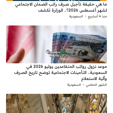
ما هي حقيقة تأجيل صرف راتب الضمان الاجتماعي
لشهر أغسطس 2026؟.. الوزارة تكشف
منذ 4 أسابيع
السعودية
موعد نزول رواتب المتقاعدين يوليو 2026 في
السعودية.. التأمينات الاجتماعية توضح تاريخ الصرف
وآلية الاستعلام
الشهر الماضي
السعودية