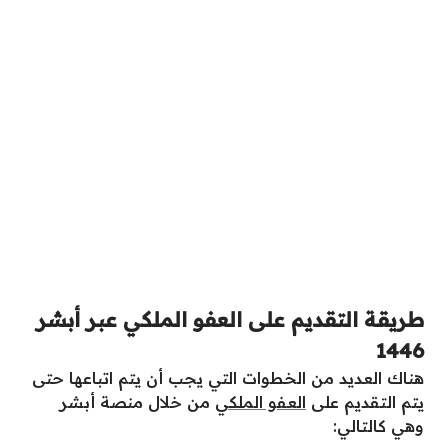
طريقة التقديم على العفو الملكي عبر أبشر
1446
هناك العديد من الخطوات التي يجب أن يتم اتباعها حتى
يتم التقديم على
العفو الملكي
من خلال منصة أبشر
وهي كالتالي: