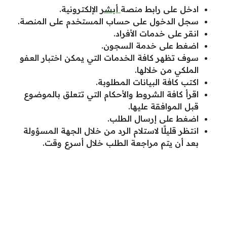
ادخل على رابط منصة
أبشر
الإلكترونية.
سجل الدخول على حساب المستخدم على المنصة.
انقر على خدمات الأفراد.
اضغط على خدمة السجون.
سوف تظهر كافة الخدمات التي يمكن اختبار العفو
الملكي من خلالها.
اكتب كافة البيانات المطلوبة.
اقرأ كافة الشروط والأحكام التي تتعلق بالموضوع
قبل الموافقة عليها.
اضغط على إرسال الطلب.
انتظر قليلًا لاستلام الرد من خلال الجهة المسؤولة
بعد أن يتم مراجعة الطلب خلال أسرع وقت.