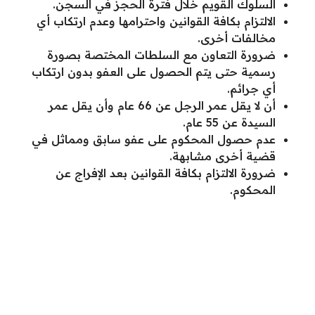
السلوك القويم خلال فترة الحجز في السجن.
الالتزام بكافة القوانين واحترامها وعدم ارتكاب أي
مخالفات أخرى.
ضرورة التعاون مع السلطات المختصة بصورة
رسمية حتى يتم الحصول على العفو بدون ارتكاب
أي جرائم.
أن لا يقل عمر الرجل عن 66 عام وأن يقل عمر
السيدة عن 55 عام.
عدم حصول المحكوم على عفو سابق ومماثل في
قضية أخرى مشابهة.
ضرورة الالتزام بكافة القوانين بعد الإفراج عن
المحكوم.