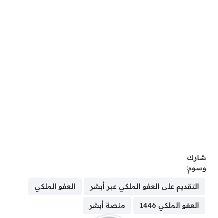
شارك
وسوم:
التقديم على العفو الملكي عبر أبشر
العفو الملكي
العفو الملكي 1446
منصة أبشر