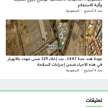
وآلية الاستعلام
منذ 4 أسابيع
السعودية
عودة هدد جدة 1447.. بدء إخلاء 129 مبنى مهدد بالانهيار
في هذه الأحياء ضمن إجراءات السلامة
منذ 4 أسابيع
السعودية
تعليقات