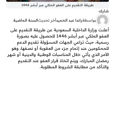
طريقة التقديم على العفو الملكي عبر أبشر 1446
شارك
بواسطة
راندا عبد الحميد
آخر تحديث
السنة الماضية
أعلنت وزارة الداخلية السعودية عن طريقة التقديم على
العفو الملكي عبر أبشر 1446 للحصول عليه بصورة
رسمية، حيث تراعي الجهات المسؤولة تقديم الدعم
للمحكومين عند إتمام جزء من العقوبة أو نصفها، وهو
الأمر الذي يأتي خلال المناسبات الوطنية والدينية أو شهر
رمضان المبارك، ويتم اتخاذ قرار العفو عند التقديم
والتأكد من مطابقة الشروط المطلوبة.