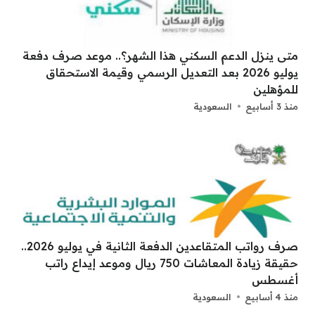
متى ينزل الدعم السكني هذا الشهر؟.. موعد صرف دفعة
يوليو 2026 بعد التعديل الرسمي وقيمة الاستحقاق
للمؤهلين
منذ 3 أسابيع
السعودية
صرف رواتب المتقاعدين الدفعة الثانية في يوليو 2026..
حقيقة زيادة المعاشات 750 ريال وموعد إيداع راتب
أغسطس
منذ 4 أسابيع
السعودية