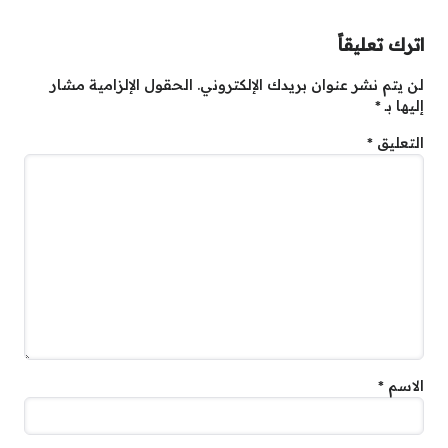
اترك تعليقاً
لن يتم نشر عنوان بريدك الإلكتروني.
الحقول الإلزامية مشار
إليها بـ
*
التعليق
*
الاسم
*