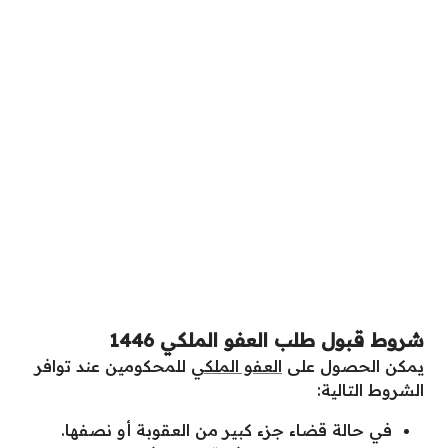
شروط قبول طلب العفو الملكي 1446
يمكن الحصول على
العفو الملكي
للمحكومين عند توافر
الشروط التالية:
في حالة قضاء جزء كبير من العقوبة أو نصفها.