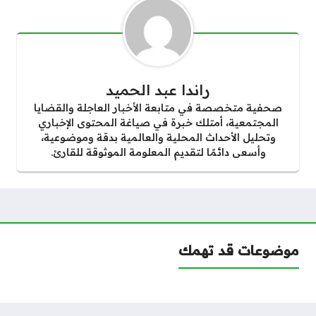
راندا عبد الحميد
صحفية متخصصة في متابعة الأخبار العاجلة والقضايا
المجتمعية، أمتلك خبرة في صياغة المحتوى الإخباري
وتحليل الأحداث المحلية والعالمية بدقة وموضوعية،
وأسعى دائمًا لتقديم المعلومة الموثوقة للقارئ.
موضوعات قد تهمك