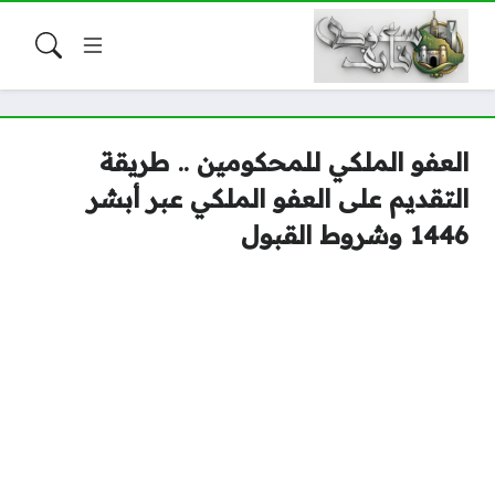
العفو الملكي للمحكومين .. طريقة
التقديم على العفو الملكي عبر أبشر
1446 وشروط القبول