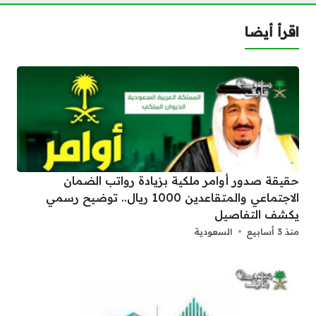
اقرأ أيضا
حقيقة صدور أوامر ملكية بزيادة رواتب الضمان
الاجتماعي والمتقاعدين 1000 ريال.. توضيح رسمي
يكشف التفاصيل
منذ 3 أسابيع
السعودية