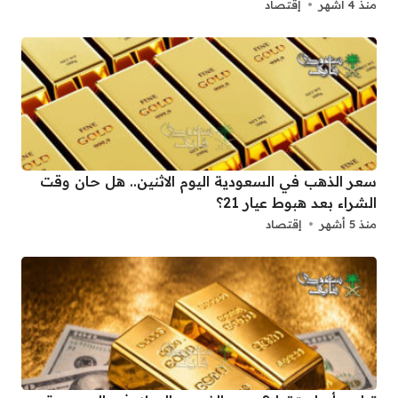
منذ 4 أشهر
إقتصاد
سعر الذهب في السعودية اليوم الاثنين.. هل حان وقت
الشراء بعد هبوط عيار 21؟
منذ 5 أشهر
إقتصاد