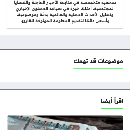
صحفية متخصصة في متابعة الأخبار العاجلة والقضايا
المجتمعية، أمتلك خبرة في صياغة المحتوى الإخباري
وتحليل الأحداث المحلية والعالمية بدقة وموضوعية،
وأسعى دائمًا لتقديم المعلومة الموثوقة للقارئ.
موضوعات قد تهمك
اقرأ أيضا