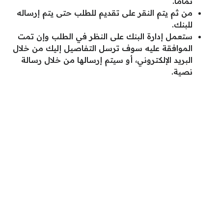
تماما.
من ثم يتم النقر على تقديم للطلب حتى يتم إرساله
للبنك.
ستعمل إدارة البنك على النظر في الطلب وإن تمت
الموافقة عليه سوف ترسل التفاصيل إليك من خلال
البريد الإلكتروني، أو سيتم إرسالها من خلال رسالة
نصية.