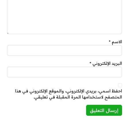
الاسم
*
البريد الإلكتروني
*
احفظ اسمي، بريدي الإلكتروني، والموقع الإلكتروني في هذا
المتصفح لاستخدامها المرة المقبلة في تعليقي.