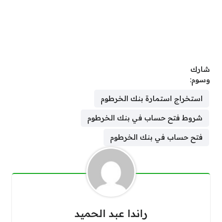
شارك
وسوم:
استخراج استمارة بنك الخرطوم
شروط فتح حساب في بنك الخرطوم
فتح حساب في بنك الخرطوم
راندا عبد الحميد