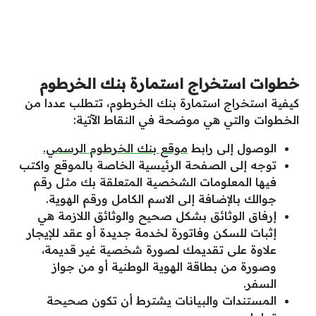
خطوات استخراج استمارة بنك الخرطوم
كيفية استخراج استمارة بنك الخرطوم، تتطلب عددا من
الخطوات والتي هي موضحة في النقاط الآتية:
الوصول إلى رابط
موقع بنك الخرطوم الرسمي.
توجه إلى الصفحة الرئيسية الخاصة بالموقع واكتب
فيها المعلومات الشخصية المتعلقة بك مثل رقم
جوالك بالإضافة إلى الاسم الكامل ورقم الهوية.
إرفاق الوثائق بشكل صحيح والوثائق اللازمة هي
إثبات للسكن وفاتورة لخدمة جديدة أو عقد للإيجار
علاوة على تقديمك لصورة شخصية غير قديمة،
وصورة من بطاقة الهوية الوطنية أو من جواز
السفر.
المستندات والبيانات يشترط أن تكون صحيحة