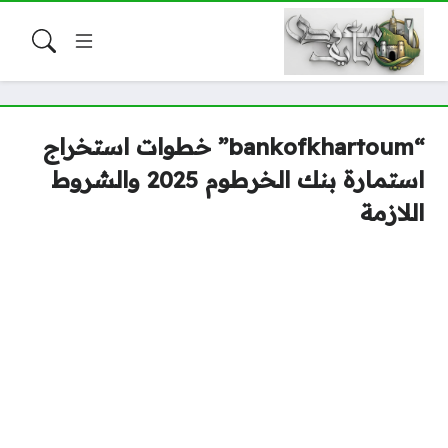
“bankofkhartoum” خطوات استخراج
استمارة بنك الخرطوم 2025 والشروط
اللازمة