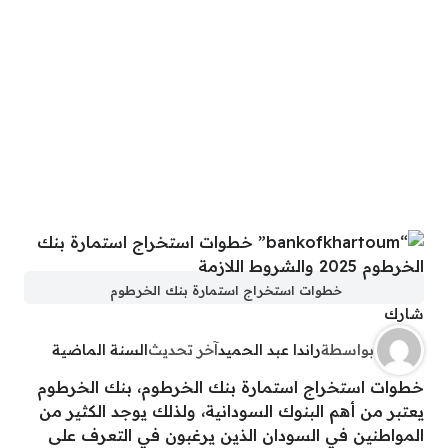
خطوات استخراج استمارة بنك الخرطوم
شارك
بواسطة
راندا عبد الحميد
آخر تحديث
السنة الماضية
خطوات استخراج استمارة بنك الخرطوم، بنك الخرطوم
يعتبر من أهم البنوك السودانية، ولذلك يوجد الكثير من
المواطنين في السودان الذين يرغبون في التعرف على