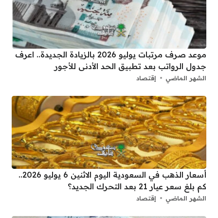
موعد صرف مرتبات يوليو 2026 بالزيادة الجديدة.. اعرف
جدول الرواتب بعد تطبيق الحد الأدنى للأجور
الشهر الماضي
إقتصاد
أسعار الذهب في السعودية اليوم الاثنين 6 يوليو 2026..
كم بلغ سعر عيار 21 بعد التحرك الجديد؟
الشهر الماضي
إقتصاد