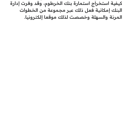
كيفية استخراج استمارة بنك الخرطوم، وقد وفرت إدارة
البنك إمكانية فعل ذلك عبر مجموعة من الخطوات
المرنة والسهلة وخصصت لذلك موقعا إلكترونيا.