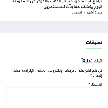
تراجع أم استقرار؟ سعر الذهب والدولار في السعودية
اليوم يكشف مفاجآت للمستثمرين
منذ 5 أشهر
إقتصاد
تعليقات
اترك تعليقاً
لن يتم نشر عنوان بريدك الإلكتروني.
الحقول الإلزامية مشار
إليها بـ
*
التعليق
*